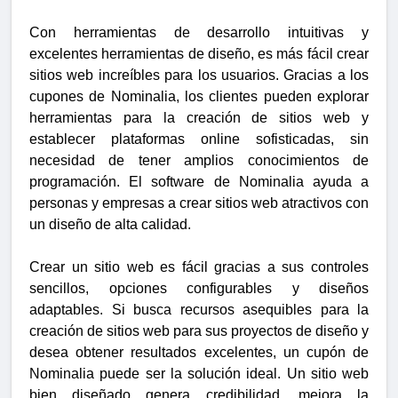
Con herramientas de desarrollo intuitivas y
excelentes herramientas de diseño, es más fácil crear
sitios web increíbles para los usuarios. Gracias a los
cupones de Nominalia, los clientes pueden explorar
herramientas para la creación de sitios web y
establecer plataformas online sofisticadas, sin
necesidad de tener amplios conocimientos de
programación. El software de Nominalia ayuda a
personas y empresas a crear sitios web atractivos con
un diseño de alta calidad.
Crear un sitio web es fácil gracias a sus controles
sencillos, opciones configurables y diseños
adaptables. Si busca recursos asequibles para la
creación de sitios web para sus proyectos de diseño y
desea obtener resultados excelentes, un cupón de
Nominalia puede ser la solución ideal. Un sitio web
bien diseñado genera credibilidad, mejora la