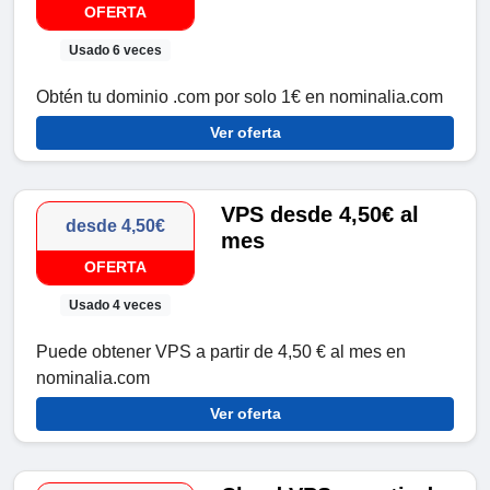
OFERTA
Usado 6 veces
Obtén tu dominio .com por solo 1€ en nominalia.com
Ver oferta
VPS desde 4,50€ al
desde 4,50€
mes
OFERTA
Usado 4 veces
Puede obtener VPS a partir de 4,50 € al mes en
nominalia.com
Ver oferta