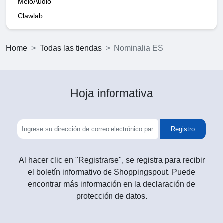
MeloAudio
Clawlab
Home
Todas las tiendas
Nominalia ES
Hoja informativa
Registro
Al hacer clic en "Registrarse", se registra para recibir
el boletín informativo de Shoppingspout. Puede
encontrar más información en la declaración de
protección de datos.