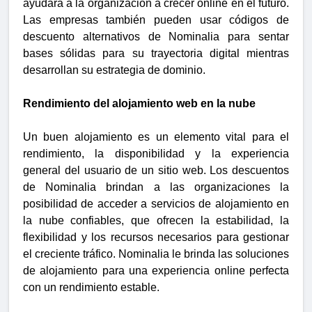
ayudará a la organización a crecer online en el futuro.
Las empresas también pueden usar códigos de
descuento alternativos de Nominalia para sentar
bases sólidas para su trayectoria digital mientras
desarrollan su estrategia de dominio.
Rendimiento del alojamiento web en la nube
Un buen alojamiento es un elemento vital para el
rendimiento, la disponibilidad y la experiencia
general del usuario de un sitio web. Los descuentos
de Nominalia brindan a las organizaciones la
posibilidad de acceder a servicios de alojamiento en
la nube confiables, que ofrecen la estabilidad, la
flexibilidad y los recursos necesarios para gestionar
el creciente tráfico. Nominalia le brinda las soluciones
de alojamiento para una experiencia online perfecta
con un rendimiento estable.