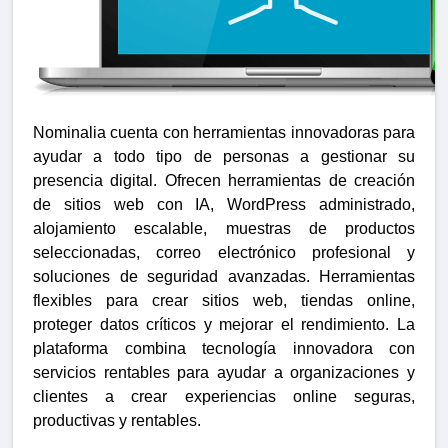
Nominalia cuenta con herramientas innovadoras para
ayudar a todo tipo de personas a gestionar su
presencia digital. Ofrecen herramientas de creación
de sitios web con IA, WordPress administrado,
alojamiento escalable, muestras de productos
seleccionadas, correo electrónico profesional y
soluciones de seguridad avanzadas. Herramientas
flexibles para crear sitios web, tiendas online,
proteger datos críticos y mejorar el rendimiento. La
plataforma combina tecnología innovadora con
servicios rentables para ayudar a organizaciones y
clientes a crear experiencias online seguras,
productivas y rentables.