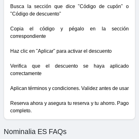
Busca la sección que dice "Código de cupón" o
"Código de descuento"
Copia el código y pégalo en la sección
correspondiente
Haz clic en "Aplicar" para activar el descuento
Verifica que el descuento se haya aplicado
correctamente
Aplican términos y condiciones. Validez antes de usar
Reserva ahora y asegura tu reserva y tu ahorro. Pago
completo.
Nominalia ES FAQs