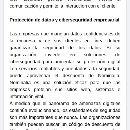
comunicación y permite la interacción con el cliente.
Protección de datos y ciberseguridad empresarial
Las empresas que manejan datos confidenciales de
la empresa y de sus clientes en línea deben
garantizar la seguridad de los datos. Si su
organización invierte en soluciones de
ciberseguridad para aumentar su protección digital
con servicios confiables y orientados a la seguridad,
puede aprovechar el descuento de Nominalia.
Nominalia es una solución eficaz para que las
empresas protejan sus sitios web, sistemas e
información vital.
A medida que el panorama de amenazas digitales
continúa evolucionando, los estándares de seguridad
son más importantes que nunca. Las organizaciones
también pueden buscar un código de descuento de