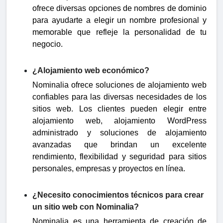
ofrece diversas opciones de nombres de dominio
para ayudarte a elegir un nombre profesional y
memorable que refleje la personalidad de tu
negocio.
¿Alojamiento web económico?
Nominalia ofrece soluciones de alojamiento web
confiables para las diversas necesidades de los
sitios web. Los clientes pueden elegir entre
alojamiento web, alojamiento WordPress
administrado y soluciones de alojamiento
avanzadas que brindan un excelente
rendimiento, flexibilidad y seguridad para sitios
personales, empresas y proyectos en línea.
¿Necesito conocimientos técnicos para crear
un sitio web con Nominalia?
Nominalia es una herramienta de creación de