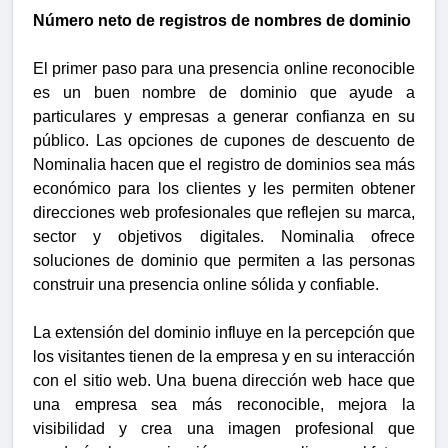
Número neto de registros de nombres de dominio
El primer paso para una presencia online reconocible
es un buen nombre de dominio que ayude a
particulares y empresas a generar confianza en su
público. Las opciones de cupones de descuento de
Nominalia hacen que el registro de dominios sea más
económico para los clientes y les permiten obtener
direcciones web profesionales que reflejen su marca,
sector y objetivos digitales. Nominalia ofrece
soluciones de dominio que permiten a las personas
construir una presencia online sólida y confiable.
La extensión del dominio influye en la percepción que
los visitantes tienen de la empresa y en su interacción
con el sitio web. Una buena dirección web hace que
una empresa sea más reconocible, mejora la
visibilidad y crea una imagen profesional que