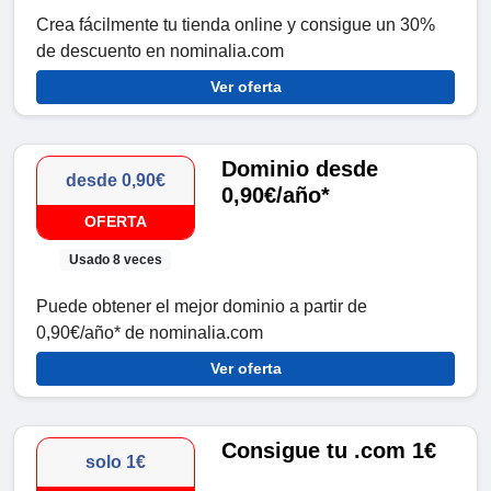
Crea fácilmente tu tienda online y consigue un 30%
de descuento en nominalia.com
Ver oferta
Dominio desde
desde 0,90€
0,90€/año*
OFERTA
Usado 8 veces
Puede obtener el mejor dominio a partir de
0,90€/año* de nominalia.com
Ver oferta
Consigue tu .com 1€
solo 1€