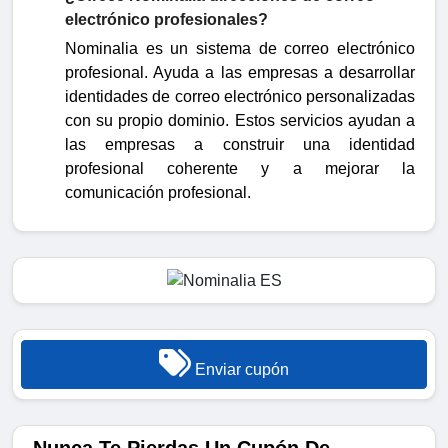
electrónico profesionales?
Nominalia es un sistema de correo electrónico
profesional. Ayuda a las empresas a desarrollar
identidades de correo electrónico personalizadas
con su propio dominio. Estos servicios ayudan a
las empresas a construir una identidad
profesional coherente y a mejorar la
comunicación profesional.
Enviar cupón