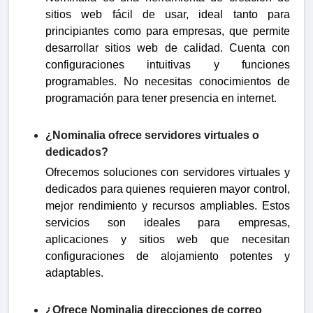
sitios web fácil de usar, ideal tanto para
principiantes como para empresas, que permite
desarrollar sitios web de calidad. Cuenta con
configuraciones intuitivas y funciones
programables. No necesitas conocimientos de
programación para tener presencia en internet.
¿Nominalia ofrece servidores virtuales o
dedicados?
Ofrecemos soluciones con servidores virtuales y
dedicados para quienes requieren mayor control,
mejor rendimiento y recursos ampliables. Estos
servicios son ideales para empresas,
aplicaciones y sitios web que necesitan
configuraciones de alojamiento potentes y
adaptables.
¿Ofrece Nominalia direcciones de correo