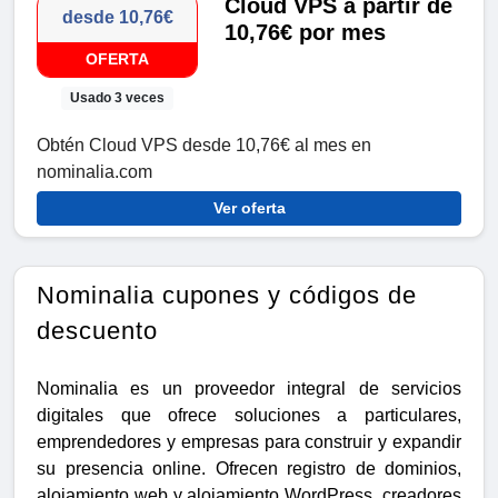
Cloud VPS a partir de
desde 10,76€
10,76€ por mes
OFERTA
Usado 3 veces
Obtén Cloud VPS desde 10,76€ al mes en
nominalia.com
Ver oferta
Nominalia cupones y códigos de
descuento
Nominalia es un proveedor integral de servicios
digitales que ofrece soluciones a particulares,
emprendedores y empresas para construir y expandir
su presencia online. Ofrecen registro de dominios,
alojamiento web y alojamiento WordPress, creadores