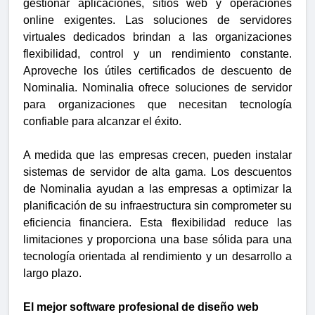
gestionar aplicaciones, sitios web y operaciones
online exigentes. Las soluciones de servidores
virtuales dedicados brindan a las organizaciones
flexibilidad, control y un rendimiento constante.
Aproveche los útiles certificados de descuento de
Nominalia. Nominalia ofrece soluciones de servidor
para organizaciones que necesitan tecnología
confiable para alcanzar el éxito.
A medida que las empresas crecen, pueden instalar
sistemas de servidor de alta gama. Los descuentos
de Nominalia ayudan a las empresas a optimizar la
planificación de su infraestructura sin comprometer su
eficiencia financiera. Esta flexibilidad reduce las
limitaciones y proporciona una base sólida para una
tecnología orientada al rendimiento y un desarrollo a
largo plazo.
El mejor software profesional de diseño web