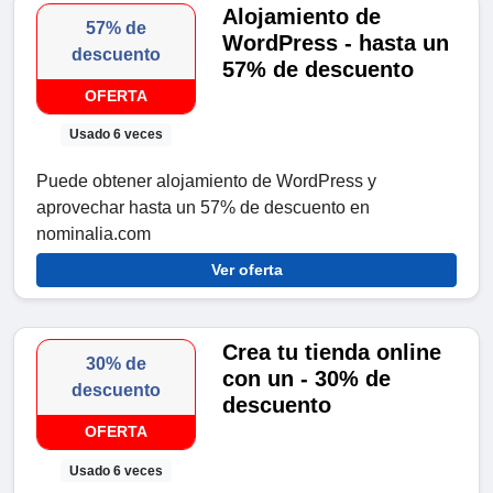
Alojamiento de
57% de
WordPress - hasta un
descuento
57% de descuento
OFERTA
Usado 6 veces
Puede obtener alojamiento de WordPress y
aprovechar hasta un 57% de descuento en
nominalia.com
Ver oferta
Crea tu tienda online
30% de
con un - 30% de
descuento
descuento
OFERTA
Usado 6 veces