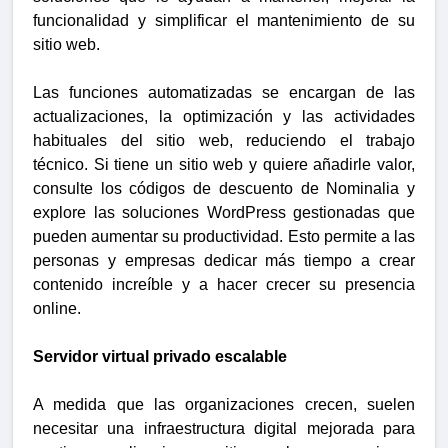
funcionalidad y simplificar el mantenimiento de su
sitio web.
Las funciones automatizadas se encargan de las
actualizaciones, la optimización y las actividades
habituales del sitio web, reduciendo el trabajo
técnico. Si tiene un sitio web y quiere añadirle valor,
consulte los códigos de descuento de Nominalia y
explore las soluciones WordPress gestionadas que
pueden aumentar su productividad. Esto permite a las
personas y empresas dedicar más tiempo a crear
contenido increíble y a hacer crecer su presencia
online.
Servidor virtual privado escalable
A medida que las organizaciones crecen, suelen
necesitar una infraestructura digital mejorada para