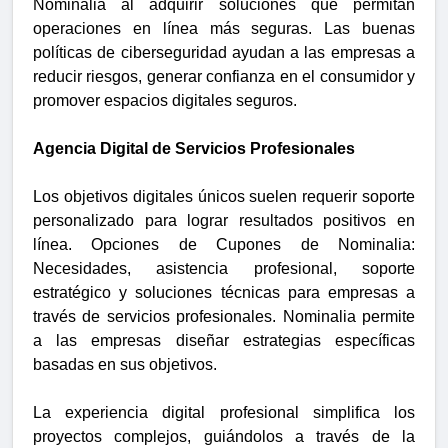
Nominalia al adquirir soluciones que permitan
operaciones en línea más seguras. Las buenas
políticas de ciberseguridad ayudan a las empresas a
reducir riesgos, generar confianza en el consumidor y
promover espacios digitales seguros.
Agencia Digital de Servicios Profesionales
Los objetivos digitales únicos suelen requerir soporte
personalizado para lograr resultados positivos en
línea. Opciones de Cupones de Nominalia:
Necesidades, asistencia profesional, soporte
estratégico y soluciones técnicas para empresas a
través de servicios profesionales. Nominalia permite
a las empresas diseñar estrategias específicas
basadas en sus objetivos.
La experiencia digital profesional simplifica los
proyectos complejos, guiándolos a través de la