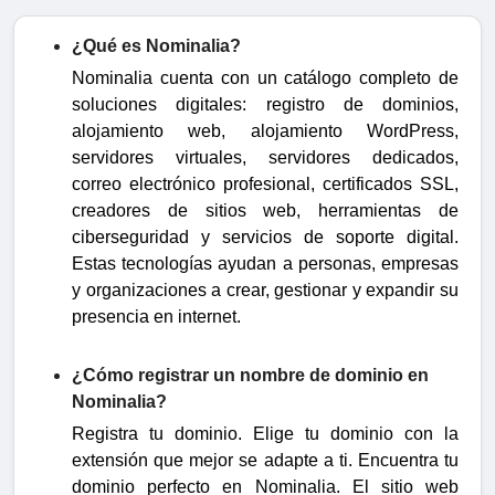
¿Qué es Nominalia?
Nominalia cuenta con un catálogo completo de
soluciones digitales: registro de dominios,
alojamiento web, alojamiento WordPress,
servidores virtuales, servidores dedicados,
correo electrónico profesional, certificados SSL,
creadores de sitios web, herramientas de
ciberseguridad y servicios de soporte digital.
Estas tecnologías ayudan a personas, empresas
y organizaciones a crear, gestionar y expandir su
presencia en internet.
¿Cómo registrar un nombre de dominio en
Nominalia?
Registra tu dominio. Elige tu dominio con la
extensión que mejor se adapte a ti. Encuentra tu
dominio perfecto en Nominalia. El sitio web