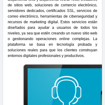
de sitios web, soluciones de comercio electrónico,
servidores dedicados, certificados SSL, servicios de
correo electrónico, herramientas de ciberseguridad y
recursos de marketing digital. Estos servicios están
diseñados para ayudar a usuarios de todos los
niveles, ya sea que estén creando un nuevo sitio web
o gestionando operaciones online complejas. La
plataforma se basa en tecnología probada y
soluciones reales para que los clientes construyan
entornos digitales profesionales y productivos.