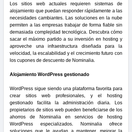
Los sitios web actuales requieren sistemas de
alojamiento que puedan responder rápidamente a las
necesidades cambiantes. Las soluciones en la nube
permiten a las empresas trabajar de forma fiable sin
demasiada complejidad tecnológica. Descubra cómo
sacar el máximo partido a su inversión en hosting y
aproveche una infraestructura diseñada para la
velocidad, la escalabilidad y el crecimiento futuro con
los cupones de descuento de Nominalia.
Alojamiento WordPress gestionado
WordPress sigue siendo una plataforma favorita para
crear sitios web profesionales, y el hosting
gestionado facilita la administración diaria. Los
propietarios de sitios web pueden beneficiarse de los
ahorros de Nominalia en servicios de hosting
WordPress especializados. Nominalia ofrece
soluciones que le ayudan a mantener, mejorar la