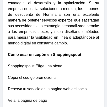
estrategia, el desarrollo y la optimización. Si su
empresa necesita soluciones a medida, los cupones
de descuento de Nominalia son una excelente
manera de obtener servicios expertos que satisfagan
sus necesidades. La estrategia personalizada permite
a las empresas crecer, ya sea diseñando métodos
para mejorar la visibilidad en línea o adaptándose al
mundo digital en constante cambio.
Cómo usar un cupón en Shoppingspout
Shoppingspout: Elige una oferta
Copia el código promocional
Reserva tu servicio en la página web del socio
Ve a la página de pago