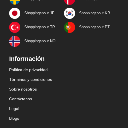
Shoppingspout JP
Shoppingspout KR
Shoppingspout TR
Shoppingspout PT
Shoppingspout NO
Información
Política de privacidad
Términos y condiciones
Sobre nosotros
Contáctenos
Legal
Blogs