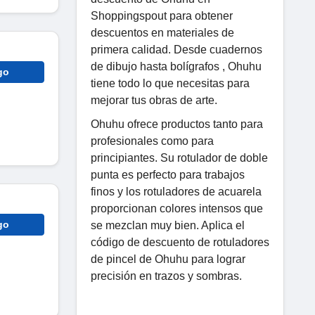
Shoppingspout para obtener
descuentos en materiales de
primera calidad. Desde cuadernos
de dibujo hasta bolígrafos , Ohuhu
go
tiene todo lo que necesitas para
mejorar tus obras de arte.
Ohuhu ofrece productos tanto para
profesionales como para
principiantes. Su rotulador de doble
punta es perfecto para trabajos
finos y los rotuladores de acuarela
proporcionan colores intensos que
go
se mezclan muy bien. Aplica el
código de descuento de rotuladores
de pincel de Ohuhu para lograr
precisión en trazos y sombras.