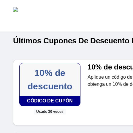
Últimos Cupones De Descuento
10% de descue
10% de
Aplique un código de 
descuento
obtenga un 10% de de
CÓDIGO DE CUPÓN
Usado 30 veces