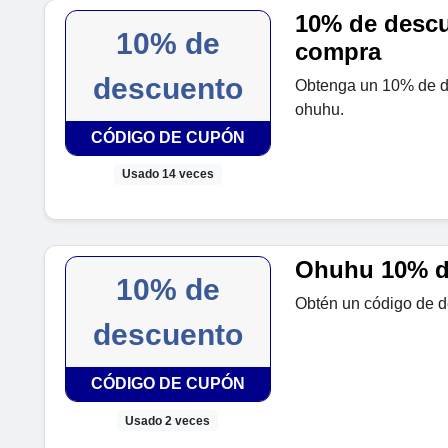
10% de descu
10% de
compra
descuento
Obtenga un 10% de d
ohuhu.
CÓDIGO DE CUPÓN
Usado 14 veces
Ohuhu 10% d
10% de
Obtén un código de 
descuento
CÓDIGO DE CUPÓN
Usado 2 veces