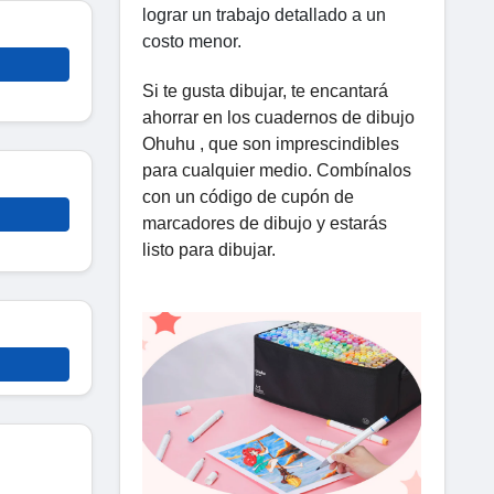
lograr un trabajo detallado a un
costo menor.
Si te gusta dibujar, te encantará
ahorrar en los cuadernos de dibujo
Ohuhu , que son imprescindibles
para cualquier medio. Combínalos
con un código de cupón de
marcadores de dibujo y estarás
listo para dibujar.