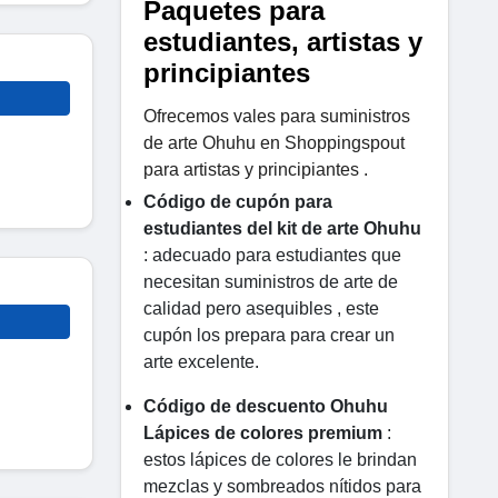
Paquetes para
estudiantes, artistas y
principiantes
Ofrecemos vales para suministros
de arte Ohuhu en Shoppingspout
para artistas y principiantes .
Código de cupón para
estudiantes del kit de arte Ohuhu
: adecuado para estudiantes que
necesitan suministros de arte de
calidad pero asequibles , este
cupón los prepara para crear un
arte excelente.
Código de descuento Ohuhu
Lápices de colores premium
:
estos lápices de colores le brindan
mezclas y sombreados nítidos para