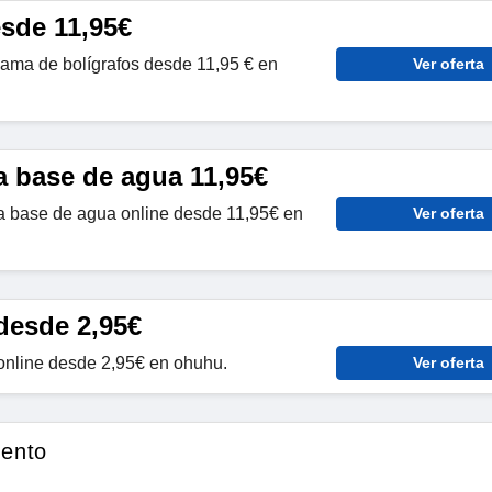
esde 11,95€
ma de bolígrafos desde 11,95 € en
Ver oferta
a base de agua 11,95€
 base de agua online desde 11,95€ en
Ver oferta
desde 2,95€
nline desde 2,95€ en ohuhu.
Ver oferta
ento