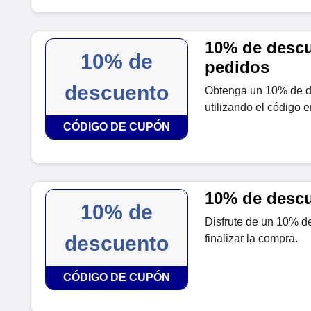
10% de descu
10% de
pedidos
descuento
Obtenga un 10% de d
utilizando el código 
CÓDIGO DE CUPÓN
10% de desc
10% de
Disfrute de un 10% d
descuento
finalizar la compra.
CÓDIGO DE CUPÓN