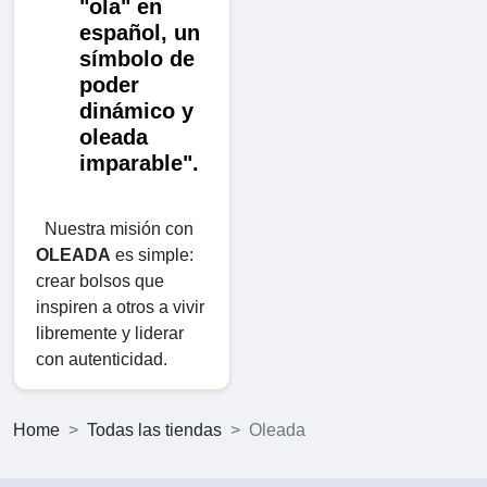
"ola" en
español, un
símbolo de
poder
dinámico y
oleada
imparable".
Nuestra misión con
OLEADA
es simple:
crear bolsos que
inspiren a otros a vivir
libremente y liderar
con autenticidad.
Home
Todas las tiendas
Oleada