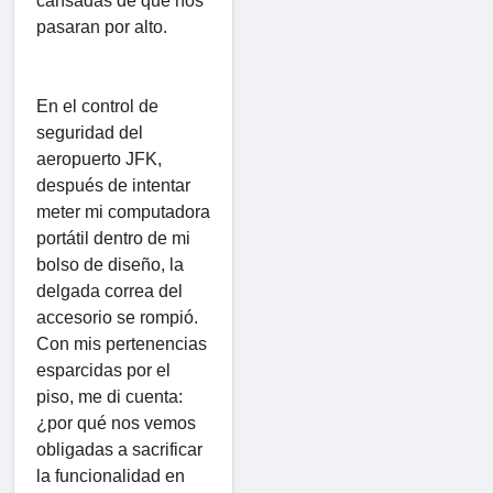
cansadas de que nos
pasaran por alto.
En el control de
seguridad del
aeropuerto JFK,
después de intentar
meter mi computadora
portátil dentro de mi
bolso de diseño, la
delgada correa del
accesorio se rompió.
Con mis pertenencias
esparcidas por el
piso, me di cuenta:
¿por qué nos vemos
obligadas a sacrificar
la funcionalidad en