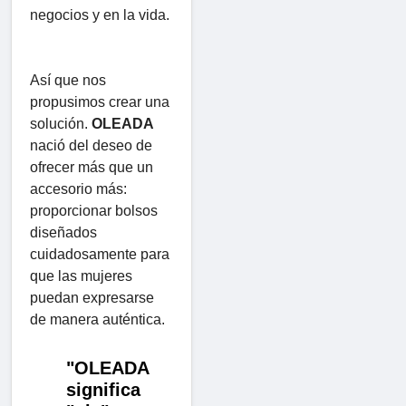
negocios y en la vida.
Así que nos
propusimos crear una
solución.
OLEADA
nació del deseo de
ofrecer más que un
accesorio más:
proporcionar bolsos
diseñados
cuidadosamente para
que las mujeres
puedan expresarse
de manera auténtica.
"OLEADA
significa