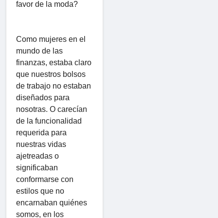
favor de la moda?
Como mujeres en el
mundo de las
finanzas, estaba claro
que nuestros bolsos
de trabajo no estaban
diseñados para
nosotras. O carecían
de la funcionalidad
requerida para
nuestras vidas
ajetreadas o
significaban
conformarse con
estilos que no
encarnaban quiénes
somos, en los