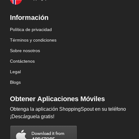
Información
Política de privacidad
Términos y condiciones
Sobre nosotros
Contáctenos
Legal
Blogs
Obtener Aplicaciones Móviles
Obtenga la aplicación ShoppingSpout en su teléfono
¡Descárguela gratis!