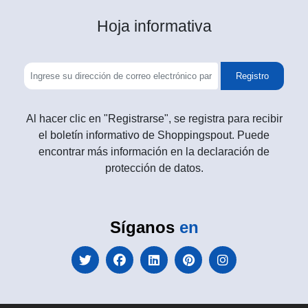
Hoja informativa
Registro
Al hacer clic en "Registrarse", se registra para recibir
el boletín informativo de Shoppingspout. Puede
encontrar más información en la declaración de
protección de datos.
Síganos
en