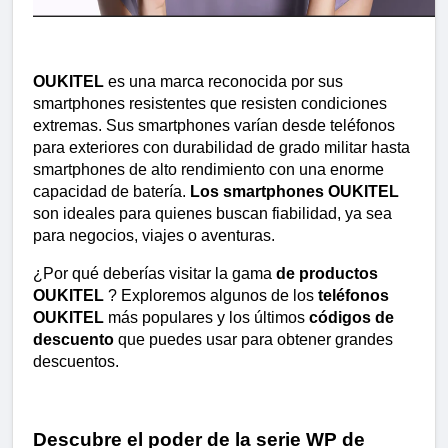
OUKITEL
 es una marca reconocida por sus 
smartphones resistentes que resisten condiciones 
extremas. Sus smartphones varían desde teléfonos 
para exteriores con durabilidad de grado militar hasta 
smartphones de alto rendimiento con una enorme 
capacidad de batería. 
Los smartphones OUKITEL
son ideales para quienes buscan fiabilidad, ya sea 
para negocios, viajes o aventuras.
¿Por qué deberías visitar la gama 
de productos 
OUKITEL
 ? Exploremos algunos de los 
teléfonos 
OUKITEL
 más populares y los últimos 
códigos de 
descuento
 que puedes usar para obtener grandes 
descuentos.
Descubre el poder de la serie WP de 