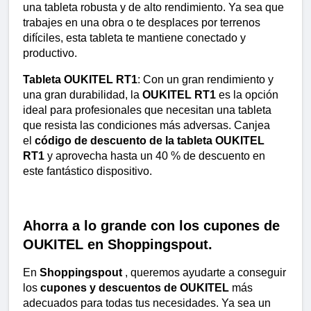
una tableta robusta y de alto rendimiento. Ya sea que 
trabajes en una obra o te desplaces por terrenos 
difíciles, esta tableta te mantiene conectado y 
productivo.
Tableta OUKITEL RT1
: Con un gran rendimiento y 
una gran durabilidad, la 
OUKITEL RT1
 es la opción 
ideal para profesionales que necesitan una tableta 
que resista las condiciones más adversas. Canjea 
el 
código de descuento de la tableta OUKITEL 
RT1
 y aprovecha hasta un 40 % de descuento en 
este fantástico dispositivo.
Ahorra a lo grande con los cupones de 
OUKITEL en Shoppingspout.
En 
Shoppingspout
 , queremos ayudarte a conseguir 
los 
cupones y descuentos de OUKITEL
 más 
adecuados para todas tus necesidades. Ya sea un 