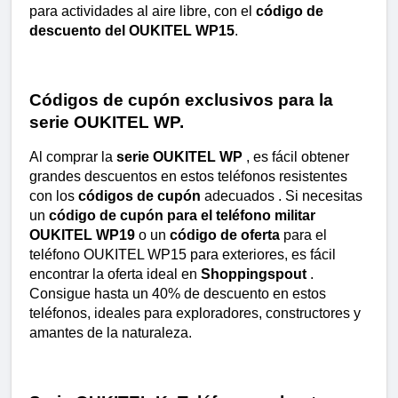
para actividades al aire libre, con el 
código de 
descuento del OUKITEL WP15
.
Códigos de cupón exclusivos para la 
serie OUKITEL WP.
Al comprar la 
serie OUKITEL WP
 , es fácil obtener 
grandes descuentos en estos teléfonos resistentes 
con los 
códigos de cupón
 adecuados . Si necesitas 
un 
código de cupón para el teléfono militar 
OUKITEL WP19
 o un 
código de oferta
 para el 
teléfono OUKITEL WP15 para exteriores, es fácil 
encontrar la oferta ideal en 
Shoppingspout
 . 
Consigue hasta un 40% de descuento en estos 
teléfonos, ideales para exploradores, constructores y 
amantes de la naturaleza.