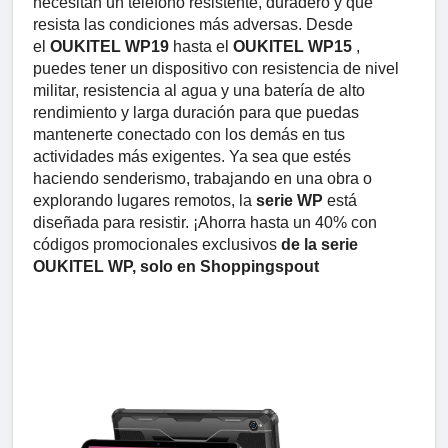
necesitan un teléfono resistente, duradero y que
resista las condiciones más adversas. Desde
el
OUKITEL WP19
hasta el
OUKITEL WP15
,
puedes tener un dispositivo con resistencia de nivel
militar, resistencia al agua y una batería de alto
rendimiento y larga duración para que puedas
mantenerte conectado con los demás en tus
actividades más exigentes. Ya sea que estés
haciendo senderismo, trabajando en una obra o
explorando lugares remotos, la
serie WP
está
diseñada para resistir. ¡Ahorra hasta un 40% con
códigos promocionales exclusivos
de la serie
OUKITEL WP, solo en Shoppingspout