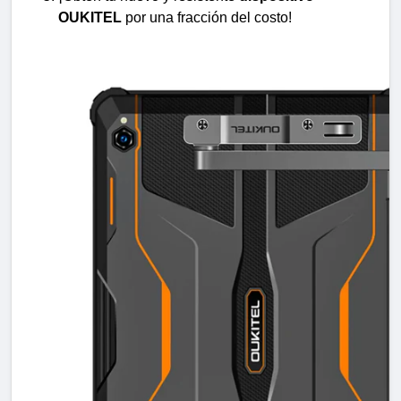
OUKITEL
 por una fracción del costo!