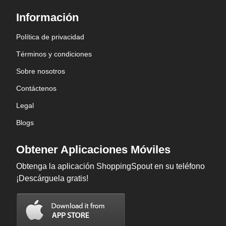
Información
Política de privacidad
Términos y condiciones
Sobre nosotros
Contáctenos
Legal
Blogs
Obtener Aplicaciones Móviles
Obtenga la aplicación ShoppingSpout en su teléfono
¡Descárguela gratis!