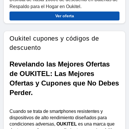
Respaldo para el Hogar en Oukitel.
Ver oferta
Oukitel cupones y códigos de
descuento
Revelando las Mejores Ofertas 
de OUKITEL: Las Mejores 
Ofertas y Cupones que No Debes 
Perder.
Cuando se trata de smartphones resistentes y 
dispositivos de alto rendimiento diseñados para 
condiciones adversas, 
OUKITEL
 es una marca que 