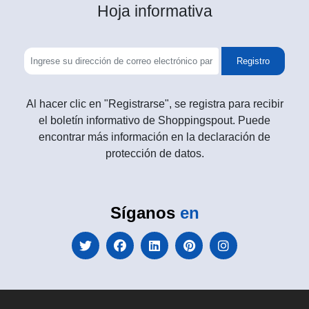
Hoja informativa
Registro
Al hacer clic en "Registrarse", se registra para recibir
el boletín informativo de Shoppingspout. Puede
encontrar más información en la declaración de
protección de datos.
Síganos
en