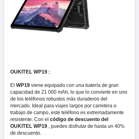
OUKITEL WP19 :
El
WP19
viene equipado con una batería de gran
capacidad de 21 000 mAh, lo que lo convierte en uno
de los teléfonos robustos más duraderos del
mercado. Ideal para viajes largos por carretera o
trabajo de campo, este teléfono es extremadamente
resistente. Con el
código de descuento del
OUKITEL WP19
, puedes disfrutar de hasta un 40%
de descuento.