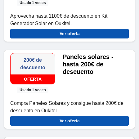
Usado 1 veces
Aprovecha hasta 1100€ de descuento en Kit
Generador Solar en Oukitel.
Ver oferta
Paneles solares -
200€ de
hasta 200€ de
descuento
descuento
OFERTA
Usado 1 veces
Compra Paneles Solares y consigue hasta 200€ de
descuento en Oukitel.
Ver oferta