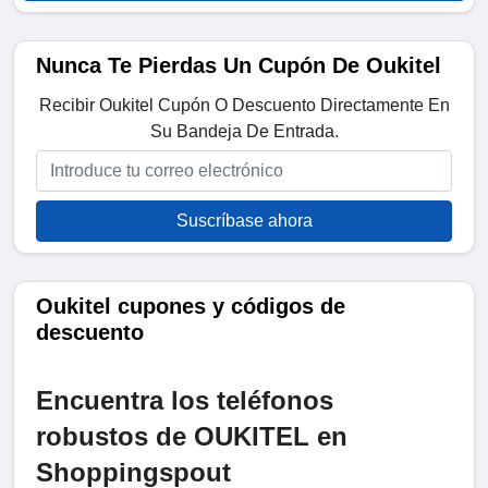
Nunca Te Pierdas Un Cupón De Oukitel
Recibir Oukitel Cupón O Descuento Directamente En
Su Bandeja De Entrada.
Suscríbase ahora
Oukitel cupones y códigos de
descuento
Encuentra los teléfonos
robustos de OUKITEL en
Shoppingspout