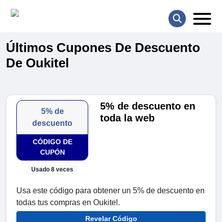
Últimos Cupones De Descuento
De Oukitel
5% de descuento en
5% de
toda la web
descuento
CÓDIGO DE
CUPÓN
Usado 8 veces
Usa este código para obtener un 5% de descuento en
todas tus compras en Oukitel.
Revelar Código