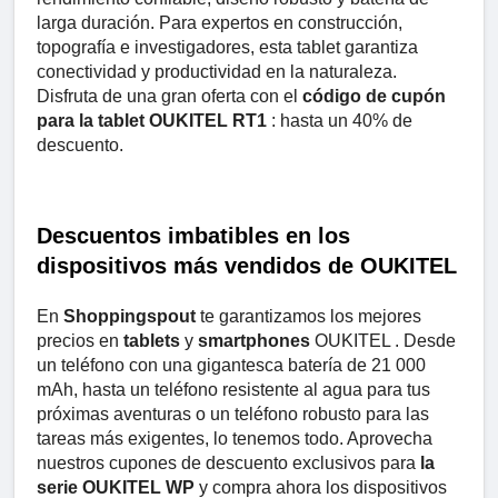
larga duración. Para expertos en construcción,
topografía e investigadores, esta tablet garantiza
conectividad y productividad en la naturaleza.
Disfruta de una gran oferta con el
código de cupón
para la tablet OUKITEL RT1
: hasta un 40% de
descuento.
Descuentos imbatibles en los
dispositivos más vendidos de OUKITEL
En
Shoppingspout
te garantizamos los mejores
precios en
tablets
y
smartphones
OUKITEL . Desde
un teléfono con una gigantesca batería de 21 000
mAh, hasta un teléfono resistente al agua para tus
próximas aventuras o un teléfono robusto para las
tareas más exigentes, lo tenemos todo. Aprovecha
nuestros cupones de descuento exclusivos para
la
serie OUKITEL WP
y compra ahora los dispositivos