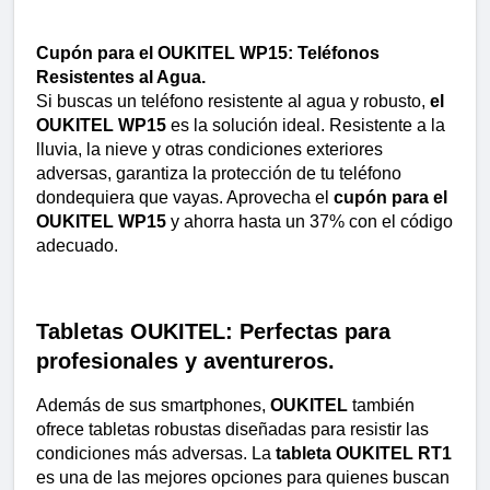
Cupón para el OUKITEL WP15: Teléfonos 
Resistentes al Agua.
Si buscas un teléfono resistente al agua y robusto, 
el 
OUKITEL WP15
 es la solución ideal. Resistente a la 
lluvia, la nieve y otras condiciones exteriores 
adversas, garantiza la protección de tu teléfono 
dondequiera que vayas. Aprovecha el 
cupón para el 
OUKITEL WP15
 y ahorra hasta un 37% con el código 
adecuado.
Tabletas OUKITEL: Perfectas para 
profesionales y aventureros.
Además de sus smartphones, 
OUKITEL
 también 
ofrece tabletas robustas diseñadas para resistir las 
condiciones más adversas. La 
tableta OUKITEL RT1
es una de las mejores opciones para quienes buscan 