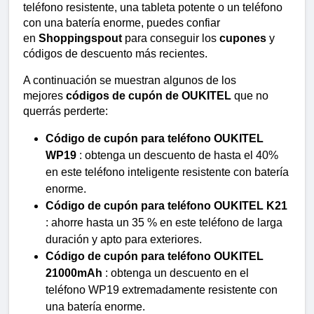
teléfono resistente, una tableta potente o un teléfono 
con una batería enorme, puedes confiar 
en 
Shoppingspout
 para conseguir los 
cupones
 y 
códigos de descuento más recientes.
A continuación se muestran algunos de los 
mejores 
códigos de cupón de OUKITEL
 que no 
querrás perderte:
Código de cupón para teléfono OUKITEL 
WP19
 : obtenga un descuento de hasta el 40% 
en este teléfono inteligente resistente con batería 
enorme.
Código de cupón para teléfono OUKITEL K21
: ahorre hasta un 35 % en este teléfono de larga 
duración y apto para exteriores.
Código de cupón para teléfono OUKITEL 
21000mAh
 : obtenga un descuento en el 
teléfono WP19 extremadamente resistente con 
una batería enorme.