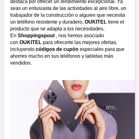
destaca por ofrecer un rendimiento excepcional. Ya 
seas un entusiasta de las actividades al aire libre, un 
trabajador de la construcción o alguien que necesita 
un teléfono resistente y duradero, 
OUKITEL
 tiene el 
producto que se adapta a tus necesidades. 
En 
Shoppingspout
 , nos hemos asociado 
con 
OUKITEL
 para ofrecerte las mejores ofertas, 
incluyendo 
códigos de cupón
 especiales para que 
ahorres mucho en sus teléfonos y tabletas más 
vendidos.