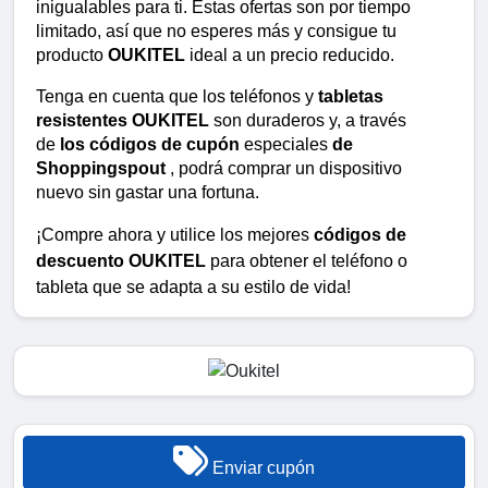
inigualables para ti. Estas ofertas son por tiempo 
limitado, así que no esperes más y consigue tu 
producto 
OUKITEL
 ideal a un precio reducido.
Tenga en cuenta que los teléfonos y 
tabletas 
resistentes OUKITEL
 son duraderos y, a través 
de 
los códigos de cupón
 especiales 
de 
Shoppingspout
 , podrá comprar un dispositivo 
nuevo sin gastar una fortuna.
¡Compre ahora y utilice los mejores 
códigos de 
descuento OUKITEL
 para obtener el teléfono o 
tableta que se adapta a su estilo de vida!
Enviar cupón