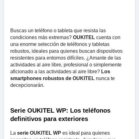
Buscas un teléfono o tableta que resista las
condiciones más extremas?
OUKITEL
cuenta con
una enorme selección de teléfonos y tabletas
robustos, ideales para quienes buscan dispositivos
resistentes para entornos difíciles. ¿Amante de las
actividades al aire libre, profesional o simplemente
aficionado a las actividades al aire libre?
Los
smartphones robustos de OUKITEL
nunca te
decepcionarán.
Serie OUKITEL WP: Los teléfonos
definitivos para exteriores
La
serie OUKITEL WP
es ideal para quienes