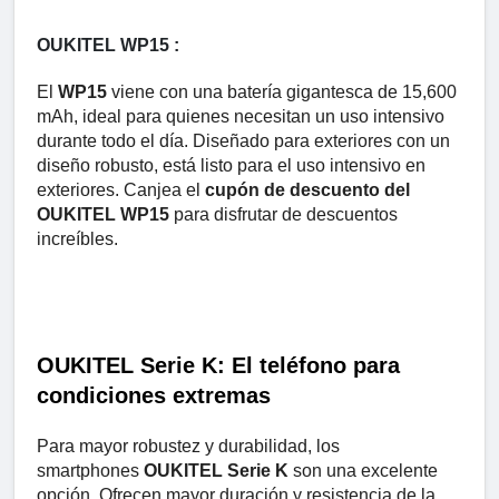
OUKITEL WP15 :
El
WP15
viene con una batería gigantesca de 15,600
mAh, ideal para quienes necesitan un uso intensivo
durante todo el día. Diseñado para exteriores con un
diseño robusto, está listo para el uso intensivo en
exteriores. Canjea el
cupón de descuento del
OUKITEL WP15
para disfrutar de descuentos
increíbles.
OUKITEL Serie K: El teléfono para
condiciones extremas
Para mayor robustez y durabilidad, los
smartphones
OUKITEL Serie K
son una excelente
opción. Ofrecen mayor duración y resistencia de la