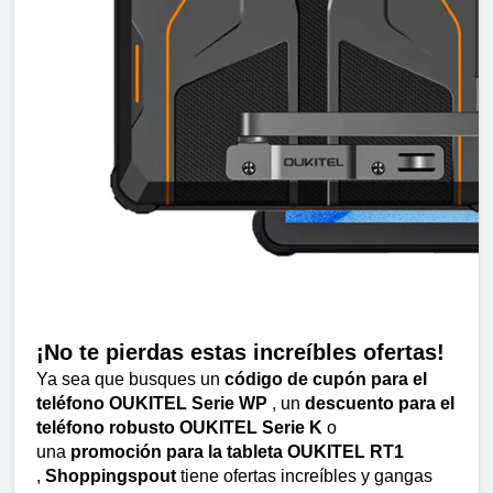
¡No te pierdas estas increíbles ofertas!
Ya sea que busques un 
código de cupón para el 
teléfono OUKITEL Serie WP
 , un 
descuento para el 
teléfono robusto OUKITEL Serie K
 o 
una 
promoción para la tableta OUKITEL RT1
, 
Shoppingspout
 tiene ofertas increíbles y gangas 