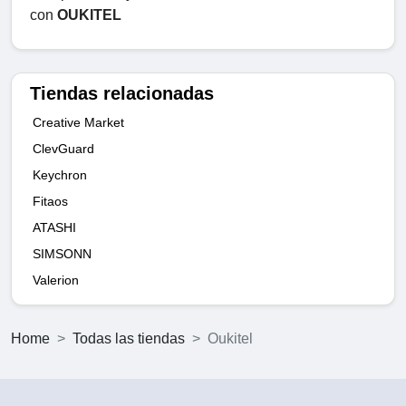
con
OUKITEL
Tiendas relacionadas
Creative Market
ClevGuard
Keychron
Fitaos
ATASHI
SIMSONN
Valerion
Home
Todas las tiendas
Oukitel