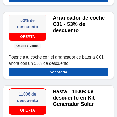
Arrancador de coche
53% de
C01 - 53% de
descuento
descuento
OFERTA
Usado 6 veces
Potencia tu coche con el arrancador de batería C01,
ahora con un 53% de descuento.
Ver oferta
Hasta - 1100€ de
1100€ de
descuento en Kit
descuento
Generador Solar
OFERTA