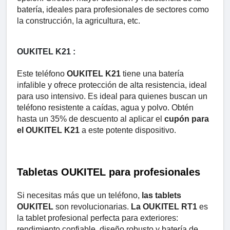
batería, ideales para profesionales de sectores como
la construcción, la agricultura, etc.
OUKITEL K21 :
Este teléfono
OUKITEL K21
tiene una batería
infalible y ofrece protección de alta resistencia, ideal
para uso intensivo. Es ideal para quienes buscan un
teléfono resistente a caídas, agua y polvo. Obtén
hasta un 35% de descuento al aplicar el
cupón para
el OUKITEL K21
a este potente dispositivo.
Tabletas OUKITEL para profesionales
Si necesitas más que un teléfono,
las tablets
OUKITEL
son revolucionarias.
La OUKITEL RT1
es
la tablet profesional perfecta para exteriores:
rendimiento confiable, diseño robusto y batería de