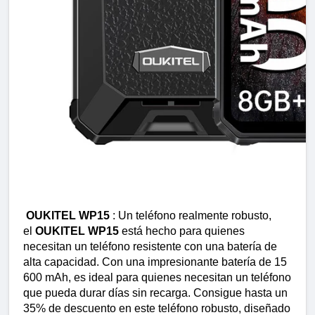
OUKITEL WP15
 : Un teléfono realmente robusto, 
el 
OUKITEL WP15
 está hecho para quienes 
necesitan un teléfono resistente con una batería de 
alta capacidad. Con una impresionante batería de 15 
600 mAh, es ideal para quienes necesitan un teléfono 
que pueda durar días sin recarga. Consigue hasta un 
35% de descuento en este teléfono robusto, diseñado 