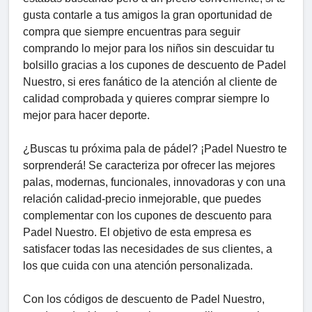
gusta contarle a tus amigos la gran oportunidad de
compra que siempre encuentras para seguir
comprando lo mejor para los niños sin descuidar tu
bolsillo gracias a los cupones de descuento de Padel
Nuestro, si eres fanático de la atención al cliente de
calidad comprobada y quieres comprar siempre lo
mejor para hacer deporte.
¿Buscas tu próxima pala de pádel? ¡Padel Nuestro te
sorprenderá! Se caracteriza por ofrecer las mejores
palas, modernas, funcionales, innovadoras y con una
relación calidad-precio inmejorable, que puedes
complementar con los cupones de descuento para
Padel Nuestro. El objetivo de esta empresa es
satisfacer todas las necesidades de sus clientes, a
los que cuida con una atención personalizada.
Con los códigos de descuento de Padel Nuestro,