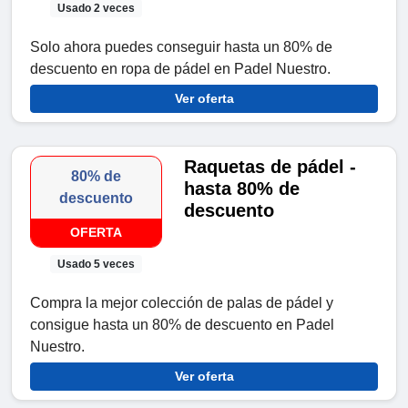
Usado 2 veces
Solo ahora puedes conseguir hasta un 80% de
descuento en ropa de pádel en Padel Nuestro.
Ver oferta
Raquetas de pádel -
80% de
hasta 80% de
descuento
descuento
OFERTA
Usado 5 veces
Compra la mejor colección de palas de pádel y
consigue hasta un 80% de descuento en Padel
Nuestro.
Ver oferta