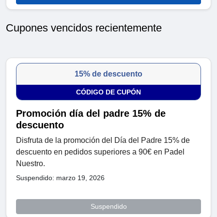
Cupones vencidos recientemente
15% de descuento
CÓDIGO DE CUPÓN
Promoción día del padre 15% de
descuento
Disfruta de la promoción del Día del Padre 15% de
descuento en pedidos superiores a 90€ en Padel
Nuestro.
Suspendido: marzo 19, 2026
Suspendido