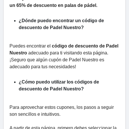
un 65% de descuento en palas de pádel.
¿Dónde puedo encontrar un código de
descuento de Padel Nuestro?
Puedes encontrar el
código de descuento de Padel
Nuestro
adecuado para ti visitando esta página.
¡Seguro que algún cupón de Padel Nuestro es
adecuado para tus necesidades!
¿Cómo puedo utilizar los códigos de
descuento de Padel Nuestro?
Para aprovechar estos cupones, los pasos a seguir
son sencillos e intuitivos.
A partir de esta página, primero debes seleccionar la