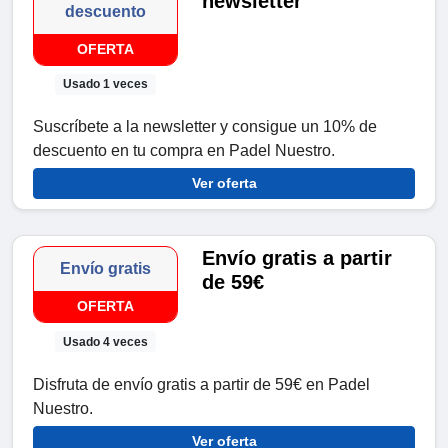
newsletter
descuento
OFERTA
Usado 1 veces
Suscríbete a la newsletter y consigue un 10% de
descuento en tu compra en Padel Nuestro.
Ver oferta
Envío gratis a partir
Envío gratis
de 59€
OFERTA
Usado 4 veces
Disfruta de envío gratis a partir de 59€ en Padel
Nuestro.
Ver oferta