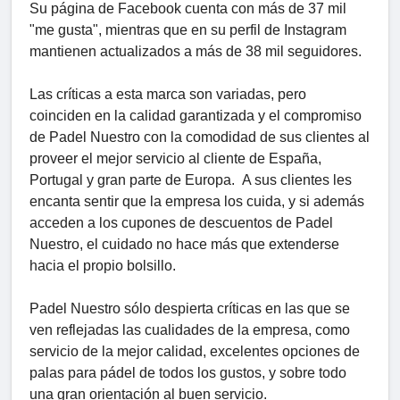
Su página de Facebook cuenta con más de 37 mil
"me gusta", mientras que en su perfil de Instagram
mantienen actualizados a más de 38 mil seguidores.
Las críticas a esta marca son variadas, pero
coinciden en la calidad garantizada y el compromiso
de Padel Nuestro con la comodidad de sus clientes al
proveer el mejor servicio al cliente de España,
Portugal y gran parte de Europa. A sus clientes les
encanta sentir que la empresa los cuida, y si además
acceden a los cupones de descuentos de Padel
Nuestro, el cuidado no hace más que extenderse
hacia el propio bolsillo.
Padel Nuestro sólo despierta críticas en las que se
ven reflejadas las cualidades de la empresa, como
servicio de la mejor calidad, excelentes opciones de
palas para pádel de todos los gustos, y sobre todo
una gran orientación al buen servicio.