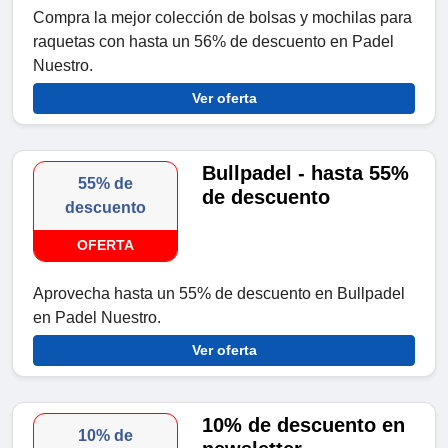
Compra la mejor colección de bolsas y mochilas para
raquetas con hasta un 56% de descuento en Padel
Nuestro.
Ver oferta
Bullpadel - hasta 55%
55% de
de descuento
descuento
OFERTA
Aprovecha hasta un 55% de descuento en Bullpadel
en Padel Nuestro.
Ver oferta
10% de descuento en
10% de