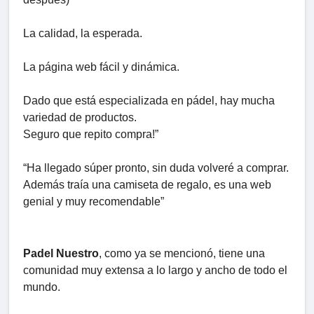
La calidad, la esperada.
La página web fácil y dinámica.
Dado que está especializada en pádel, hay mucha
variedad de productos.
Seguro que repito compra!”
“Ha llegado súper pronto, sin duda volveré a comprar.
Además traía una camiseta de regalo, es una web
genial y muy recomendable”
Padel Nuestro
, como ya se mencionó, tiene una
comunidad muy extensa a lo largo y ancho de todo el
mundo.