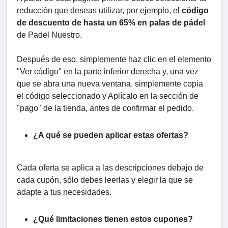
reducción que deseas utilizar, por ejemplo, el
código
de descuento de hasta un 65% en palas de pádel
de Padel Nuestro.
Después de eso, simplemente haz clic en el elemento
"Ver código" en la parte inferior derecha y, una vez
que se abra una nueva ventana, simplemente copia
el código seleccionado y Aplícalo en la sección de
"pago" de la tienda, antes de confirmar el pedido.
¿A qué se pueden aplicar estas ofertas?
Cada oferta se aplica a las descripciones debajo de
cada cupón, sólo debes leerlas y elegir la que se
adapte a tus necesidades.
¿Qué limitaciones tienen estos cupones?