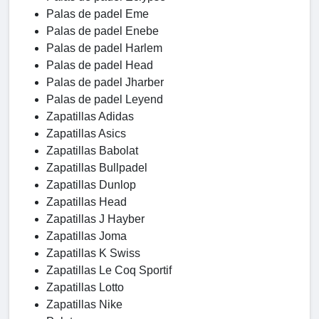
Palas de padel Eme
Palas de padel Enebe
Palas de padel Harlem
Palas de padel Head
Palas de padel Jharber
Palas de padel Leyend
Zapatillas Adidas
Zapatillas Asics
Zapatillas Babolat
Zapatillas Bullpadel
Zapatillas Dunlop
Zapatillas Head
Zapatillas J Hayber
Zapatillas Joma
Zapatillas K Swiss
Zapatillas Le Coq Sportif
Zapatillas Lotto
Zapatillas Nike