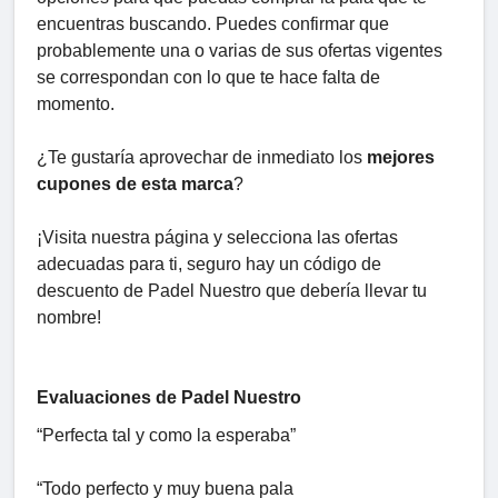
encuentras buscando. Puedes confirmar que
probablemente una o varias de sus ofertas vigentes
se correspondan con lo que te hace falta de
momento.
¿Te gustaría aprovechar de inmediato los
mejores
cupones de esta marca
?
¡Visita nuestra página y selecciona las ofertas
adecuadas para ti, seguro hay un código de
descuento de Padel Nuestro que debería llevar tu
nombre!
Evaluaciones de Padel Nuestro
“Perfecta tal y como la esperaba”
“Todo perfecto y muy buena pala