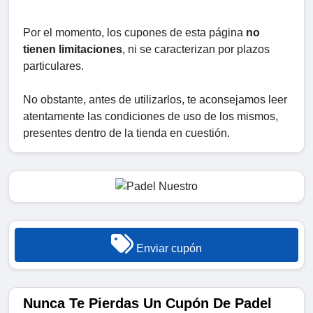
Por el momento, los cupones de esta página
no
tienen limitaciones
, ni se caracterizan por plazos
particulares.
No obstante, antes de utilizarlos, te aconsejamos leer
atentamente las condiciones de uso de los mismos,
presentes dentro de la tienda en cuestión.
Enviar cupón
Nunca Te Pierdas Un Cupón De Padel