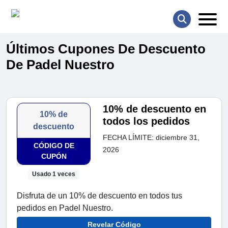
Últimos Cupones De Descuento
De Padel Nuestro
10% de descuento en
10% de
todos los pedidos
descuento
FECHA LÍMITE: diciembre 31,
CÓDIGO DE
2026
CUPÓN
Usado 1 veces
Disfruta de un 10% de descuento en todos tus
pedidos en Padel Nuestro.
Revelar Código