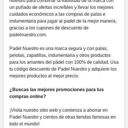
Nuestro para combinar la fiabilidad de la marca con
un puñado de ofertas increíbles y llevar los mejores
cuidados económicos a las compras de palas e
indumentaria para jugar al padel de la mejor manera,
gracias a los cupones de descuento de
padelnuestro.com.
Padel Nuestro es una marca segura y con palas,
pelotas, zapatillas, indumentaria y otros productos
para los amantes del pádel con 100% de calidad. Usa
tu código descuento de Padel Nuestro y adquiere los
mejores productos al mejor precio.
¿Buscas las mejores promociones para tus
compras online?
¡Visita nuestro sitio web y comienza a ahorrar en
Padel Nuestro y cientos de otras tiendas famosas en
todo el mundo!