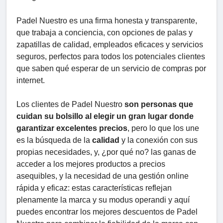
Padel Nuestro es una firma honesta y transparente,
que trabaja a conciencia, con opciones de palas y
zapatillas de calidad, empleados eficaces y servicios
seguros, perfectos para todos los potenciales clientes
que saben qué esperar de un servicio de compras por
internet.
Los clientes de Padel Nuestro
son personas que
cuidan su bolsillo al elegir un gran lugar donde
garantizar excelentes precios
, pero lo que los une
es la búsqueda de la
calidad
y la conexión con sus
propias necesidades, y, ¿por qué no? las ganas de
acceder a los mejores productos a precios
asequibles, y la necesidad de una gestión online
rápida y eficaz: estas características reflejan
plenamente la marca y su modus operandi y aquí
puedes encontrar los mejores descuentos de Padel