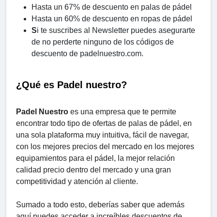
Hasta un 67% de descuento en palas de pádel
Hasta un 60% de descuento en ropas de pádel
S
i te suscribes al Newsletter puedes asegurarte
de no perderte ninguno de los códigos de
descuento de padelnuestro.com.
¿Qué es Padel nuestro?
Padel Nuestro
es una empresa que te permite
encontrar todo tipo de ofertas de palas de pádel, en
una sola plataforma muy intuitiva, fácil de navegar,
con los mejores precios del mercado en los mejores
equipamientos para el pádel, la mejor relación
calidad precio dentro del mercado y una gran
competitividad y atención al cliente.
Sumado a todo esto, deberías saber que además
aquí puedes acceder a increíbles descuentos de