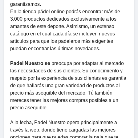
garantizamos.
En la tienda pádel online podrás encontrar más de
3.000 productos dedicados exclusivamente a los
amantes de este deporte. Asimismo, un extenso
catálogo en el cual cada día se incluyen nuevos
artículos para que los padeleros más exigentes
puedan encontrar las últimas novedades.
Padel Nuestro se
preocupa por adaptar al mercado
las necesidades de sus clientes. Su conocimiento y
respeto por la experiencia de sus clientes es garantía
de que hallarás una gran variedad de productos al
precio más asequible del mercado. Tú también
mereces tener las mejores compras posibles a un
precio asequible.
A la fecha, Padel Nuestro opera principalmente a
través la web, donde tiene cargadas las mejores
opciones para que puedas comprar la pala que te