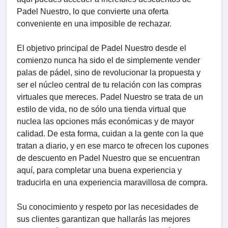
Padel Nuestro, lo que convierte una oferta
conveniente en una imposible de rechazar.
El objetivo principal de Padel Nuestro desde el
comienzo nunca ha sido el de simplemente vender
palas de pádel, sino de revolucionar la propuesta y
ser el núcleo central de tu relación con las compras
virtuales que mereces. Padel Nuestro se trata de un
estilo de vida, no de sólo una tienda virtual que
nuclea las opciones más económicas y de mayor
calidad. De esta forma, cuidan a la gente con la que
tratan a diario, y en ese marco te ofrecen los cupones
de descuento en Padel Nuestro que se encuentran
aquí, para completar una buena experiencia y
traducirla en una experiencia maravillosa de compra.
Su conocimiento y respeto por las necesidades de
sus clientes garantizan que hallarás las mejores