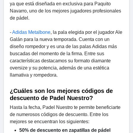
ya que está diseñada en exclusiva para Paquito
Navarro, uno de los mejores jugadores profesionales
de pádel.
-
Adidas Metalbone
, la pala elegida por el jugador Ale
Galán para la nueva temporada. Cuenta con un
diseño rompedor y es una de las palas Adidas más
buscadas del momento de la firma. Entre sus
características destacamos su formato diamante
oversize y su potencia, además de una estética
llamativa y rompedora.
¿Cuáles son los mejores códigos de
descuento de Padel Nuestro?
Hasta la fecha, Padel Nuestro te permite beneficiarte
de numerosos códigos de descuento. Entre los
mejores se encuentran los siguientes:
50% de descuento en zapatillas de pádel