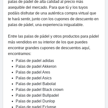
palas de pádel de alta calidad al precio más
asequible del mercado. Para que tú y los tuyos
podáis disfrutar de una auténtica compra virtual que
te hará sentir, junto con los cupones de descuento en
palas de pádel, una experiencia inigualable.
Entre las palas de pádel y otros productos para pádel
más vendidos en su interior de los que puedes
encontrar grandes cupones de descuentos aquí,
encontramos:
Palas de padel adidas
Palas de padel Akkeron
Palas de padel Ares
Palas de padel Asics
Palas de padel Babolat
Palas de padel Black crown
Palas de padel Bullpadel
Palas de padel Dunlop
Palas de padel Eclypse