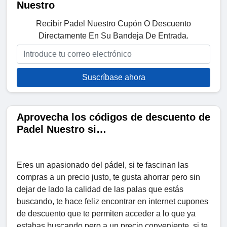
Nuestro
Recibir Padel Nuestro Cupón O Descuento
Directamente En Su Bandeja De Entrada.
Suscríbase ahora
Aprovecha los códigos de descuento de
Padel Nuestro si…
Eres un apasionado del pádel, si te fascinan las
compras a un precio justo, te gusta ahorrar pero sin
dejar de lado la calidad de las palas que estás
buscando, te hace feliz encontrar en internet cupones
de descuento que te permiten acceder a lo que ya
estabas buscando pero a un precio conveniente, si te