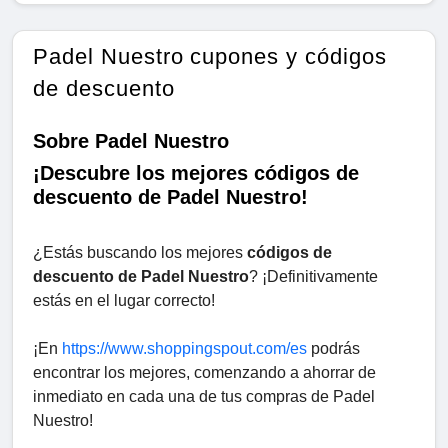
Padel Nuestro cupones y códigos
de descuento
Sobre Padel Nuestro
¡Descubre los mejores códigos de
descuento de Padel Nuestro!
¿Estás buscando los mejores
códigos de
descuento de Padel Nuestro
? ¡Definitivamente
estás en el lugar correcto!
¡En
https://www.shoppingspout.com/es
podrás
encontrar los mejores, comenzando a ahorrar de
inmediato en cada una de tus compras de Padel
Nuestro!