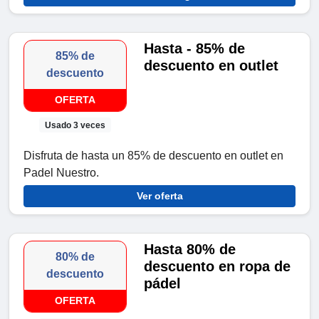
Hasta - 85% de
85% de
descuento en outlet
descuento
OFERTA
Usado 3 veces
Disfruta de hasta un 85% de descuento en outlet en
Padel Nuestro.
Ver oferta
Hasta 80% de
80% de
descuento en ropa de
descuento
pádel
OFERTA