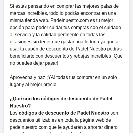
Si estás pensando en comprar las mejores palas de
marcas increíbles, todo lo podrás encontrar en una
misma tienda web. Padelnuestro.com es tu mejor
opción para poder cuidar tus compras con el cuidado
al servicio y la calidad pertinente en todas las
ocasiones sin tener que gastar una fortuna ya que al
usar tu cupón de descuento de Padel Nuestro podrás
beneficiarte con descuentos y rebajas increíbles ¡Que
no puedes dejar pasar!
Aprovecha y haz ¡YA! todas tus comprar en un solo
lugar y al mejor precio.
¿Qué son los códigos de descuento de Padel
Nuestro?
Los
códigos de descuento de Padel Nuestro
son
descuentos utilizables en toda la página web de
padelnuestro.com que le ayudarán a ahorrar dinero