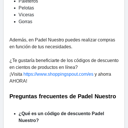
Paleteros
Pelotas
Viceras
Gorras
Además, en Padel Nuestro puedes realizar compras
en función de tus necesidades.
¿Te gustaría beneficiarte de los códigos de descuento
en cientos de productos en línea?
¡Visita
https://www.shoppingspout.com/es
y ahorra
AHORA!
Preguntas frecuentes de Padel Nuestro
¿Qué es un código de descuento Padel
Nuestro?