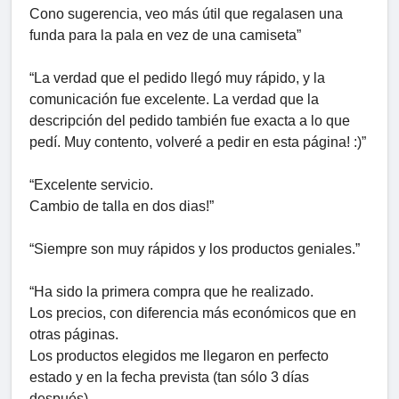
Cono sugerencia, veo más útil que regalasen una
funda para la pala en vez de una camiseta”
“La verdad que el pedido llegó muy rápido, y la
comunicación fue excelente. La verdad que la
descripción del pedido también fue exacta a lo que
pedí. Muy contento, volveré a pedir en esta página! :)”
“Excelente servicio.
Cambio de talla en dos dias!”
“Siempre son muy rápidos y los productos geniales.”
“Ha sido la primera compra que he realizado.
Los precios, con diferencia más económicos que en
otras páginas.
Los productos elegidos me llegaron en perfecto
estado y en la fecha prevista (tan sólo 3 días
después)