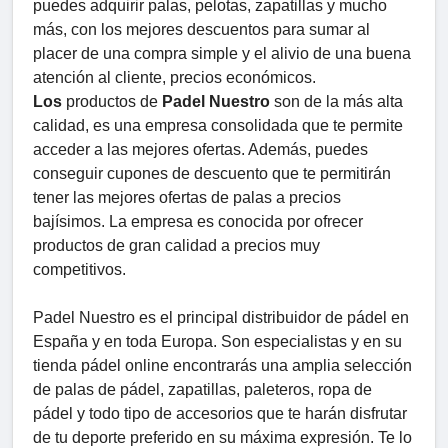
puedes adquirir palas, pelotas, zapatillas y mucho
más, con los mejores descuentos para sumar al
placer de una compra simple y el alivio de una buena
atención al cliente, precios económicos.
Los
productos de
Padel Nuestro
son de la más alta
calidad, es una empresa consolidada que te permite
acceder a las mejores ofertas. Además, puedes
conseguir cupones de descuento que te permitirán
tener las mejores ofertas de palas a precios
bajísimos. La empresa es conocida por ofrecer
productos de gran calidad a precios muy
competitivos.
Padel Nuestro es el principal distribuidor de pádel en
España y en toda Europa. Son especialistas y en su
tienda pádel online encontrarás una amplia selección
de palas de pádel, zapatillas, paleteros, ropa de
pádel y todo tipo de accesorios que te harán disfrutar
de tu deporte preferido en su máxima expresión. Te lo