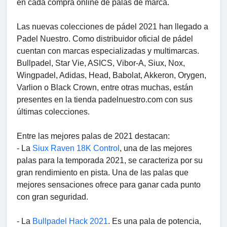
en cada compra online de palas de marca.
Las nuevas colecciones de pádel 2021 han llegado a
Padel Nuestro. Como distribuidor oficial de pádel
cuentan con marcas especializadas y multimarcas.
Bullpadel, Star Vie, ASICS, Vibor-A, Siux, Nox,
Wingpadel, Adidas, Head, Babolat, Akkeron, Orygen,
Varlion o Black Crown, entre otras muchas, están
presentes en la tienda padelnuestro.com con sus
últimas colecciones.
Entre las mejores palas de 2021 destacan:
- La
Siux Raven 18K Control
, una de las mejores
palas para la temporada 2021, se caracteriza por su
gran rendimiento en pista. Una de las palas que
mejores sensaciones ofrece para ganar cada punto
con gran seguridad.
- La
Bullpadel Hack 2021
. Es una pala de potencia,