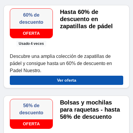
Hasta 60% de
60% de
descuento en
descuento
zapatillas de pádel
OFERTA
Usado 4 veces
Descubre una amplia colección de zapatillas de
pádel y consigue hasta un 60% de descuento en
Padel Nuestro.
Ver oferta
Bolsas y mochilas
56% de
para raquetas - hasta
descuento
56% de descuento
OFERTA