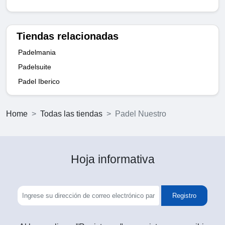
Tiendas relacionadas
Padelmania
Padelsuite
Padel Iberico
Home
Todas las tiendas
Padel Nuestro
Hoja informativa
Registro