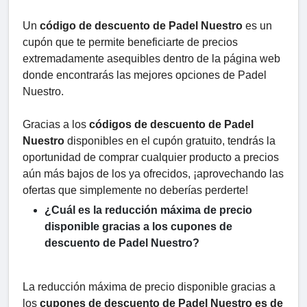
Un
código de descuento de Padel Nuestro
es un
cupón que te permite beneficiarte de precios
extremadamente asequibles dentro de la página web
donde encontrarás las mejores opciones de Padel
Nuestro.
Gracias a los
códigos de descuento de Padel
Nuestro
disponibles en el cupón gratuito, tendrás la
oportunidad de comprar cualquier producto a precios
aún más bajos de los ya ofrecidos, ¡aprovechando las
ofertas que simplemente no deberías perderte!
¿Cuál es la reducción máxima de precio
disponible gracias a los cupones de
descuento de Padel Nuestro?
La reducción máxima de precio disponible gracias a
los
cupones de descuento de Padel Nuestro es de