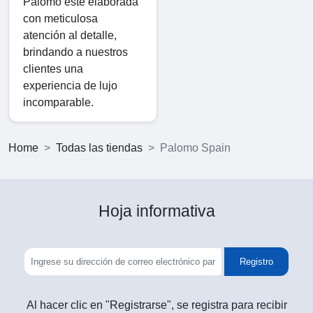
Palomo esté elaborada
con meticulosa
atención al detalle,
brindando a nuestros
clientes una
experiencia de lujo
incomparable.
Home
Todas las tiendas
Palomo Spain
Hoja informativa
Registro
Al hacer clic en "Registrarse", se registra para recibir