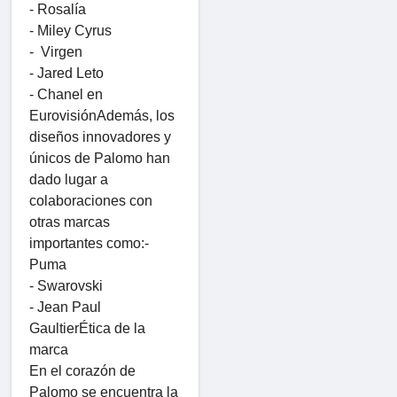
- Rosalía
- Miley Cyrus
- Virgen
- Jared Leto
- Chanel en
EurovisiónAdemás, los
diseños innovadores y
únicos de Palomo han
dado lugar a
colaboraciones con
otras marcas
importantes como:-
Puma
- Swarovski
- Jean Paul
GaultierÉtica de la
marca
En el corazón de
Palomo se encuentra la