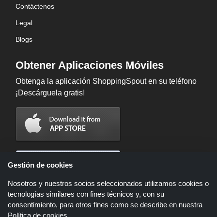
Contáctenos
Legal
Blogs
Obtener Aplicaciones Móviles
Obtenga la aplicación ShoppingSpout en su teléfono
¡Descárguela gratis!
Gestión de cookies
Nosotros y nuestros socios seleccionados utilizamos cookies o
tecnologías similares con fines técnicos y, con su
consentimiento, para otros fines como se describe en nuestra
Política de cookies
.