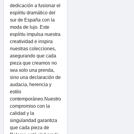
dedicación a fusionar el
espíritu dramático del
sur de España con la
moda de lujo. Este
espíritu impulsa nuestra
creatividad e inspira
nuestras colecciones,
asegurando que cada
pieza que creamos no
sea solo una prenda,
sino una declaración de
audacia, herencia y
estilo
contemporáneo.Nuestro
compromiso con la
calidad y la
singularidad garantiza
que cada pieza de