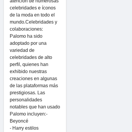
atención de numerosas
celebridades e íconos
de la moda en todo el
mundo.Celebridades y
colaboraciones:
Palomo ha sido
adoptado por una
variedad de
celebridades de alto
perfil, quienes han
exhibido nuestras
creaciones en algunas
de las plataformas más
prestigiosas. Las
personalidades
notables que han usado
Palomo incluyen:-
Beyoncé
- Harry estilos