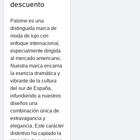
descuento
Palomo es una
distinguida marca de
moda de lujo con
enfoque internacional,
especialmente dirigida
al mercado americano.
Nuestra marca encarna
la esencia dramática y
vibrante de la cultura
del sur de España,
infundiendo a nuestros
diseños una
combinación única de
extravagancia y
elegancia. Este carácter
distintivo ha captado la