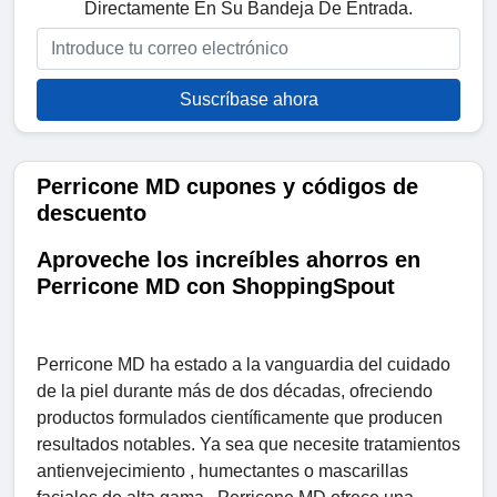
Directamente En Su Bandeja De Entrada.
Suscríbase ahora
Perricone MD cupones y códigos de
descuento
Aproveche los increíbles ahorros en
Perricone MD con ShoppingSpout
Perricone MD ha estado a la vanguardia del cuidado
de la piel durante más de dos décadas, ofreciendo
productos formulados científicamente que producen
resultados notables. Ya sea que necesite tratamientos
antienvejecimiento , humectantes o mascarillas