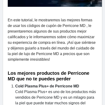
En este tutorial, le mostraremos las mejores formas
de usar los códigos de cupón de Perricone MD , le
presentaremos algunos de sus productos mejor
calificados y le informaremos sobre cómo maximizar
su experiencia de compra en línea. ¡Así que siéntese
y déjenos guiarlo a través del mundo del cuidado de
la piel de lujo de Perricone MD a precios que son
simplemente irresistibles!
Los mejores productos de Perricone
MD que no te puedes perder
Cold Plasma Plus+ de Perricone MD
Cold Plasma Plus+ es uno de los productos más
vendidos de Perricone MD y es un milagro para
la piel que puede tratar muchos signos del