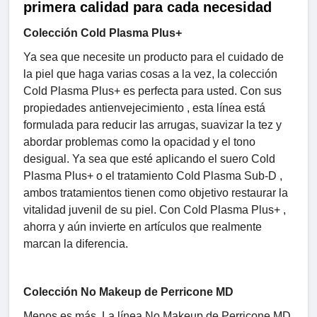
primera calidad para cada necesidad
Colección Cold Plasma Plus+
Ya sea que necesite un producto para el cuidado de
la piel que haga varias cosas a la vez, la colección
Cold Plasma Plus+ es perfecta para usted. Con sus
propiedades antienvejecimiento , esta línea está
formulada para reducir las arrugas, suavizar la tez y
abordar problemas como la opacidad y el tono
desigual. Ya sea que esté aplicando el suero Cold
Plasma Plus+ o el tratamiento Cold Plasma Sub-D ,
ambos tratamientos tienen como objetivo restaurar la
vitalidad juvenil de su piel. Con Cold Plasma Plus+ ,
ahorra y aún invierte en artículos que realmente
marcan la diferencia.
Colección No Makeup de Perricone MD
Menos es más. La línea No Makeup de Perricone MD