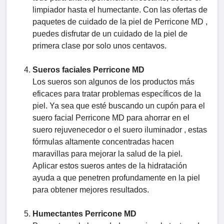
limpiador hasta el humectante. Con las ofertas de
paquetes de cuidado de la piel de Perricone MD ,
puedes disfrutar de un cuidado de la piel de
primera clase por solo unos centavos.
Sueros faciales Perricone MD
Los sueros son algunos de los productos más
eficaces para tratar problemas específicos de la
piel. Ya sea que esté buscando un cupón para el
suero facial Perricone MD para ahorrar en el
suero rejuvenecedor o el suero iluminador , estas
fórmulas altamente concentradas hacen
maravillas para mejorar la salud de la piel.
Aplicar estos sueros antes de la hidratación
ayuda a que penetren profundamente en la piel
para obtener mejores resultados.
Humectantes Perricone MD