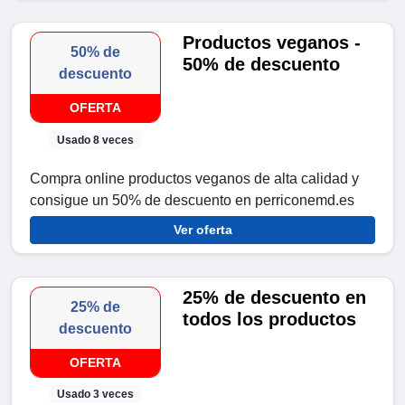
Productos veganos -
50% de
50% de descuento
descuento
OFERTA
Usado 8 veces
Compra online productos veganos de alta calidad y
consigue un 50% de descuento en perriconemd.es
Ver oferta
25% de descuento en
25% de
todos los productos
descuento
OFERTA
Usado 3 veces