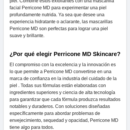
piel. Combine estos exfoliantes con una mascarilla
facial Perricone MD para experimentar una piel
profundamente nutrida. Ya sea que desee una
experiencia hidratante o aclarante, las mascarillas
Perricone MD son perfectas para lograr una piel
suave y brillante.
¿Por qué elegir Perricone MD Skincare?
El compromiso con la excelencia y la innovación es
lo que permite a Perricone MD convertirse en una
marca de confianza en la industria del cuidado de la
piel . Todas sus fórmulas están elaboradas con
ingredientes superiores y ciencia de alta tecnología
para garantizar que cada fórmula produzca resultados
notables y duraderos. Con soluciones diseñadas
específicamente para abordar problemas de
envejecimiento, sequedad y opacidad, Perricone MD
tiene algo para todos.