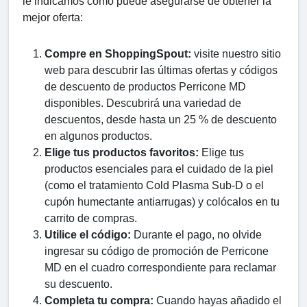
le indicamos cómo puede asegurarse de obtener la
mejor oferta:
Compre en ShoppingSpout:
visite nuestro sitio
web para descubrir las últimas ofertas y códigos
de descuento de productos Perricone MD
disponibles. Descubrirá una variedad de
descuentos, desde hasta un 25 % de descuento
en algunos productos.
Elige tus productos favoritos:
Elige tus
productos esenciales para el cuidado de la piel
(como el tratamiento Cold Plasma Sub-D o el
cupón humectante antiarrugas) y colócalos en tu
carrito de compras.
Utilice el código:
Durante el pago, no olvide
ingresar su código de promoción de Perricone
MD en el cuadro correspondiente para reclamar
su descuento.
Completa tu compra:
Cuando hayas añadido el