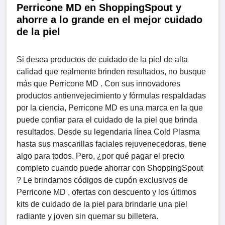
Perricone MD en ShoppingSpout y
ahorre a lo grande en el mejor cuidado
de la piel
Si desea productos de cuidado de la piel de alta
calidad que realmente brinden resultados, no busque
más que Perricone MD . Con sus innovadores
productos antienvejecimiento y fórmulas respaldadas
por la ciencia, Perricone MD es una marca en la que
puede confiar para el cuidado de la piel que brinda
resultados. Desde su legendaria línea Cold Plasma
hasta sus mascarillas faciales rejuvenecedoras, tiene
algo para todos. Pero, ¿por qué pagar el precio
completo cuando puede ahorrar con ShoppingSpout
? Le brindamos códigos de cupón exclusivos de
Perricone MD , ofertas con descuento y los últimos
kits de cuidado de la piel para brindarle una piel
radiante y joven sin quemar su billetera.