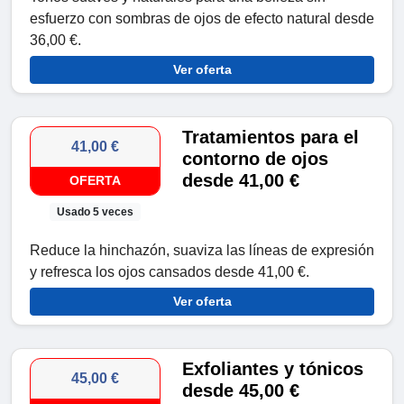
esfuerzo con sombras de ojos de efecto natural desde
36,00 €.
Ver oferta
Tratamientos para el
41,00 €
contorno de ojos
desde 41,00 €
OFERTA
Usado 5 veces
Reduce la hinchazón, suaviza las líneas de expresión
y refresca los ojos cansados ​​desde 41,00 €.
Ver oferta
Exfoliantes y tónicos
45,00 €
desde 45,00 €