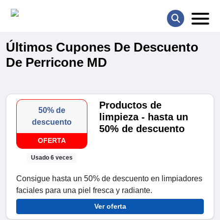
Últimos Cupones De Descuento
De Perricone MD
Productos de
50% de
limpieza - hasta un
descuento
50% de descuento
OFERTA
Usado 6 veces
Consigue hasta un 50% de descuento en limpiadores
faciales para una piel fresca y radiante.
Ver oferta