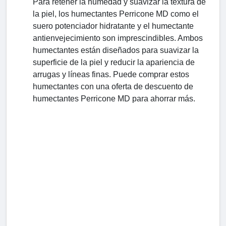
Para retener la humedad y suavizar la textura de
la piel, los humectantes Perricone MD como el
suero potenciador hidratante y el humectante
antienvejecimiento son imprescindibles. Ambos
humectantes están diseñados para suavizar la
superficie de la piel y reducir la apariencia de
arrugas y líneas finas. Puede comprar estos
humectantes con una oferta de descuento de
humectantes Perricone MD para ahorrar más.