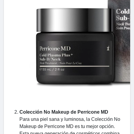
Colección No Makeup de Perricone MD
Para una piel sana y luminosa, la Colección No
Makeup de Perricone MD es tu mejor opción.
Esta nueva generación de cosméticos combina