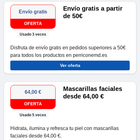
Envío gratis a partir
Envío gratis
de 50€
OFERTA
Usado 3 veces
Disfruta de envío gratis en pedidos superiores a 50€
para todos los productos en perriconemd.es
Ver oferta
Mascarillas faciales
64,00 €
desde 64,00 €
OFERTA
Usado 5 veces
Hidrata, ilumina y refresca tu piel con mascarillas
faciales desde 64,00 €.