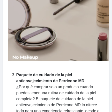
Paquete de cuidado de la piel
antienvejecimiento de Perricone MD
¿Por qué comprar solo un producto cuando
puedes tener una rutina de cuidado de la piel
completa? El paquete de cuidado de la piel
antienvejecimiento de Perricone MD lo ofrece
todo para una experiencia refrescante, desde el