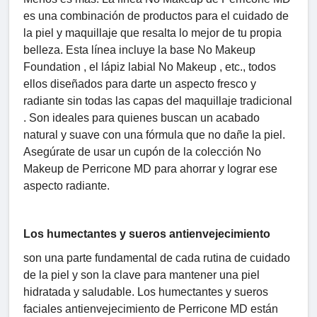
es una combinación de productos para el cuidado de
la piel y maquillaje que resalta lo mejor de tu propia
belleza. Esta línea incluye la base No Makeup
Foundation , el lápiz labial No Makeup , etc., todos
ellos diseñados para darte un aspecto fresco y
radiante sin todas las capas del maquillaje tradicional
. Son ideales para quienes buscan un acabado
natural y suave con una fórmula que no dañe la piel.
Asegúrate de usar un cupón de la colección No
Makeup de Perricone MD para ahorrar y lograr ese
aspecto radiante.
Los humectantes y sueros antienvejecimiento
son una parte fundamental de cada rutina de cuidado
de la piel y son la clave para mantener una piel
hidratada y saludable. Los humectantes y sueros
faciales antienvejecimiento de Perricone MD están