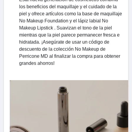
los beneficios del maquillaje y el cuidado de la
piel y ofrece artículos como la base de maquillaje
No Makeup Foundation y el lápiz labial No
Makeup Lipstick . Suavizan el tono de la piel
mientras que la piel parece permanecer fresca e
hidratada. ¡Asegúrate de usar un código de
descuento de la colección No Makeup de
Perricone MD al finalizar la compra para obtener
grandes ahorros!