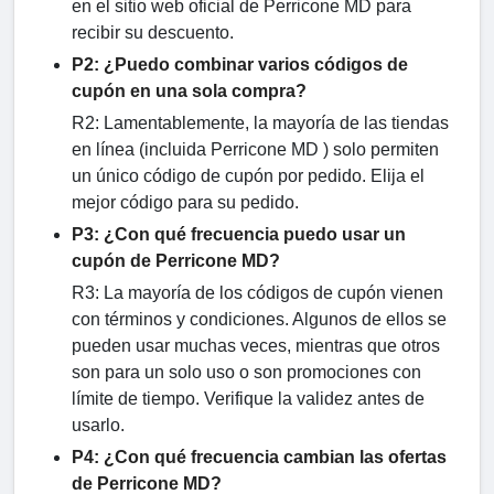
en el sitio web oficial de Perricone MD para
recibir su descuento.
P2: ¿Puedo combinar varios códigos de
cupón en una sola compra?
R2: Lamentablemente, la mayoría de las tiendas
en línea (incluida Perricone MD ) solo permiten
un único código de cupón por pedido. Elija el
mejor código para su pedido.
P3: ¿Con qué frecuencia puedo usar un
cupón de Perricone MD?
R3: La mayoría de los códigos de cupón vienen
con términos y condiciones. Algunos de ellos se
pueden usar muchas veces, mientras que otros
son para un solo uso o son promociones con
límite de tiempo. Verifique la validez antes de
usarlo.
P4: ¿Con qué frecuencia cambian las ofertas
de Perricone MD?