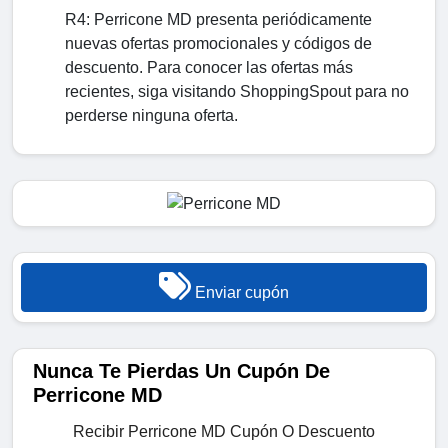
R4: Perricone MD presenta periódicamente
nuevas ofertas promocionales y códigos de
descuento. Para conocer las ofertas más
recientes, siga visitando ShoppingSpout para no
perderse ninguna oferta.
Enviar cupón
Nunca Te Pierdas Un Cupón De
Perricone MD
Recibir Perricone MD Cupón O Descuento