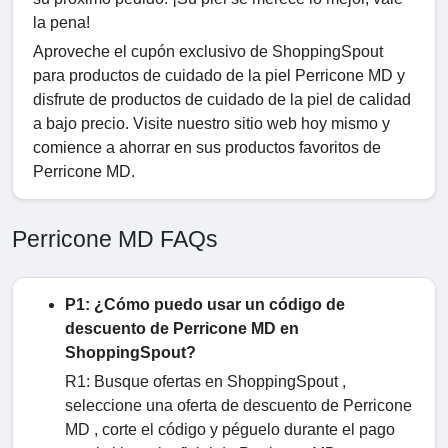
la pena!
Aproveche el cupón exclusivo de ShoppingSpout
para productos de cuidado de la piel Perricone MD y
disfrute de productos de cuidado de la piel de calidad
a bajo precio. Visite nuestro sitio web hoy mismo y
comience a ahorrar en sus productos favoritos de
Perricone MD.
Perricone MD FAQs
P1: ¿Cómo puedo usar un código de
descuento de Perricone MD en
ShoppingSpout?
R1: Busque ofertas en ShoppingSpout ,
seleccione una oferta de descuento de Perricone
MD , corte el código y péguelo durante el pago