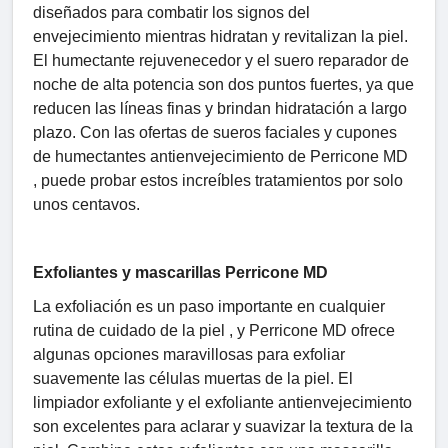
diseñados para combatir los signos del
envejecimiento mientras hidratan y revitalizan la piel.
El humectante rejuvenecedor y el suero reparador de
noche de alta potencia son dos puntos fuertes, ya que
reducen las líneas finas y brindan hidratación a largo
plazo. Con las ofertas de sueros faciales y cupones
de humectantes antienvejecimiento de Perricone MD
, puede probar estos increíbles tratamientos por solo
unos centavos.
Exfoliantes y mascarillas Perricone MD
La exfoliación es un paso importante en cualquier
rutina de cuidado de la piel , y Perricone MD ofrece
algunas opciones maravillosas para exfoliar
suavemente las células muertas de la piel. El
limpiador exfoliante y el exfoliante antienvejecimiento
son excelentes para aclarar y suavizar la textura de la