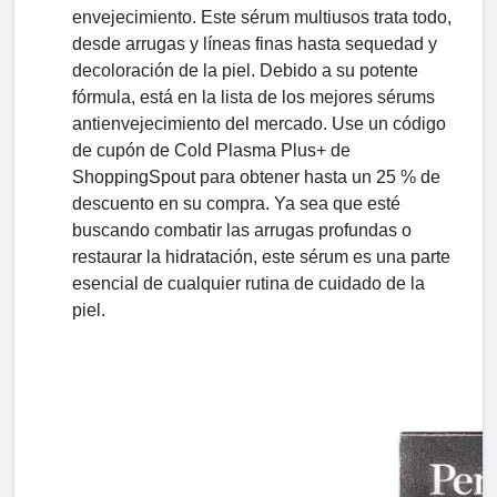
envejecimiento. Este sérum multiusos trata todo,
desde arrugas y líneas finas hasta sequedad y
decoloración de la piel. Debido a su potente
fórmula, está en la lista de los mejores sérums
antienvejecimiento del mercado. Use un código
de cupón de Cold Plasma Plus+ de
ShoppingSpout para obtener hasta un 25 % de
descuento en su compra. Ya sea que esté
buscando combatir las arrugas profundas o
restaurar la hidratación, este sérum es una parte
esencial de cualquier rutina de cuidado de la
piel.