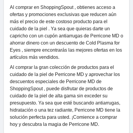
Al comprar en ShoppingSpout , obtienes acceso a
ofertas y promociones exclusivas que reducen aún
más el precio de este costoso producto para el
cuidado de la piel . Ya sea que quieras darte un
capricho con un cupón antiarrugas de Perricone MD o
ahorrar dinero con un descuento de Cold Plasma for
Eyes , siempre encontrarás las mejores ofertas en los
artículos más vendidos.
Al comprar la gran colección de productos para el
cuidado de la piel de Perricone MD y aprovechar los
descuentos especiales de Perricone MD de
ShoppingSpout , puede disfrutar de productos de
cuidado de la piel de alta gama sin exceder su
presupuesto. Ya sea que esté buscando antiarrugas,
hidratación o una tez radiante, Perricone MD tiene la
solución perfecta para usted. ¡Comience a comprar
hoy y descubra la magia de Perricone MD.