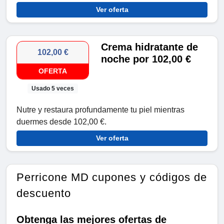
Ver oferta
Crema hidratante de
102,00 €
noche por 102,00 €
OFERTA
Usado 5 veces
Nutre y restaura profundamente tu piel mientras
duermes desde 102,00 €.
Ver oferta
Perricone MD cupones y códigos de
descuento
Obtenga las mejores ofertas de