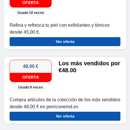
OFERTA
Usado 10 veces
Refina y refresca tu piel con exfoliantes y tónicos
desde 45,00 €.
Ver oferta
Los más vendidos por
48,00 €
€48.00
OFERTA
Usado 9 veces
Compra artículos de la colección de los más vendidos
desde 48,00 € en perriconemd.es
Ver oferta