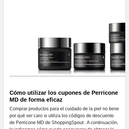
Cómo utilizar los cupones de Perricone
MD de forma eficaz
Comprar productos para el cuidado de la piel no tiene
por qué ser caro si utiliza los códigos de descuento
de Perricone MD de ShoppingSpout . A continuación,