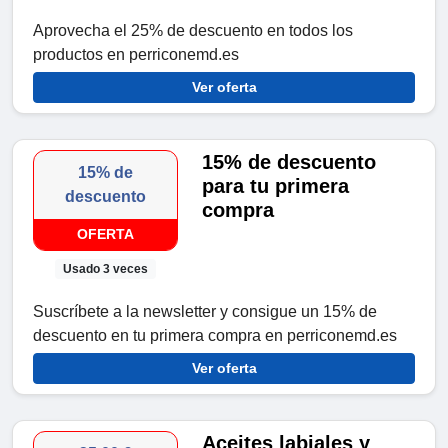
Aprovecha el 25% de descuento en todos los
productos en perriconemd.es
Ver oferta
15% de descuento
15% de
para tu primera
descuento
compra
OFERTA
Usado 3 veces
Suscríbete a la newsletter y consigue un 15% de
descuento en tu primera compra en perriconemd.es
Ver oferta
Aceites labiales y