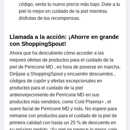
código, verás tu nuevo precio más bajo. Dale a tu
piel lo mejor en cuidado de la piel mientras
disfrutas de tus recompensas.
Llamada a la acción: ¡Ahorre en grande
con ShoppingSpout!
Ahora que ha descubierto cómo acceder a las
mejores ofertas de productos para el cuidado de la
piel de Perricone MD , es hora de ponerse en marcha.
Diríjase a ShoppingSpout y encuentre descuentos ,
códigos de cupón y ofertas excepcionales en
productos para el cuidado de la piel
antienvejecimiento de Perricone MD en sus
productos más vendidos, como Cold Plasma+ , el
suero facial de Perricone MD y más. No espere para
mimarse con productos para el cuidado de la piel de
primera calidad con hasta un 25 % de descuento en
su próximo pedido. ¡Su piel se merece lo mejor, vale