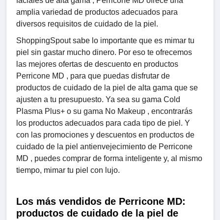
faciales de alta gama , Perricone MD ofrece una
amplia variedad de productos adecuados para
diversos requisitos de cuidado de la piel.
ShoppingSpout sabe lo importante que es mimar tu
piel sin gastar mucho dinero. Por eso te ofrecemos
las mejores ofertas de descuento en productos
Perricone MD , para que puedas disfrutar de
productos de cuidado de la piel de alta gama que se
ajusten a tu presupuesto. Ya sea su gama Cold
Plasma Plus+ o su gama No Makeup , encontrarás
los productos adecuados para cada tipo de piel. Y
con las promociones y descuentos en productos de
cuidado de la piel antienvejecimiento de Perricone
MD , puedes comprar de forma inteligente y, al mismo
tiempo, mimar tu piel con lujo.
Los más vendidos de Perricone MD:
productos de cuidado de la piel de