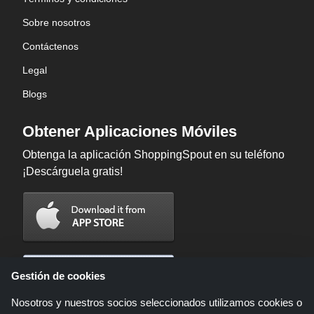
Sobre nosotros
Contáctenos
Legal
Blogs
Obtener Aplicaciones Móviles
Obtenga la aplicación ShoppingSpout en su teléfono
¡Descárguela gratis!
Gestión de cookies
Nosotros y nuestros socios seleccionados utilizamos cookies o