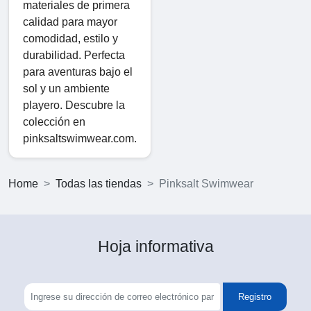
materiales de primera
calidad para mayor
comodidad, estilo y
durabilidad. Perfecta
para aventuras bajo el
sol y un ambiente
playero. Descubre la
colección en
pinksaltswimwear.com.
Home
Todas las tiendas
Pinksalt Swimwear
Hoja informativa
Registro