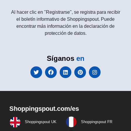
Al hacer clic en "Registrarse", se registra para recibir
el boletín informativo de Shoppingspout. Puede
encontrar más información en la declaración de
protección de datos.
Síganos
en
Shoppingspout.com/es
Shoppingspout UK
Shoppingspout FR