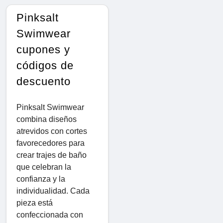
Pinksalt
Swimwear
cupones y
códigos de
descuento
Pinksalt Swimwear
combina diseños
atrevidos con cortes
favorecedores para
crear trajes de baño
que celebran la
confianza y la
individualidad. Cada
pieza está
confeccionada con