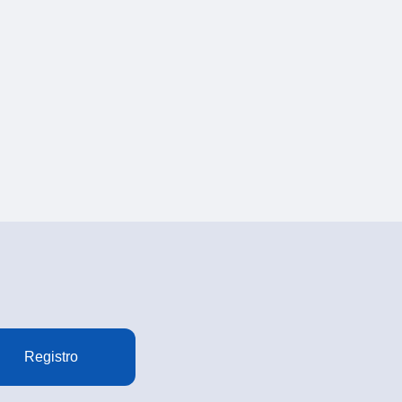
Registro