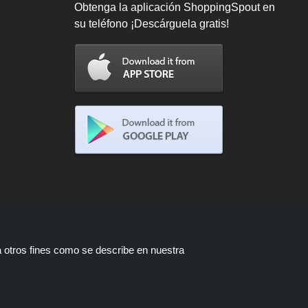
Obtenga la aplicación ShoppingSpout en
su teléfono ¡Descárguela gratis!
a otros fines como se describe en nuestra