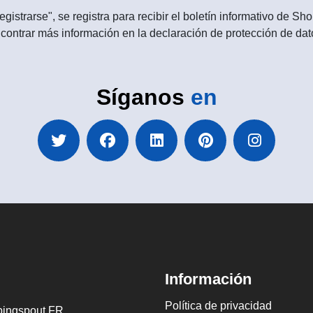
egistrarse", se registra para recibir el boletín informativo de 
contrar más información en la declaración de protección de dat
Síganos
en
Información
Política de privacidad
ingspout FR