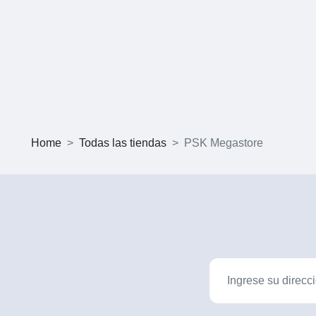
Home
Todas las tiendas
PSK Megastore