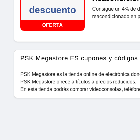
descuento
Consigue un 4% de d
reacondicionado en 
OFERTA
PSK Megastore ES cupones y códigos 
PSK Megastore es la tienda online de electrónica do
PSK Megastore ofrece artículos a precios reducidos.
En esta tienda podrás comprar videoconsolas, teléfono