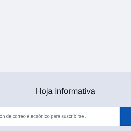
Hoja informativa