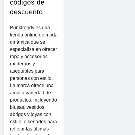
códigos de
descuento
Punktrendy es una
tienda online de moda
dinámica que se
especializa en ofrecer
ropa y accesorios
modernos y
asequibles para
personas con estilo.
La marca ofrece una
amplia variedad de
productos, incluyendo
blusas, vestidos,
abrigos y joyas con
estilo, diseñados para
reflejar las últimas