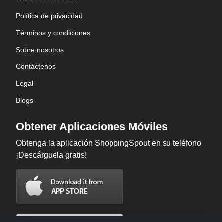
Política de privacidad
Términos y condiciones
Sobre nosotros
Contáctenos
Legal
Blogs
Obtener Aplicaciones Móviles
Obtenga la aplicación ShoppingSpout en su teléfono
¡Descárguela gratis!