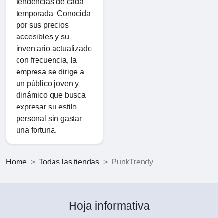
tendencias de cada
temporada. Conocida
por sus precios
accesibles y su
inventario actualizado
con frecuencia, la
empresa se dirige a
un público joven y
dinámico que busca
expresar su estilo
personal sin gastar
una fortuna.
Home
Todas las tiendas
PunkTrendy
Hoja informativa