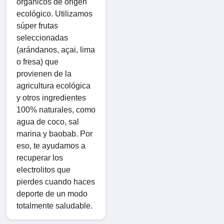
orgánicos de origen
ecológico. Utilizamos
súper frutas
seleccionadas
(arándanos, açai, lima
o fresa) que
provienen de la
agricultura ecológica
y otros ingredientes
100% naturales, como
agua de coco, sal
marina y baobab. Por
eso, te ayudamos a
recuperar los
electrolitos que
pierdes cuando haces
deporte de un modo
totalmente saludable.