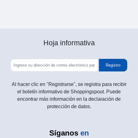
Hoja informativa
Registro
Al hacer clic en "Registrarse", se registra para recibir
el boletín informativo de Shoppingspout. Puede
encontrar más información en la declaración de
protección de datos.
Síganos
en