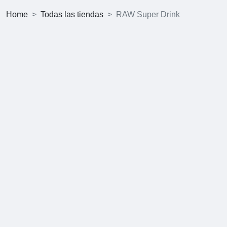
Home
Todas las tiendas
RAW Super Drink