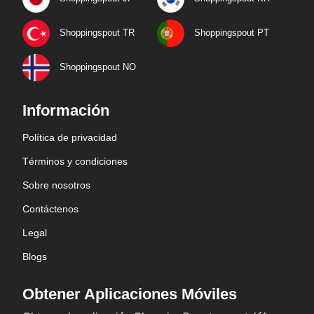
Shoppingspout TR
Shoppingspout PT
Shoppingspout NO
Información
Política de privacidad
Términos y condiciones
Sobre nosotros
Contáctenos
Legal
Blogs
Obtener Aplicaciones Móviles