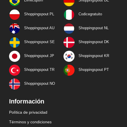
Livrecupom
Shoppingspout DE
Shoppingspout PL
Codicegratuito
Shoppingspout AU
Shoppingspout NL
Shoppingspout SE
Shoppingspout DK
Shoppingspout JP
Shoppingspout KR
Shoppingspout TR
Shoppingspout PT
Shoppingspout NO
Información
Política de privacidad
Términos y condiciones