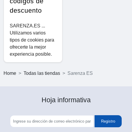
códigos de
descuento
SARENZA.ES ...
Utilizamos varios
tipos de cookies para
ofrecerte la mejor
experiencia posible.
Home
Todas las tiendas
Sarenza ES
Hoja informativa
Registro