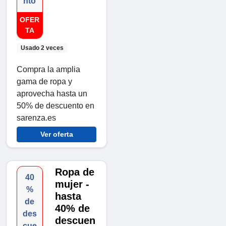
nto
OFER
TA
Usado 2 veces
Compra la amplia
gama de ropa y
aprovecha hasta un
50% de descuento en
sarenza.es
Ver oferta
Ropa de
40
mujer -
%
hasta
de
40% de
des
descuen
cue