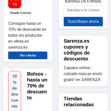
Bandeja De Entrada.
TA
Usado 3 veces
Suscríbase ahora
Consigue hasta un
70% de descuento en
todos los productos
Sarenza.es
en oferta en
cupones y
sarenza.es
códigos de
Ver oferta
descuento
Zapatos online -
Bolsos -
calzado marcas envío
70
hasta un
gratis* en SARENZA
%
70% de
de
descuen
des
to
Tiendas
cue
relacionadas
nto