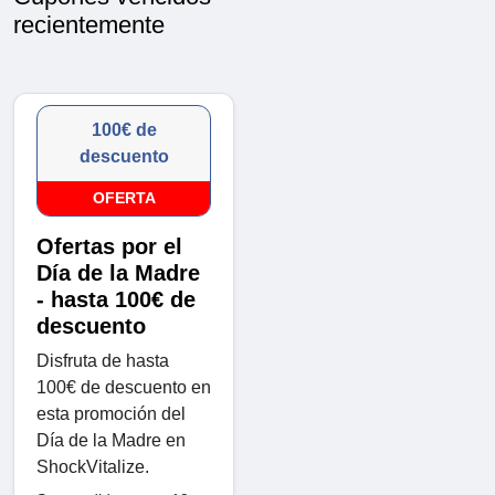
recientemente
100€ de
descuento
OFERTA
Ofertas por el
Día de la Madre
- hasta 100€ de
descuento
Disfruta de hasta
100€ de descuento en
esta promoción del
Día de la Madre en
ShockVitalize.