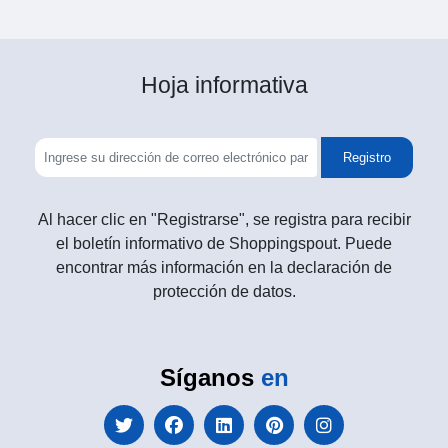
Hoja informativa
Registro
Al hacer clic en "Registrarse", se registra para recibir
el boletín informativo de Shoppingspout. Puede
encontrar más información en la declaración de
protección de datos.
Síganos
en