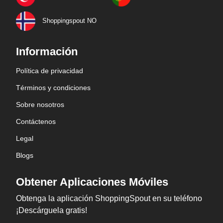
Shoppingspout NO
Información
Política de privacidad
Términos y condiciones
Sobre nosotros
Contáctenos
Legal
Blogs
Obtener Aplicaciones Móviles
Obtenga la aplicación ShoppingSpout en su teléfono
¡Descárguela gratis!