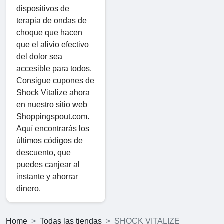
dispositivos de
terapia de ondas de
choque que hacen
que el alivio efectivo
del dolor sea
accesible para todos.
Consigue cupones de
Shock Vitalize ahora
en nuestro sitio web
Shoppingspout.com.
Aquí encontrarás los
últimos códigos de
descuento, que
puedes canjear al
instante y ahorrar
dinero.
Home
Todas las tiendas
SHOCK VITALIZE