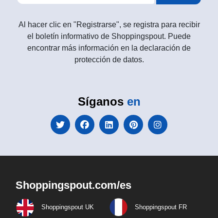
Al hacer clic en "Registrarse", se registra para recibir
el boletín informativo de Shoppingspout. Puede
encontrar más información en la declaración de
protección de datos.
Síganos
en
Shoppingspout.com/es
Shoppingspout UK
Shoppingspout FR