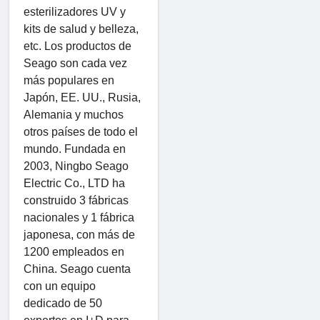
esterilizadores UV y
kits de salud y belleza,
etc. Los productos de
Seago son cada vez
más populares en
Japón, EE. UU., Rusia,
Alemania y muchos
otros países de todo el
mundo. Fundada en
2003, Ningbo Seago
Electric Co., LTD ha
construido 3 fábricas
nacionales y 1 fábrica
japonesa, con más de
1200 empleados en
China. Seago cuenta
con un equipo
dedicado de 50