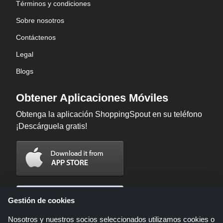
Términos y condiciones
Sobre nosotros
Contáctenos
Legal
Blogs
Obtener Aplicaciones Móviles
Obtenga la aplicación ShoppingSpout en su teléfono
¡Descárguela gratis!
Gestión de cookies
Nosotros y nuestros socios seleccionados utilizamos cookies o