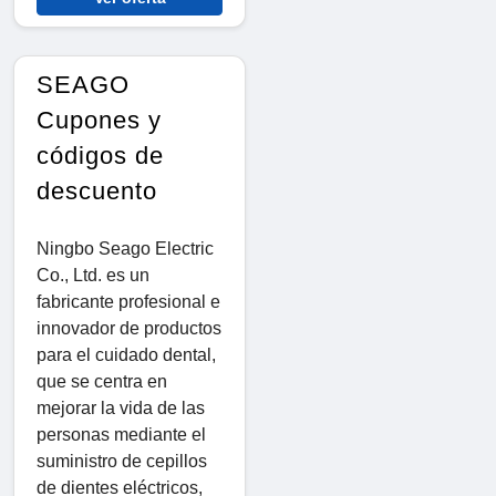
SEAGO
Cupones y
códigos de
descuento
Ningbo Seago Electric
Co., Ltd. es un
fabricante profesional e
innovador de productos
para el cuidado dental,
que se centra en
mejorar la vida de las
personas mediante el
suministro de cepillos
de dientes eléctricos,