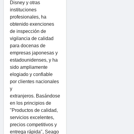
Disney y otras
instituciones
profesionales, ha
obtenido exenciones
de inspección de
vigilancia de calidad
para docenas de
empresas japonesas y
estadounidenses, y ha
sido ampliamente
elogiado y confiable
por clientes nacionales
y
extranjeros. Basándose
en los principios de
"Productos de calidad,
servicios excelentes,
precios competitivos y
entrega rápida", Seago