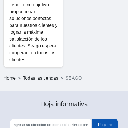
tiene como objetivo
proporcionar
soluciones perfectas
para nuestros clientes y
lograr la máxima
satisfacción de los
clientes. Seago espera
cooperar con todos los
clientes.
Home
Todas las tiendas
SEAGO
Hoja informativa
Registro