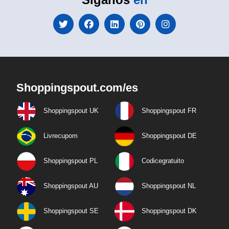
Shoppingspout.com/es
Shoppingspout UK
Shoppingspout FR
Livrecupom
Shoppingspout DE
Shoppingspout PL
Codicegratuito
Shoppingspout AU
Shoppingspout NL
Shoppingspout SE
Shoppingspout DK