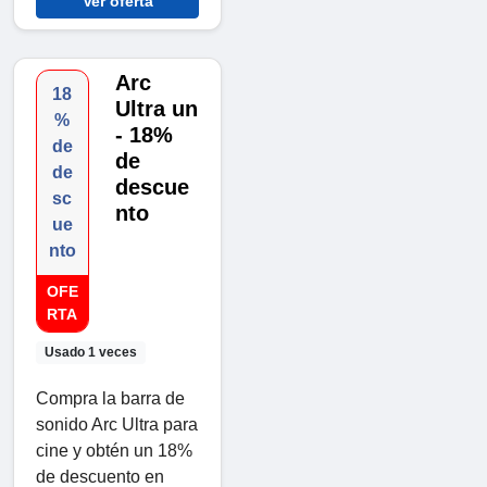
Ver oferta
Arc
18
Ultra un
%
- 18%
de
de
de
descue
sc
nto
ue
nto
OFE
RTA
Usado 1 veces
Compra la barra de
sonido Arc Ultra para
cine y obtén un 18%
de descuento en