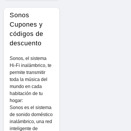
Sonos
Cupones y
códigos de
descuento
Sonos, el sistema
Hi-Fi inalámbrico, te
permite transmitir
toda la música del
mundo en cada
habitación de tu
hogar:
Sonos es el sistema
de sonido doméstico
inalámbrico, una red
inteligente de