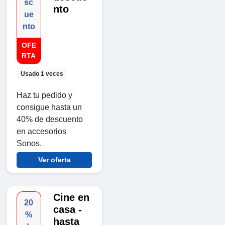
sc
nto
ue
nto
OFE
RTA
Usado 1 veces
Haz tu pedido y
consigue hasta un
40% de descuento
en accesorios
Sonos.
Ver oferta
Cine en
20
casa -
%
hasta