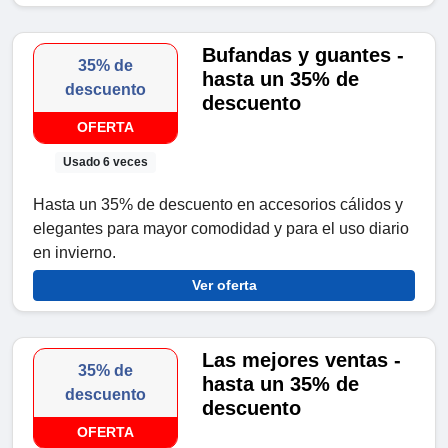
Bufandas y guantes -
35% de
hasta un 35% de
descuento
descuento
OFERTA
Usado 6 veces
Hasta un 35% de descuento en accesorios cálidos y
elegantes para mayor comodidad y para el uso diario
en invierno.
Ver oferta
Las mejores ventas -
35% de
hasta un 35% de
descuento
descuento
OFERTA