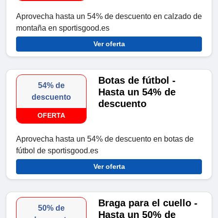
Aprovecha hasta un 54% de descuento en calzado de
montaña en sportisgood.es
Ver oferta
Botas de fútbol -
54% de
Hasta un 54% de
descuento
descuento
OFERTA
Aprovecha hasta un 54% de descuento en botas de
fútbol de sportisgood.es
Ver oferta
Braga para el cuello -
50% de
Hasta un 50% de