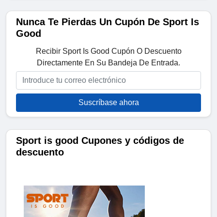
Nunca Te Pierdas Un Cupón De Sport Is
Good
Recibir Sport Is Good Cupón O Descuento
Directamente En Su Bandeja De Entrada.
Suscríbase ahora
Sport is good Cupones y códigos de
descuento