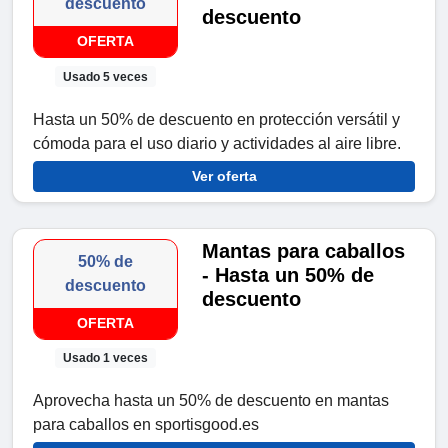
descuento
descuento
OFERTA
Usado 5 veces
Hasta un 50% de descuento en protección versátil y
cómoda para el uso diario y actividades al aire libre.
Ver oferta
Mantas para caballos
50% de
- Hasta un 50% de
descuento
descuento
OFERTA
Usado 1 veces
Aprovecha hasta un 50% de descuento en mantas
para caballos en sportisgood.es