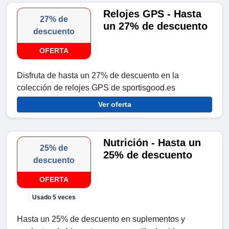
Relojes GPS - Hasta
27% de
un 27% de descuento
descuento
OFERTA
Disfruta de hasta un 27% de descuento en la
colección de relojes GPS de sportisgood.es
Ver oferta
Nutrición - Hasta un
25% de
25% de descuento
descuento
OFERTA
Usado 5 veces
Hasta un 25% de descuento en suplementos y