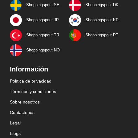
Shoppingspout SE
Shoppingspout DK
Shoppingspout JP
Shoppingspout KR
Shoppingspout TR
Shoppingspout PT
Shoppingspout NO
Información
Política de privacidad
Términos y condiciones
Sobre nosotros
Contáctenos
Legal
Blogs