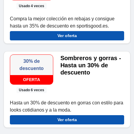
Usado 4 veces
Compra la mejor colección en rebajas y consigue
hasta un 35% de descuento en sportisgood.es.
Ver oferta
Sombreros y gorras -
30% de
Hasta un 30% de
descuento
descuento
OFERTA
Usado 6 veces
Hasta un 30% de descuento en gorras con estilo para
looks cotidianos y a la moda.
Ver oferta