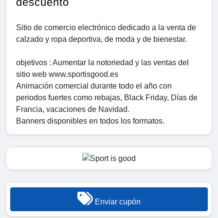
descuento
Sitio de comercio electrónico dedicado a la venta de
calzado y ropa deportiva, de moda y de bienestar.
objetivos : Aumentar la notoriedad y las ventas del
sitio web www.sportisgood.es
Animación comercial durante todo el año con
periodos fuertes como rebajas, Black Friday, Días de
Francia, vacaciones de Navidad.
Banners disponibles en todos los formatos.
Enviar cupón