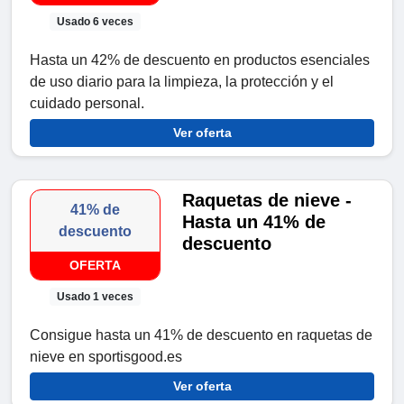
Usado 6 veces
Hasta un 42% de descuento en productos esenciales
de uso diario para la limpieza, la protección y el
cuidado personal.
Ver oferta
Raquetas de nieve -
41% de
Hasta un 41% de
descuento
descuento
OFERTA
Usado 1 veces
Consigue hasta un 41% de descuento en raquetas de
nieve en sportisgood.es
Ver oferta