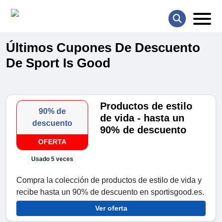
Últimos Cupones De Descuento
De Sport Is Good
Productos de estilo
90% de
de vida - hasta un
descuento
90% de descuento
OFERTA
Usado 5 veces
Compra la colección de productos de estilo de vida y
recibe hasta un 90% de descuento en sportisgood.es.
Ver oferta