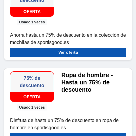
descuento
OFERTA
Usado 1 veces
Ahorra hasta un 75% de descuento en la colección de
mochilas de sportisgood.es
Ver oferta
Ropa de hombre -
75% de
Hasta un 75% de
descuento
descuento
OFERTA
Usado 1 veces
Disfruta de hasta un 75% de descuento en ropa de
hombre en sportisgood.es