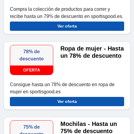
Compra la colección de productos para correr y
recibe hasta un 79% de descuento en sportisgood.es.
Ver oferta
Ropa de mujer - Hasta
78% de
un 78% de descuento
descuento
OFERTA
Consigue hasta un 78% de descuento en ropa de
mujer en sportisgood.es
Ver oferta
Mochilas - Hasta un
75% de
75% de descuento