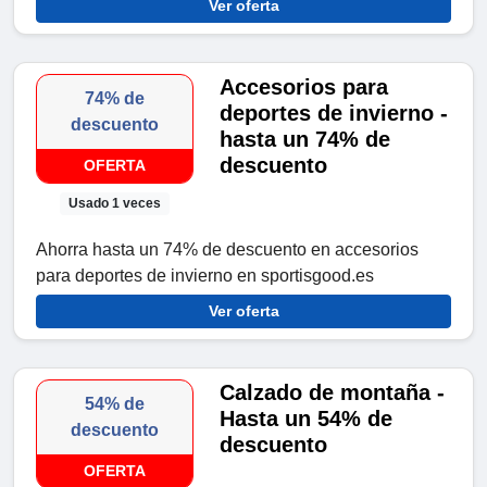
Ver oferta
Accesorios para
74% de
deportes de invierno -
descuento
hasta un 74% de
descuento
OFERTA
Usado 1 veces
Ahorra hasta un 74% de descuento en accesorios
para deportes de invierno en sportisgood.es
Ver oferta
Calzado de montaña -
54% de
Hasta un 54% de
descuento
descuento
OFERTA