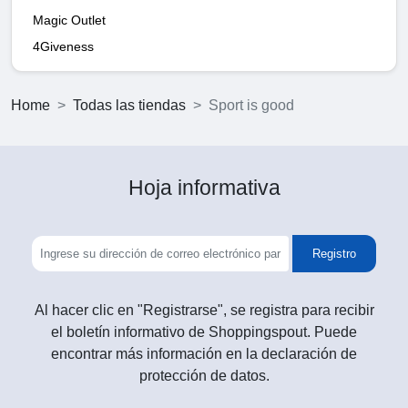
Magic Outlet
4Giveness
Home
Todas las tiendas
Sport is good
Hoja informativa
Registro
Al hacer clic en "Registrarse", se registra para recibir
el boletín informativo de Shoppingspout. Puede
encontrar más información en la declaración de
protección de datos.