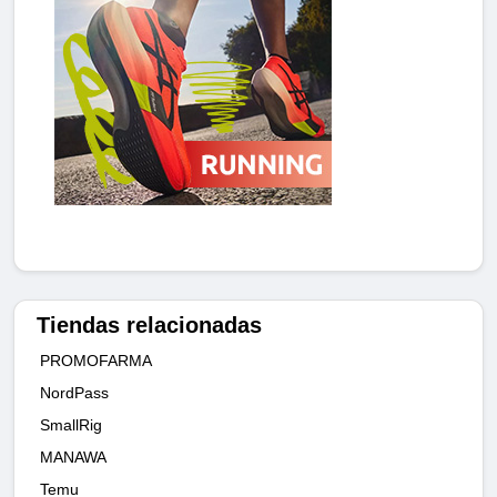
Tiendas relacionadas
PROMOFARMA
NordPass
SmallRig
MANAWA
Temu