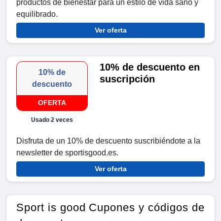
productos de bienestar para un estilo de vida sano y
equilibrado.
Ver oferta
10% de descuento en
10% de
suscripción
descuento
OFERTA
Usado 2 veces
Disfruta de un 10% de descuento suscribiéndote a la
newsletter de sportisgood.es.
Ver oferta
Sport is good Cupones y códigos de