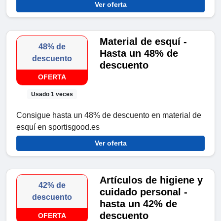
Ver oferta
Material de esquí -
48% de
Hasta un 48% de
descuento
descuento
OFERTA
Usado 1 veces
Consigue hasta un 48% de descuento en material de
esquí en sportisgood.es
Ver oferta
Artículos de higiene y
42% de
cuidado personal -
descuento
hasta un 42% de
descuento
OFERTA