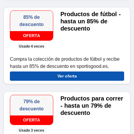
Productos de fútbol -
85% de
hasta un 85% de
descuento
descuento
OFERTA
Usado 4 veces
Compra la colección de productos de fútbol y recibe
hasta un 85% de descuento en sportisgood.es.
Ver oferta
Productos para correr
79% de
- hasta un 79% de
descuento
descuento
OFERTA
Usado 3 veces