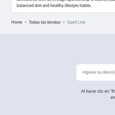
balanced diet and healthy lifestyle habits.
Home
Todas las tiendas
Sport Live
Al hacer clic en "R
en