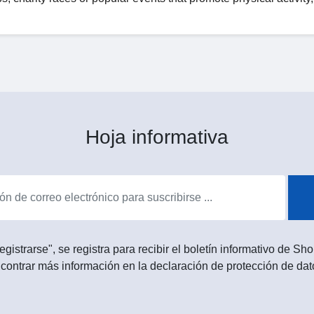
Hoja informativa
egistrarse", se registra para recibir el boletín informativo de 
contrar más información en la declaración de protección de dat