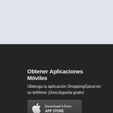
Obtener Aplicaciones
Móviles
Obtenga la aplicación ShoppingSpout en
su teléfono ¡Descárguela gratis!