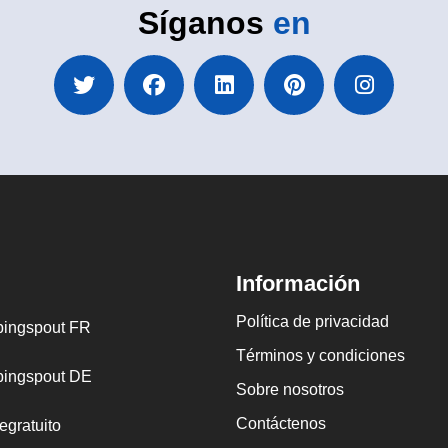
Síganos
en
Información
Política de privacidad
ingspout FR
Términos y condiciones
ingspout DE
Sobre nosotros
Contáctenos
egratuito