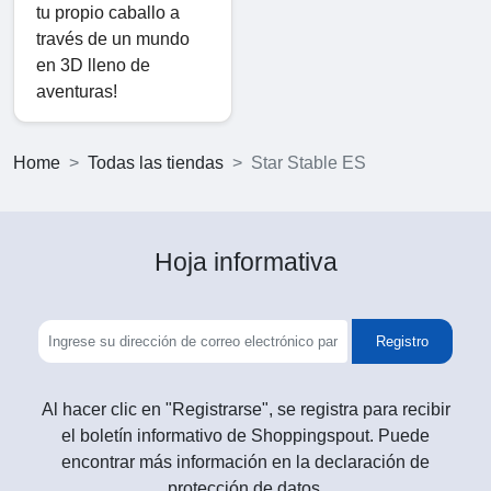
tu propio caballo a
través de un mundo
en 3D lleno de
aventuras!
Home
Todas las tiendas
Star Stable ES
Hoja informativa
Registro
Al hacer clic en "Registrarse", se registra para recibir
el boletín informativo de Shoppingspout. Puede
encontrar más información en la declaración de
protección de datos.