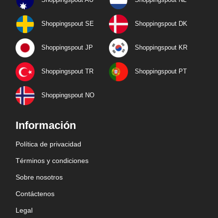
Shoppingspout SE
Shoppingspout DK
Shoppingspout JP
Shoppingspout KR
Shoppingspout TR
Shoppingspout PT
Shoppingspout NO
Información
Política de privacidad
Términos y condiciones
Sobre nosotros
Contáctenos
Legal