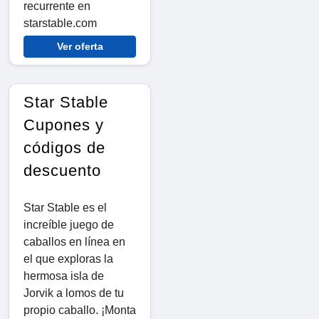
recurrente en
starstable.com
Ver oferta
Star Stable
Cupones y
códigos de
descuento
Star Stable es el
increíble juego de
caballos en línea en
el que exploras la
hermosa isla de
Jorvik a lomos de tu
propio caballo. ¡Monta