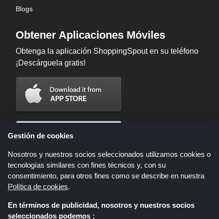
Blogs
Obtener Aplicaciones Móviles
Obtenga la aplicación ShoppingSpout en su teléfono
¡Descárguela gratis!
Gestión de cookies
Nosotros y nuestros socios seleccionados utilizamos cookies o
tecnologías similares con fines técnicos y, con su
consentimiento, para otros fines como se describe en nuestra
Política de cookies
.
En términos de publicidad, nosotros y nuestros socios
Shoppingspout.com/es es un sitio web que presenta ofertas, descuentos y
seleccionados podemos :