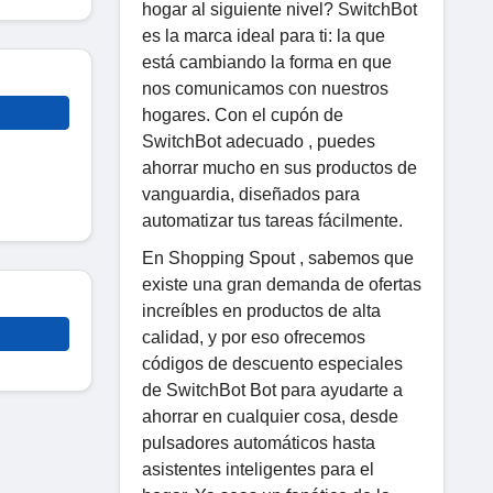
hogar al siguiente nivel? SwitchBot
es la marca ideal para ti: la que
está cambiando la forma en que
nos comunicamos con nuestros
hogares. Con el cupón de
SwitchBot adecuado , puedes
ahorrar mucho en sus productos de
vanguardia, diseñados para
automatizar tus tareas fácilmente.
En Shopping Spout , sabemos que
existe una gran demanda de ofertas
increíbles en productos de alta
calidad, y por eso ofrecemos
códigos de descuento especiales
de SwitchBot Bot para ayudarte a
ahorrar en cualquier cosa, desde
pulsadores automáticos hasta
asistentes inteligentes para el