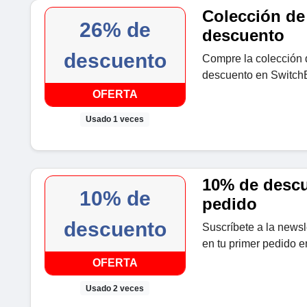
Colección de
26% de
descuento
descuento
Compre la colección
descuento en SwitchB
OFERTA
Usado 1 veces
10% de descu
10% de
pedido
descuento
Suscríbete a la news
en tu primer pedido e
OFERTA
Usado 2 veces