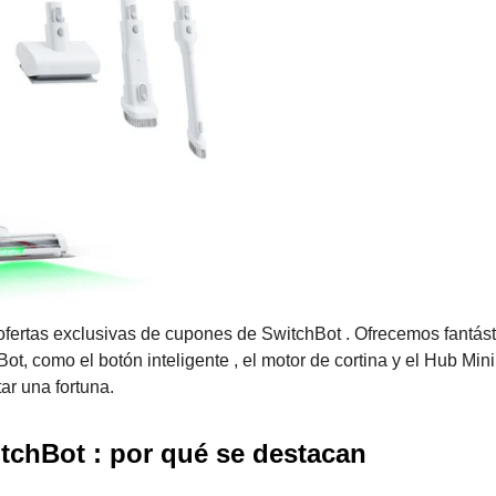
fertas exclusivas de cupones de SwitchBot . Ofrecemos fantást
, como el botón inteligente , el motor de cortina y el Hub Mini
ar una fortuna.
itchBot : por qué se destacan