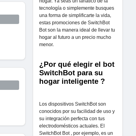
hogar. Ya seas un fanático de la
tecnología o simplemente busques
una forma de simplificarte la vida,
estas promociones de SwitchBot
Bot son la manera ideal de llevar tu
hogar al futuro a un precio mucho
menor.
¿Por qué elegir el bot
SwitchBot para su
hogar inteligente ?
Los dispositivos SwitchBot son
conocidos por su facilidad de uso y
su integración perfecta con tus
electrodomésticos actuales. El
SwitchBot Bot , por ejemplo, es un