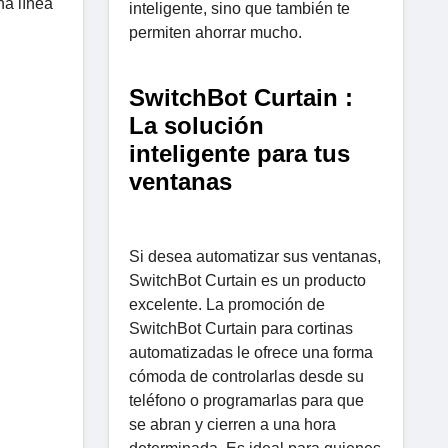
na línea
inteligente, sino que también te
permiten ahorrar mucho.
SwitchBot Curtain :
La solución
inteligente para tus
ventanas
Si desea automatizar sus ventanas,
SwitchBot Curtain es un producto
excelente. La promoción de
SwitchBot Curtain para cortinas
automatizadas le ofrece una forma
cómoda de controlarlas desde su
teléfono o programarlas para que
se abran y cierren a una hora