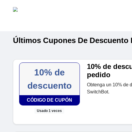
Últimos Cupones De Descuento 
10% de descu
10% de
pedido
descuento
Obtenga un 10% de d
SwitchBot.
CÓDIGO DE CUPÓN
Usado 1 veces