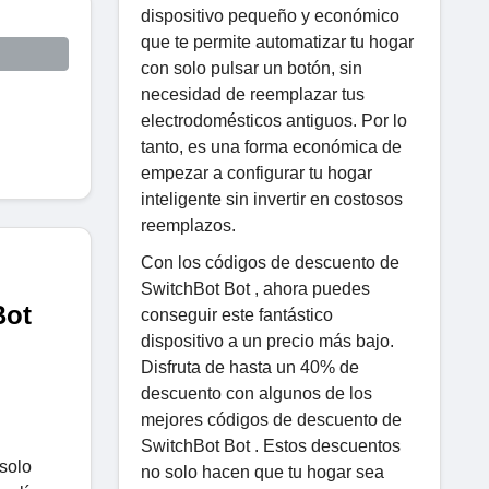
dispositivo pequeño y económico
que te permite automatizar tu hogar
con solo pulsar un botón, sin
necesidad de reemplazar tus
electrodomésticos antiguos. Por lo
tanto, es una forma económica de
empezar a configurar tu hogar
inteligente sin invertir en costosos
reemplazos.
Con los códigos de descuento de
SwitchBot Bot , ahora puedes
Bot
conseguir este fantástico
dispositivo a un precio más bajo.
Disfruta de hasta un 40% de
descuento con algunos de los
mejores códigos de descuento de
SwitchBot Bot . Estos descuentos
 solo
no solo hacen que tu hogar sea