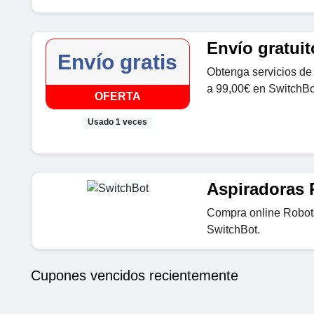
Envío gratuit
Envío gratis
Obtenga servicios de
a 99,00€ en SwitchBo
OFERTA
Usado 1 veces
Aspiradoras 
Compra online Robot
SwitchBot.
Cupones vencidos recientemente