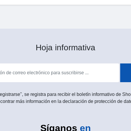
Hoja informativa
egistrarse", se registra para recibir el boletín informativo de 
contrar más información en la declaración de protección de dat
Síganos
en