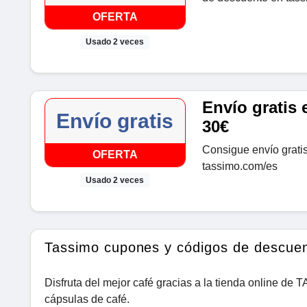
OFERTA
Usado 2 veces
Envío gratis
Envío gratis
30€
Consigue envío grati
OFERTA
tassimo.com/es
Usado 2 veces
Tassimo cupones y códigos de descue
Disfruta del mejor café gracias a la tienda online de 
cápsulas de café.