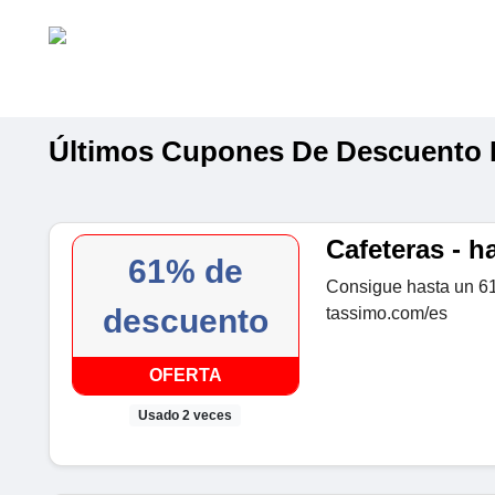
Últimos Cupones De Descuento 
Cafeteras - 
61% de
Consigue hasta un 61
descuento
tassimo.com/es
OFERTA
Usado 2 veces