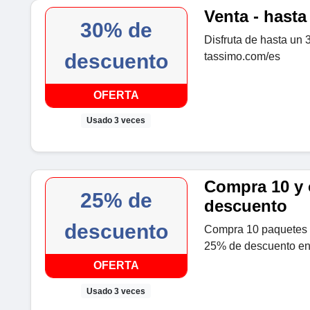
Venta - hast
30% de
Disfruta de hasta un
descuento
tassimo.com/es
OFERTA
Usado 3 veces
Compra 10 y 
25% de
descuento
descuento
Compra 10 paquetes d
25% de descuento en
OFERTA
Usado 3 veces