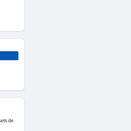
sets de