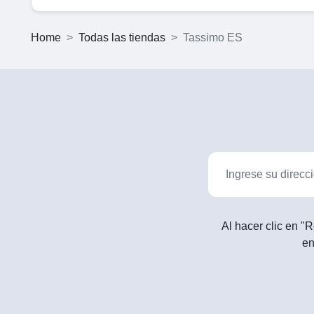
Home
Todas las tiendas
Tassimo ES
Al hacer clic en "R
en