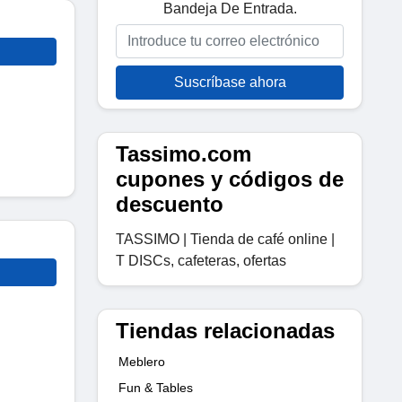
Bandeja De Entrada.
Suscríbase ahora
Tassimo.com
cupones y códigos de
descuento
TASSIMO | Tienda de café online |
T DISCs, cafeteras, ofertas
Tiendas relacionadas
Meblero
Fun & Tables