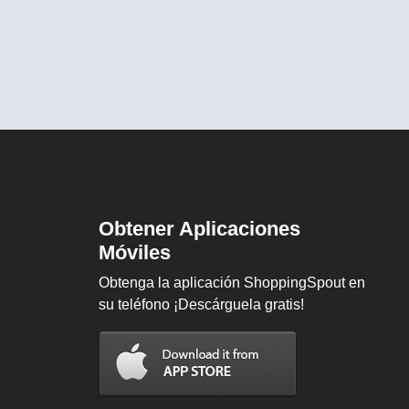
Obtener Aplicaciones
Móviles
Obtenga la aplicación ShoppingSpout en
su teléfono ¡Descárguela gratis!