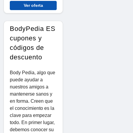
Ver oferta
BodyPedia ES
cupones y
códigos de
descuento
Body Pedia, algo que
puede ayudar a
nuestros amigos a
mantenerse sanos y
en forma. Creen que
el conocimiento es la
clave para empezar
todo. En primer lugar,
debemos conocer su