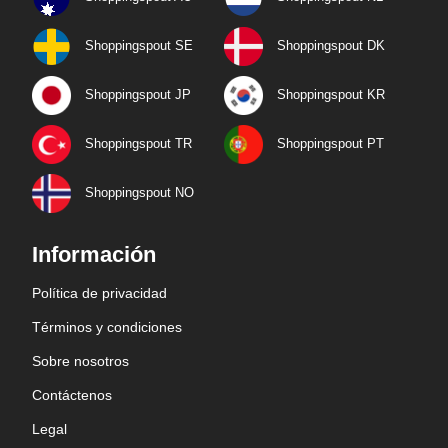
Shoppingspout SE
Shoppingspout DK
Shoppingspout JP
Shoppingspout KR
Shoppingspout TR
Shoppingspout PT
Shoppingspout NO
Información
Política de privacidad
Términos y condiciones
Sobre nosotros
Contáctenos
Legal