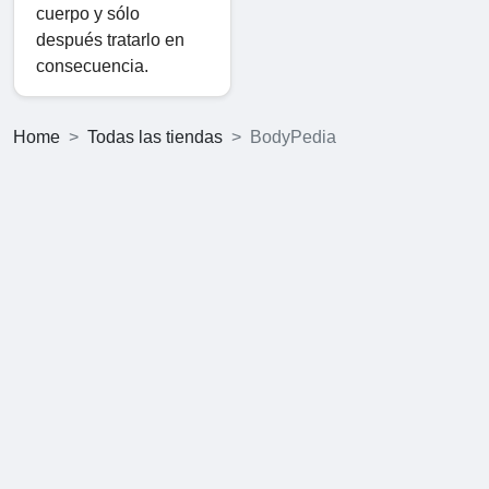
cuerpo y sólo
después tratarlo en
consecuencia.
Home
Todas las tiendas
BodyPedia