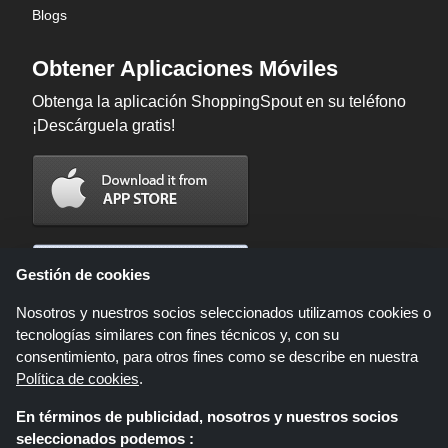
Blogs
Obtener Aplicaciones Móviles
Obtenga la aplicación ShoppingSpout en su teléfono
¡Descárguela gratis!
Gestión de cookies
Nosotros y nuestros socios seleccionados utilizamos cookies o
tecnologías similares con fines técnicos y, con su
consentimiento, para otros fines como se describe en nuestra
Política de cookies
.
En términos de publicidad, nosotros y nuestros socios
Shoppingspout.com/es es un sitio web que presenta ofertas, descuentos y
seleccionados podemos :