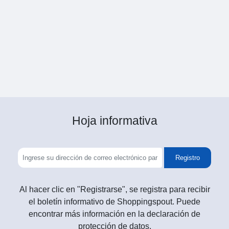
Hoja informativa
Registro
Al hacer clic en "Registrarse", se registra para recibir
el boletín informativo de Shoppingspout. Puede
encontrar más información en la declaración de
protección de datos.