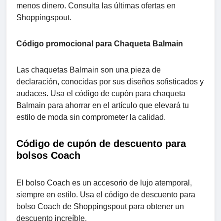
menos dinero. Consulta las últimas ofertas en
Shoppingspout.
Código promocional para Chaqueta Balmain
Las chaquetas Balmain son una pieza de
declaración, conocidas por sus diseños sofisticados y
audaces. Usa el código de cupón para chaqueta
Balmain para ahorrar en el artículo que elevará tu
estilo de moda sin comprometer la calidad.
Código de cupón de descuento para
bolsos Coach
El bolso Coach es un accesorio de lujo atemporal,
siempre en estilo. Usa el código de descuento para
bolso Coach de Shoppingspout para obtener un
descuento increíble.