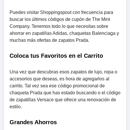
Puedes visitar Shoppingspout con frecuencia para
buscar los últimos códigos de cupón de The Mint
Company. Tenemos todo lo que necesitas sobre
ahorrar en zapatillas Adidas, chaquetas Balenciaga y
muchas más ofertas de zapatos Prada.
Coloca tus Favoritos en el Carrito
Una vez que descubras esos zapatos de lujo, ropa o
accesorios que deseas, es hora de agregarlos al
carrito. Tal vez sea ese código promocional de
chaqueta Prada que has estado buscando o el código
de zapatillas Versace que ofrece una renovación de
estilo.
Grandes Ahorros