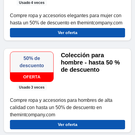
Usado 4 veces
Compre ropa y accesorios elegantes para mujer con
hasta un 50% de descuento en themintcompany.com
Ver oferta
Colección para
50% de
hombre - hasta 50 %
descuento
de descuento
OFERTA
Usado 3 veces
Compre ropa y accesorios para hombres de alta
calidad con hasta un 50% de descuento en
themintcompany.com
Ver oferta