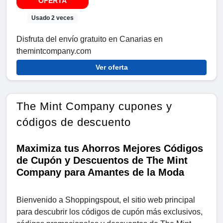
OFERTA
Usado 2 veces
Disfruta del envío gratuito en Canarias en
themintcompany.com
Ver oferta
The Mint Company cupones y
códigos de descuento
Maximiza tus Ahorros Mejores Códigos
de Cupón y Descuentos de The Mint
Company para Amantes de la Moda
Bienvenido a Shoppingspout, el sitio web principal
para descubrir los códigos de cupón más exclusivos,