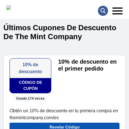
Últimos Cupones De Descuento
De The Mint Company
10% de descuento en
10% de
el primer pedido
descuento
CÓDIGO DE
CUPÓN
Usado 174 veces
Obtén un 10% de descuento en tu primera compra en
themintcompany.com/es
Revelar Código