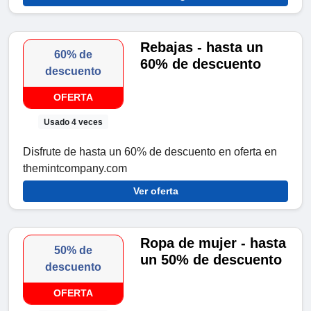
Rebajas - hasta un
60% de
60% de descuento
descuento
OFERTA
Usado 4 veces
Disfrute de hasta un 60% de descuento en oferta en
themintcompany.com
Ver oferta
Ropa de mujer - hasta
50% de
un 50% de descuento
descuento
OFERTA