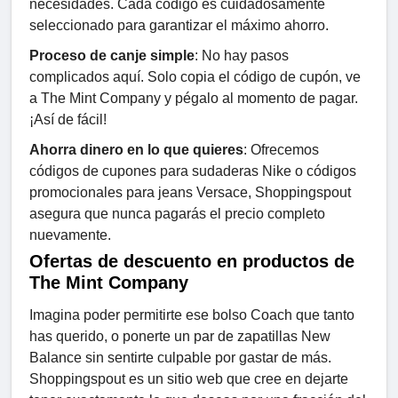
necesidades. Cada código es cuidadosamente
seleccionado para garantizar el máximo ahorro.
Proceso de canje simple
: No hay pasos
complicados aquí. Solo copia el código de cupón, ve
a The Mint Company y pégalo al momento de pagar.
¡Así de fácil!
Ahorra dinero en lo que quieres
: Ofrecemos
códigos de cupones para sudaderas Nike o códigos
promocionales para jeans Versace, Shoppingspout
asegura que nunca pagarás el precio completo
nuevamente.
Ofertas de descuento en productos de
The Mint Company
Imagina poder permitirte ese bolso Coach que tanto
has querido, o ponerte un par de zapatillas New
Balance sin sentirte culpable por gastar de más.
Shoppingspout es un sitio web que cree en dejarte