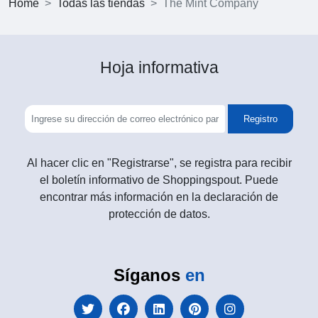
Home
Todas las tiendas
The Mint Company
Hoja informativa
Registro
Al hacer clic en "Registrarse", se registra para recibir
el boletín informativo de Shoppingspout. Puede
encontrar más información en la declaración de
protección de datos.
Síganos
en