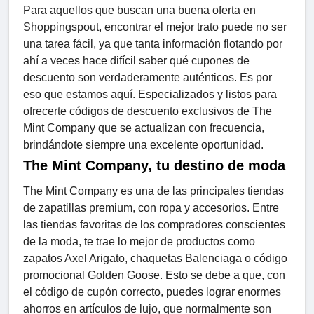
Para aquellos que buscan una buena oferta en
Shoppingspout, encontrar el mejor trato puede no ser
una tarea fácil, ya que tanta información flotando por
ahí a veces hace difícil saber qué cupones de
descuento son verdaderamente auténticos. Es por
eso que estamos aquí. Especializados y listos para
ofrecerte códigos de descuento exclusivos de The
Mint Company que se actualizan con frecuencia,
brindándote siempre una excelente oportunidad.
The Mint Company, tu destino de moda
The Mint Company es una de las principales tiendas
de zapatillas premium, con ropa y accesorios. Entre
las tiendas favoritas de los compradores conscientes
de la moda, te trae lo mejor de productos como
zapatos Axel Arigato, chaquetas Balenciaga o código
promocional Golden Goose. Esto se debe a que, con
el código de cupón correcto, puedes lograr enormes
ahorros en artículos de lujo, que normalmente son