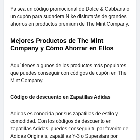
Ya sea un código promocional de Dolce & Gabbana o
un cupón para sudadera Nike disfrutarás de grandes
ahorros en productos premium de The Mint Company.
Mejores Productos de The Mint
Company y Cómo Ahorrar en Ellos
Aquí tienes algunos de los productos más populares
que puedes conseguir con códigos de cupón en The
Mint Company.
Código de descuento en Zapatillas Adidas
Adidas es conocida por sus zapatillas de estilo y
comodidad. Con los códigos de descuento en
zapatillas Adidas, puedes conseguir tu par favorito de
Adidas Originals, zapatillas Y-3 o Superstars por