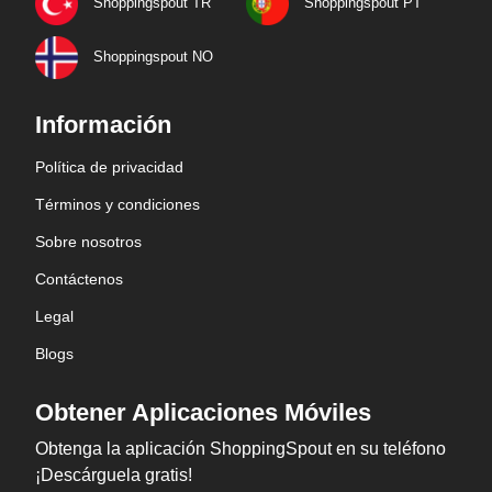
Shoppingspout TR
Shoppingspout PT
Shoppingspout NO
Información
Política de privacidad
Términos y condiciones
Sobre nosotros
Contáctenos
Legal
Blogs
Obtener Aplicaciones Móviles
Obtenga la aplicación ShoppingSpout en su teléfono
¡Descárguela gratis!