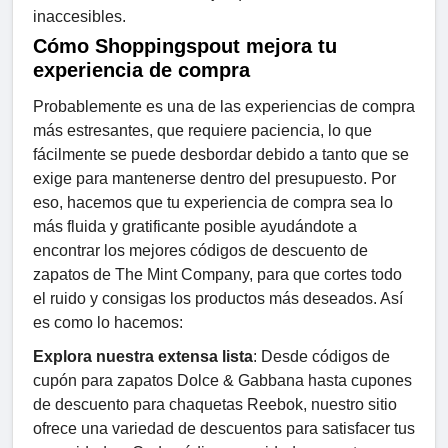
inaccesibles.
Cómo Shoppingspout mejora tu
experiencia de compra
Probablemente es una de las experiencias de compra
más estresantes, que requiere paciencia, lo que
fácilmente se puede desbordar debido a tanto que se
exige para mantenerse dentro del presupuesto. Por
eso, hacemos que tu experiencia de compra sea lo
más fluida y gratificante posible ayudándote a
encontrar los mejores códigos de descuento de
zapatos de The Mint Company, para que cortes todo
el ruido y consigas los productos más deseados. Así
es como lo hacemos:
Explora nuestra extensa lista
: Desde códigos de
cupón para zapatos Dolce & Gabbana hasta cupones
de descuento para chaquetas Reebok, nuestro sitio
ofrece una variedad de descuentos para satisfacer tus