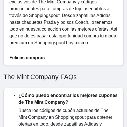
exclusivos de The Mint Company y códigos
promocionales para compras de lujo asequibles a
través de Shoppingspout. Desde zapatillas Adidas
hasta chaquetas Prada y bolsos Coach, lo tenemos
todo en nuestra colección con las mejores ofertas. Así
que no dejes pasar esta oportunidad compra tu moda
premium en Shoppingspout hoy mismo.
Felices compras
The Mint Company FAQs
¿Cómo puedo encontrar los mejores cupones
de The Mint Company?
Busca los códigos de cupón actuales de The
Mint Company en Shoppingspout para obtener
ofertas en todo, desde zapatillas Adidas y