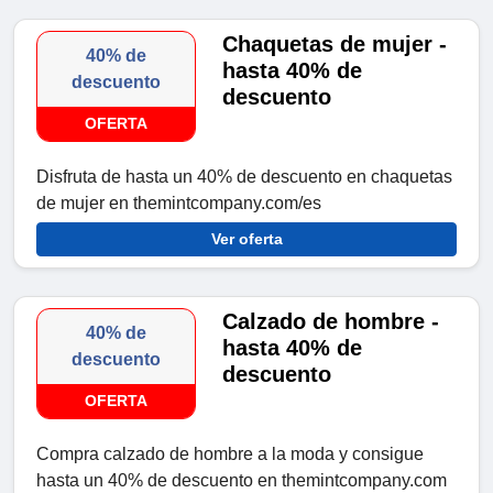
Chaquetas de mujer -
40% de
hasta 40% de
descuento
descuento
OFERTA
Disfruta de hasta un 40% de descuento en chaquetas
de mujer en themintcompany.com/es
Ver oferta
Calzado de hombre -
40% de
hasta 40% de
descuento
descuento
OFERTA
Compra calzado de hombre a la moda y consigue
hasta un 40% de descuento en themintcompany.com