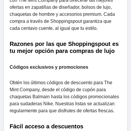
con The Mint Company para ofrecerte las mejores
ofertas en zapatillas de diseñador, bolsos de lujo,
chaquetas de hombre y accesorios premium. Cada
compra a través de Shoppingspout garantiza que
cada centavo cuente, al igual que tu estilo.
Razones por las que Shoppingspout es
tu mejor opción para compras de lujo
Códigos exclusivos y promociones
Obtén los últimos códigos de descuento para The
Mint Company, desde el código de cupón para
chaquetas Balmain hasta los códigos promocionales
para sudaderas Nike. Nuestras listas se actualizan
regularmente para que disfrutes de ofertas frescas.
Fácil acceso a descuentos