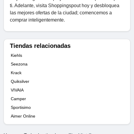
ti. Adelante, visita Shoppingspout hoy y desbloquea
las mejores ofertas de la ciudad; comencemos a
comprar inteligentemente.
Tiendas relacionadas
Kiehls
Seezona
Krack
Quiksilver
VIVAIA
Camper
Sportisimo
Aimer Online