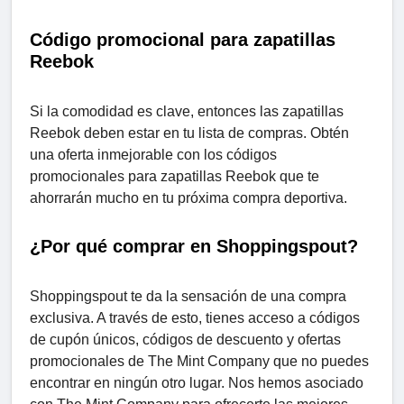
Código promocional para zapatillas
Reebok
Si la comodidad es clave, entonces las zapatillas
Reebok deben estar en tu lista de compras. Obtén
una oferta inmejorable con los códigos
promocionales para zapatillas Reebok que te
ahorrarán mucho en tu próxima compra deportiva.
¿Por qué comprar en Shoppingspout?
Shoppingspout te da la sensación de una compra
exclusiva. A través de esto, tienes acceso a códigos
de cupón únicos, códigos de descuento y ofertas
promocionales de The Mint Company que no puedes
encontrar en ningún otro lugar. Nos hemos asociado