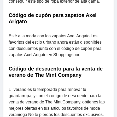
conseguir este tipo de ropa exterior de alta gama.
Código de cupón para zapatos Axel
Arigato
Esté a la moda con los zapatos Axel Arigato Los
favoritos del estilo urbano ahora están disponibles
con descuentos junto con el código de cupón para
zapatos Axel Arigato en Shoppingspout.
Código de descuento para la venta de
verano de The Mint Company
El verano es la temporada para renovar tu
guardarropa, y con el código de descuento para la
venta de verano de The Mint Company, obtienes las
mejores ofertas en tus artículos favoritos de moda
veraniega No te pierdas los descuentos exclusivos.