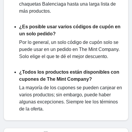
chaquetas Balenciaga hasta una larga lista de
más productos.
¿Es posible usar varios códigos de cupón en
un solo pedido?
Por lo general, un solo código de cupón solo se
puede usar en un pedido en The Mint Company.
Solo elige el que te dé el mejor descuento.
¿Todos los productos están disponibles con
cupones de The Mint Company?
La mayoría de los cupones se pueden canjear en
varios productos; sin embargo, puede haber
algunas excepciones. Siempre lee los términos
de la oferta.