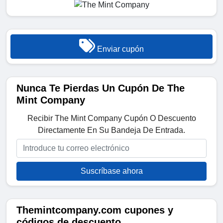
Enviar cupón
Nunca Te Pierdas Un Cupón De The
Mint Company
Recibir The Mint Company Cupón O Descuento
Directamente En Su Bandeja De Entrada.
Suscríbase ahora
Themintcompany.com cupones y
códigos de descuento