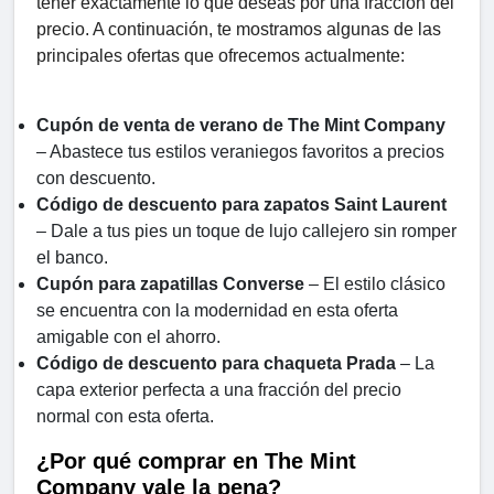
tener exactamente lo que deseas por una fracción del
precio. A continuación, te mostramos algunas de las
principales ofertas que ofrecemos actualmente:
Cupón de venta de verano de The Mint Company
– Abastece tus estilos veraniegos favoritos a precios
con descuento.
Código de descuento para zapatos Saint Laurent
– Dale a tus pies un toque de lujo callejero sin romper
el banco.
Cupón para zapatillas Converse
– El estilo clásico
se encuentra con la modernidad en esta oferta
amigable con el ahorro.
Código de descuento para chaqueta Prada
– La
capa exterior perfecta a una fracción del precio
normal con esta oferta.
¿Por qué comprar en The Mint
Company vale la pena?