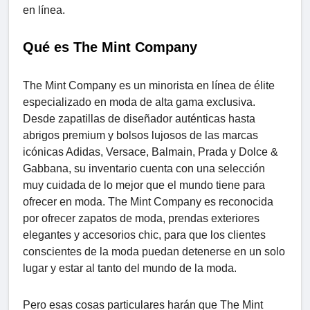
en línea.
Qué es The Mint Company
The Mint Company es un minorista en línea de élite
especializado en moda de alta gama exclusiva.
Desde zapatillas de diseñador auténticas hasta
abrigos premium y bolsos lujosos de las marcas
icónicas Adidas, Versace, Balmain, Prada y Dolce &
Gabbana, su inventario cuenta con una selección
muy cuidada de lo mejor que el mundo tiene para
ofrecer en moda. The Mint Company es reconocida
por ofrecer zapatos de moda, prendas exteriores
elegantes y accesorios chic, para que los clientes
conscientes de la moda puedan detenerse en un solo
lugar y estar al tanto del mundo de la moda.
Pero esas cosas particulares harán que The Mint