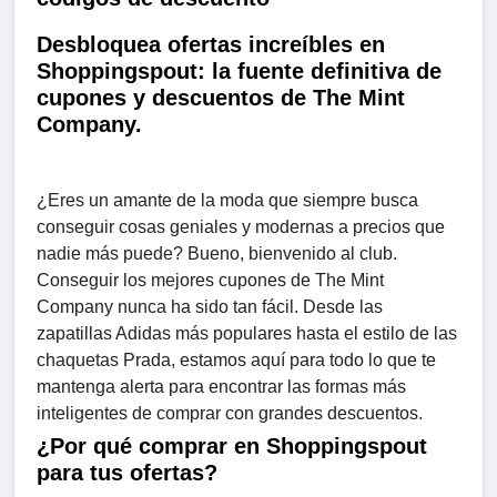
Desbloquea ofertas increíbles en
Shoppingspout: la fuente definitiva de
cupones y descuentos de The Mint
Company.
¿Eres un amante de la moda que siempre busca
conseguir cosas geniales y modernas a precios que
nadie más puede? Bueno, bienvenido al club.
Conseguir los mejores cupones de The Mint
Company nunca ha sido tan fácil. Desde las
zapatillas Adidas más populares hasta el estilo de las
chaquetas Prada, estamos aquí para todo lo que te
mantenga alerta para encontrar las formas más
inteligentes de comprar con grandes descuentos.
¿Por qué comprar en Shoppingspout
para tus ofertas?