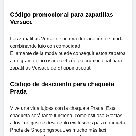
Código promocional para zapatillas
Versace
Las zapatillas Versace son una declaración de moda,
combinando lujo con comodidad
El amante de la moda puede conseguir estos zapatos
a un gran precio usando el código promocional para
zapatillas Versace de Shoppingspout.
Código de descuento para chaqueta
Prada
Vive una vida lujosa con la chaqueta Prada. Esta
chaqueta será tanto funcional como estilosa Gracias
a los códigos de descuento exclusivos para chaqueta
Prada de Shoppingspout, es mucho más fácil