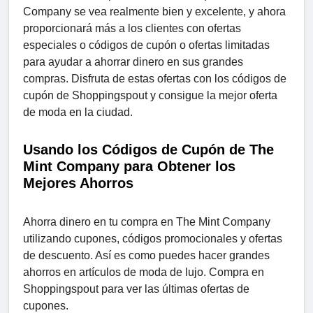
Company se vea realmente bien y excelente, y ahora
proporcionará más a los clientes con ofertas
especiales o códigos de cupón o ofertas limitadas
para ayudar a ahorrar dinero en sus grandes
compras. Disfruta de estas ofertas con los códigos de
cupón de Shoppingspout y consigue la mejor oferta
de moda en la ciudad.
Usando los Códigos de Cupón de The
Mint Company para Obtener los
Mejores Ahorros
Ahorra dinero en tu compra en The Mint Company
utilizando cupones, códigos promocionales y ofertas
de descuento. Así es como puedes hacer grandes
ahorros en artículos de moda de lujo. Compra en
Shoppingspout para ver las últimas ofertas de
cupones.