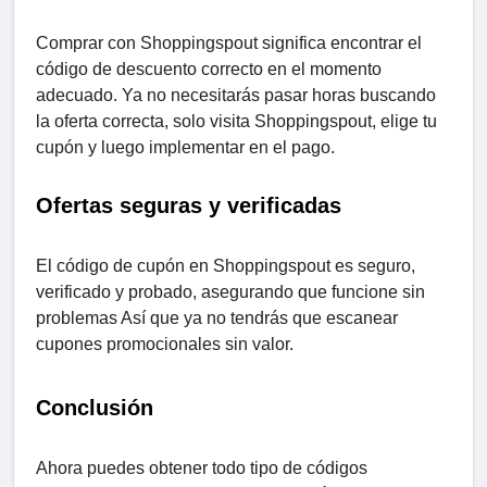
Comprar con Shoppingspout significa encontrar el
código de descuento correcto en el momento
adecuado. Ya no necesitarás pasar horas buscando
la oferta correcta, solo visita Shoppingspout, elige tu
cupón y luego
implementar
en el pago.
Ofertas seguras y verificadas
El código de cupón en Shoppingspout es seguro,
verificado y probado, asegurando que funcione sin
problemas Así que ya no tendrás que escanear
cupones promocionales sin valor.
Conclusión
Ahora puedes obtener todo tipo de códigos