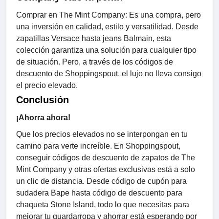
Comprar en The Mint Company: Es una compra, pero
una inversión en calidad, estilo y versatilidad. Desde
zapatillas Versace hasta jeans Balmain, esta
colección garantiza una solución para cualquier tipo
de situación. Pero, a través de los códigos de
descuento de Shoppingspout, el lujo no lleva consigo
el precio elevado.
Conclusión
¡Ahorra ahora!
Que los precios elevados no se interpongan en tu
camino para verte increíble. En Shoppingspout,
conseguir códigos de descuento de zapatos de The
Mint Company y otras ofertas exclusivas está a solo
un clic de distancia. Desde código de cupón para
sudadera Bape hasta código de descuento para
chaqueta Stone Island, todo lo que necesitas para
mejorar tu guardarropa y ahorrar está esperando por