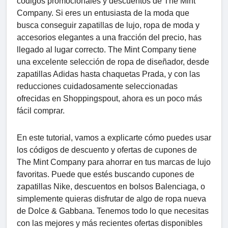
códigos promocionales y descuentos de The Mint
Company. Si eres un entusiasta de la moda que
busca conseguir zapatillas de lujo, ropa de moda y
accesorios elegantes a una fracción del precio, has
llegado al lugar correcto. The Mint Company tiene
una excelente selección de ropa de diseñador, desde
zapatillas Adidas hasta chaquetas Prada, y con las
reducciones cuidadosamente seleccionadas
ofrecidas en Shoppingspout, ahora es un poco más
fácil comprar.
En este tutorial, vamos a explicarte cómo puedes usar
los códigos de descuento y ofertas de cupones de
The Mint Company para ahorrar en tus marcas de lujo
favoritas. Puede que estés buscando cupones de
zapatillas Nike, descuentos en bolsos Balenciaga, o
simplemente quieras disfrutar de algo de ropa nueva
de Dolce & Gabbana. Tenemos todo lo que necesitas
con las mejores y más recientes ofertas disponibles