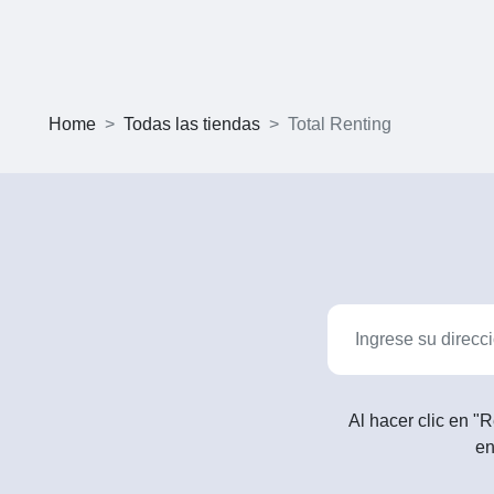
Home
Todas las tiendas
Total Renting
Al hacer clic en "R
en