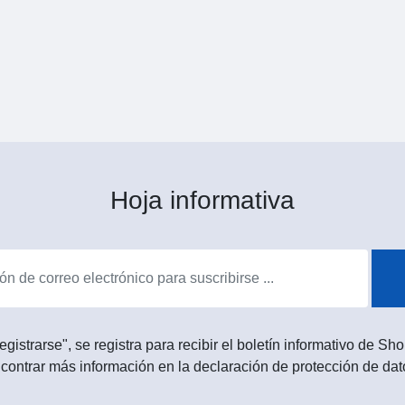
Hoja informativa
egistrarse", se registra para recibir el boletín informativo de 
contrar más información en la declaración de protección de dat