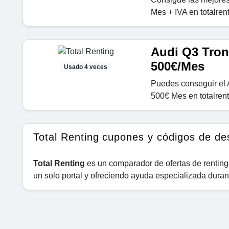
Mes + IVA en totalren
Audi Q3 Tron
500€/Mes
Usado 4 veces
Puedes conseguir el 
500€ Mes en totalrent
Total Renting cupones y códigos de de
Total Renting
es un comparador de ofertas de renting
un solo portal y ofreciendo ayuda especializada duran