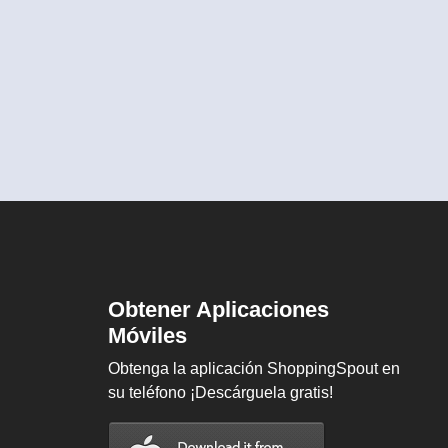
Obtener Aplicaciones
Móviles
Obtenga la aplicación ShoppingSpout en
su teléfono ¡Descárguela gratis!