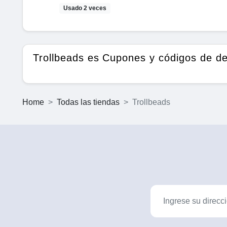
Usado 2 veces
Trollbeads es Cupones y códigos de d
Home
Todas las tiendas
Trollbeads