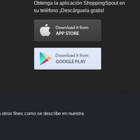
Obtenga la aplicación ShoppingSpout en
su teléfono ¡Descárguela gratis!
a otros fines como se describe en nuestra