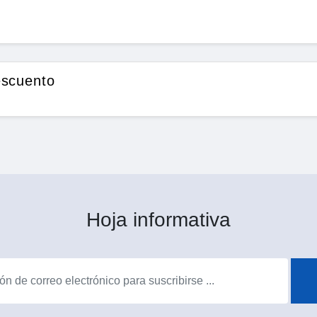
escuento
Hoja informativa