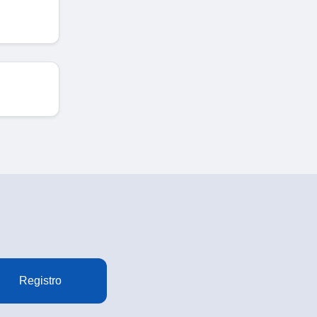
Registro