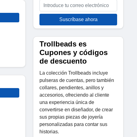
Suscríbase ahora
Trollbeads es
Cupones y códigos
de descuento
La colección Trollbeads incluye
pulseras de cuentas, pero también
collares, pendientes, anillos y
accesorios, ofreciendo al cliente
una experiencia única de
convertirse en diseñador, de crear
sus propias piezas de joyería
personalizadas para contar sus
historias.