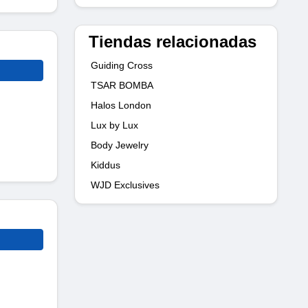
Tiendas relacionadas
Guiding Cross
TSAR BOMBA
Halos London
Lux by Lux
Body Jewelry
Kiddus
WJD Exclusives