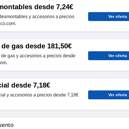
montables desde 7,24€
desmontables y accesorios a precios
Ver oferta
dco.com.
 de gas desde 181,50€
de gas y accesorios a precios desde
Ver oferta
com.
cial desde 7,18€
ial y accesorios a precios desde 7,18€
Ver oferta
uento