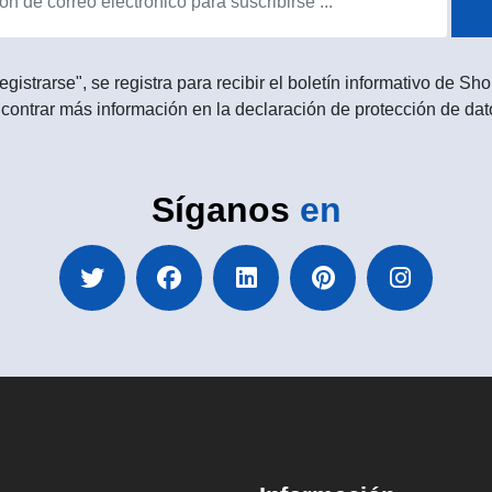
egistrarse", se registra para recibir el boletín informativo de 
contrar más información en la declaración de protección de dat
Síganos
en