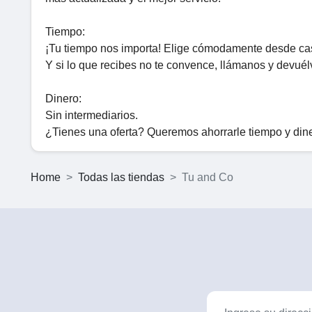
Tiempo:
¡Tu tiempo nos importa! Elige cómodamente desde cas
Y si lo que recibes no te convence, llámanos y devuél
Dinero:
Sin intermediarios.
¿Tienes una oferta? Queremos ahorrarle tiempo y dine
Home
Todas las tiendas
Tu and Co