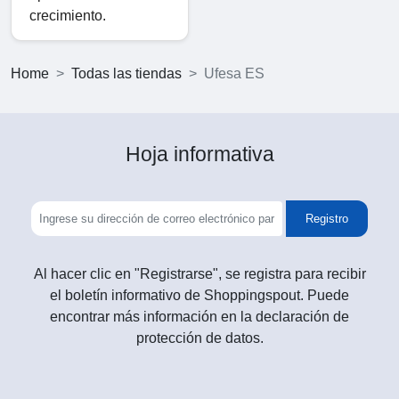
crecimiento.
Home
Todas las tiendas
Ufesa ES
Hoja informativa
Registro
Al hacer clic en "Registrarse", se registra para recibir
el boletín informativo de Shoppingspout. Puede
encontrar más información en la declaración de
protección de datos.