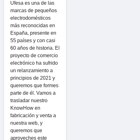
Ufesa es una de las
marcas de pequeños
electrodomésticos
más reconocidas en
España, presente en
55 países y con casi
60 años de historia. El
proyecto de comercio
electrónico ha sufrido
un relanzamiento a
principios de 2021 y
queremos que formes
parte de él. Vamos a
trasladar nuestro
KnowHow en
fabricación y venta a
nuestra web, y
queremos que
aproveches este