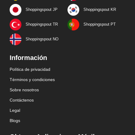
Shoppingspout JP
Shoppingspout KR
Shoppingspout TR
Shoppingspout PT
Shoppingspout NO
Información
Política de privacidad
Términos y condiciones
Sobre nosotros
Contáctenos
Legal
Blogs