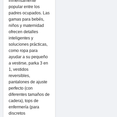
inmensamente
popular entre los
padres ocupados. Las
gamas para bebés,
niños y maternidad
ofrecen detalles
inteligentes y
soluciones prácticas,
como ropa para
ayudar a su pequeño
a vestirse, parka 3 en
1, vestidos
reversibles,
pantalones de ajuste
perfecto (con
diferentes tamaños de
cadera), tops de
enfermería (para
discretos