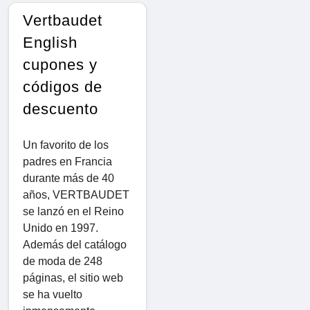
Vertbaudet
English
cupones y
códigos de
descuento
Un favorito de los
padres en Francia
durante más de 40
años, VERTBAUDET
se lanzó en el Reino
Unido en 1997.
Además del catálogo
de moda de 248
páginas, el sitio web
se ha vuelto