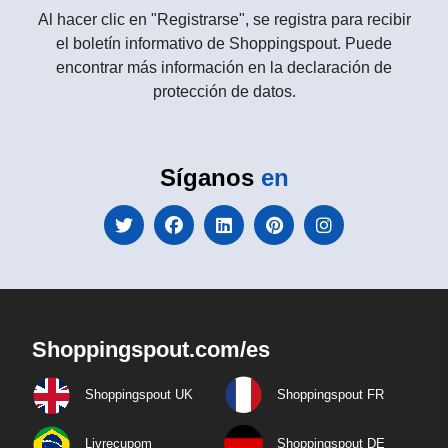
Al hacer clic en "Registrarse", se registra para recibir
el boletín informativo de Shoppingspout. Puede
encontrar más información en la declaración de
protección de datos.
Síganos
en
Shoppingspout.com/es
Shoppingspout UK
Shoppingspout FR
Livrecupom
Shoppingspout DE