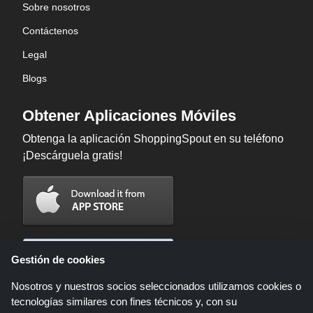
Sobre nosotros
Contáctenos
Legal
Blogs
Obtener Aplicaciones Móviles
Obtenga la aplicación ShoppingSpout en su teléfono
¡Descárguela gratis!
Gestión de cookies
Nosotros y nuestros socios seleccionados utilizamos cookies o
tecnologías similares con fines técnicos y, con su