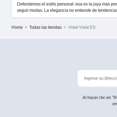
Defendemos el estilo personal: esa es la joya más pr
seguir modas. La elegancia no entiende de tendencias,
Home
Todas las tiendas
Vidal-Vidal ES
Al hacer clic en "R
en