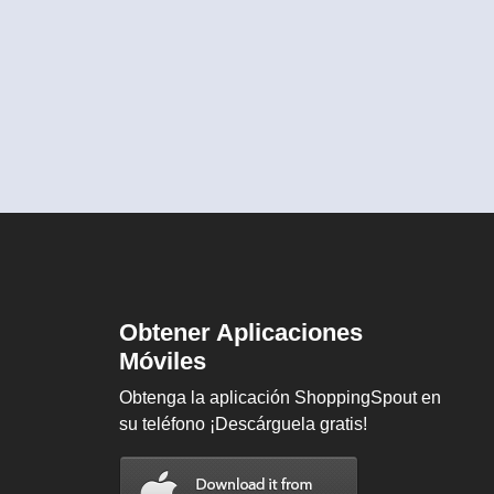
Obtener Aplicaciones
Móviles
Obtenga la aplicación ShoppingSpout en
su teléfono ¡Descárguela gratis!