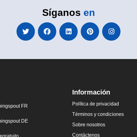
Síganos
en
Información
Política de privacidad
ingspout FR
Términos y condiciones
ingspout DE
Sobre nosotros
Contáctenos
egratuito