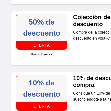
Colección de 
50% de
descuento
descuento
Compra de la colecci
descuento en vidal-vi
OFERTA
Usado 7 veces
10% de descu
10% de
compra
descuento
Consigue un 10% de 
suscribiéndote a la ne
OFERTA