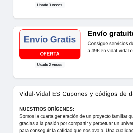
Usado 3 veces
Envío gratuit
Envío Gratis
Consigue servicios d
a 49€ en vidal-vidal.
OFERTA
Usado 2 veces
Vidal-Vidal ES Cupones y códigos de 
NUESTROS ORÍGENES:
Somos la cuarta generación de un proyecto familiar q
gracias a la pasión por compartir y perpetuar un univ
para conseguir la calidad que nos avala. Una cualida