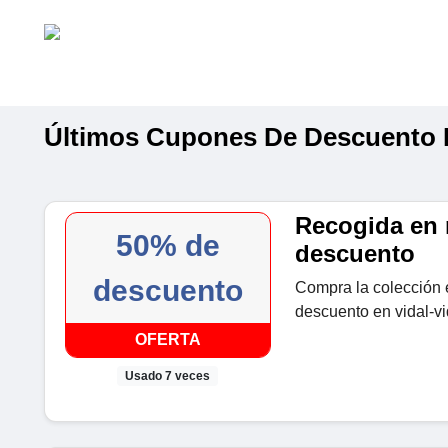
Últimos Cupones De Descuento D
Recogida en 
50% de
descuento
descuento
Compra la colección 
descuento en vidal-vi
OFERTA
Usado 7 veces