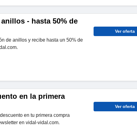
anillos - hasta 50% de
Ver oferta
ón de anillos y recibe hasta un 50% de
dal.com.
ento en la primera
Ver oferta
descuento en tu primera compra
wsletter en vidal-vidal.com.