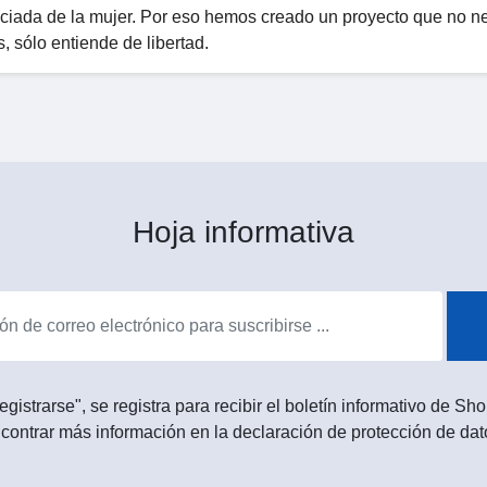
eciada de la mujer. Por eso hemos creado un proyecto que no n
 sólo entiende de libertad.
Hoja informativa
egistrarse", se registra para recibir el boletín informativo de 
contrar más información en la declaración de protección de dat