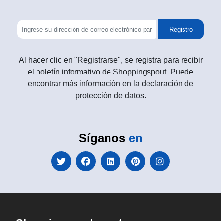
Registro
Al hacer clic en "Registrarse", se registra para recibir
el boletín informativo de Shoppingspout. Puede
encontrar más información en la declaración de
protección de datos.
Síganos
en