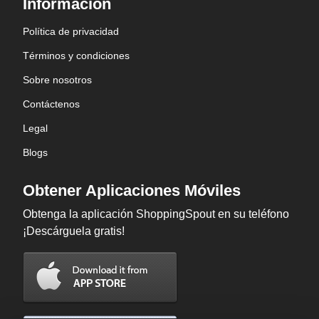
Información
Política de privacidad
Términos y condiciones
Sobre nosotros
Contáctenos
Legal
Blogs
Obtener Aplicaciones Móviles
Obtenga la aplicación ShoppingSpout en su teléfono
¡Descárguela gratis!