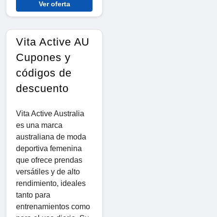
Ver oferta
Vita Active AU
Cupones y
códigos de
descuento
Vita Active Australia
es una marca
australiana de moda
deportiva femenina
que ofrece prendas
versátiles y de alto
rendimiento, ideales
tanto para
entrenamientos como