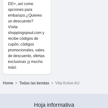
DD+, así como
opciones para
embarazo.¿Quieres
un descuento?
Visita
shoppingspout.com y
recibe códigos de
cupón, códigos
promocionales, vales
de descuento, ofertas
exclusivas ¡y mucho
más!
Home
Todas las tiendas
Vita Active AU
Hoja informativa