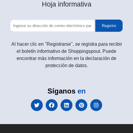
Hoja informativa
Registro
Al hacer clic en "Registrarse", se registra para recibir
el boletín informativo de Shoppingspout. Puede
encontrar más información en la declaración de
protección de datos.
Síganos
en