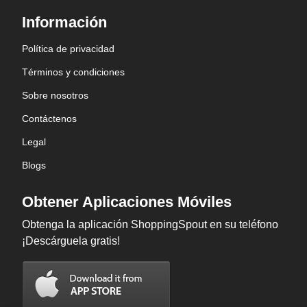
Información
Política de privacidad
Términos y condiciones
Sobre nosotros
Contáctenos
Legal
Blogs
Obtener Aplicaciones Móviles
Obtenga la aplicación ShoppingSpout en su teléfono
¡Descárguela gratis!