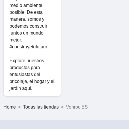
medio ambiente
posible. De esta
manera, somos y
podemos construir
juntos un mundo
mejor.
#construyetufuturo
Explore nuestros
productos para
entusiastas del
bricolaje, el hogar y el
jardín aquí.
Home
Todas las tiendas
Vonroc ES