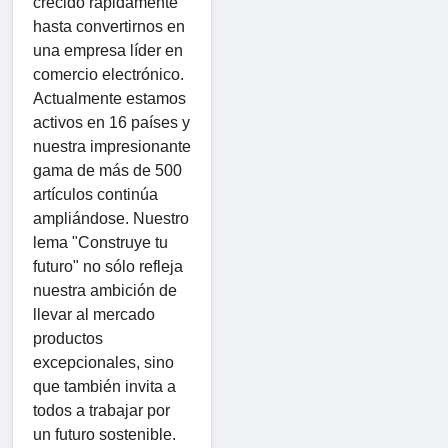
crecido rápidamente
hasta convertirnos en
una empresa líder en
comercio electrónico.
Actualmente estamos
activos en 16 países y
nuestra impresionante
gama de más de 500
artículos continúa
ampliándose. Nuestro
lema "Construye tu
futuro" no sólo refleja
nuestra ambición de
llevar al mercado
productos
excepcionales, sino
que también invita a
todos a trabajar por
un futuro sostenible.