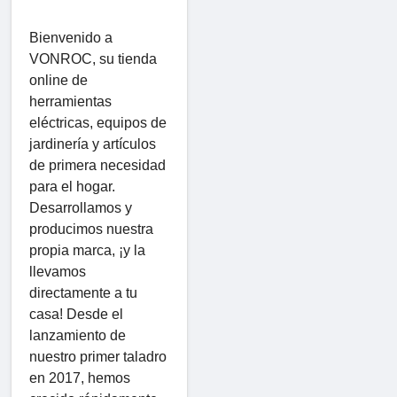
Bienvenido a
VONROC, su tienda
online de
herramientas
eléctricas, equipos de
jardinería y artículos
de primera necesidad
para el hogar.
Desarrollamos y
producimos nuestra
propia marca, ¡y la
llevamos
directamente a tu
casa! Desde el
lanzamiento de
nuestro primer taladro
en 2017, hemos