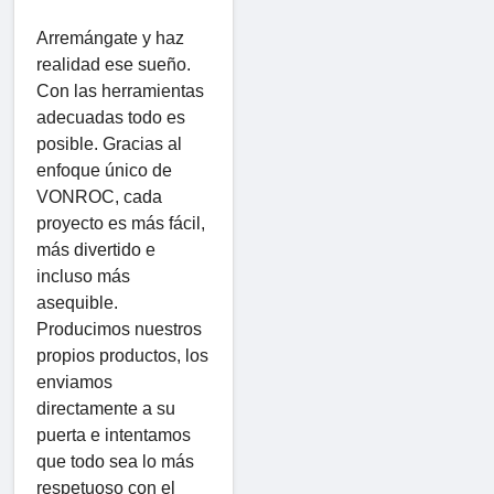
Arremángate y haz
realidad ese sueño.
Con las herramientas
adecuadas todo es
posible. Gracias al
enfoque único de
VONROC, cada
proyecto es más fácil,
más divertido e
incluso más
asequible.
Producimos nuestros
propios productos, los
enviamos
directamente a su
puerta e intentamos
que todo sea lo más
respetuoso con el