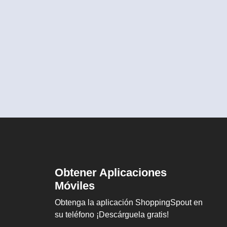
Obtener Aplicaciones
Móviles
Obtenga la aplicación ShoppingSpout en
su teléfono ¡Descárguela gratis!