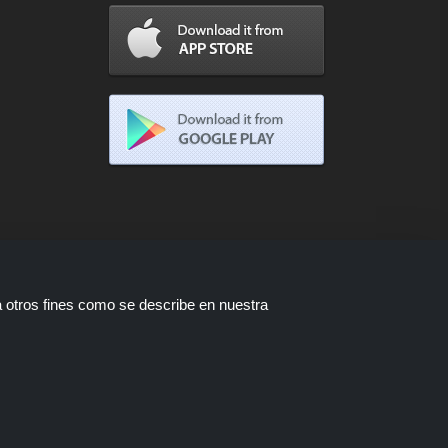
a otros fines como se describe en nuestra