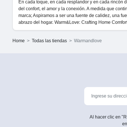
En cada toque, en cada resplandor y en cada rincón 
del confort, el amor y la conexión. A medida que cont
marca; Aspiramos a ser una fuente de calidez, una fue
abrazo del hogar. Warm&Love: Crafting Home Comfort
Home
Todas las tiendas
Warmandlove
Al hacer clic en "R
en