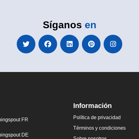
Síganos
en
Información
Política de privacidad
ingspout FR
Términos y condiciones
ingspout DE
Sobre nosotros