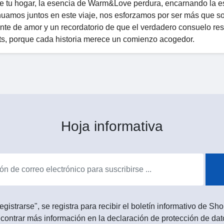
de tu hogar, la esencia de Warm&Love perdura, encarnando la e
inuamos juntos en este viaje, nos esforzamos por ser más que s
nte de amor y un recordatorio de que el verdadero consuelo res
s, porque cada historia merece un comienzo acogedor.
Hoja informativa
egistrarse", se registra para recibir el boletín informativo de 
contrar más información en la declaración de protección de dat