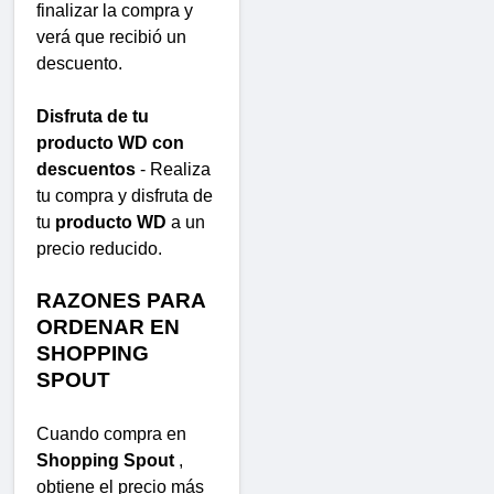
finalizar la compra y
verá que recibió un
descuento.
Disfruta de tu
producto WD con
descuentos
- Realiza
tu compra y disfruta de
tu
producto WD
a un
precio reducido.
RAZONES PARA
ORDENAR EN
SHOPPING
SPOUT
Cuando compra en
Shopping Spout
,
obtiene el precio más