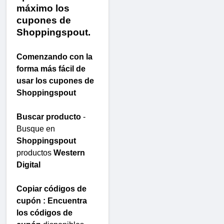
máximo los
cupones de
Shoppingspout.
Comenzando con la
forma más fácil de
usar los cupones de
Shoppingspout
Buscar producto
-
Busque en
Shoppingspout
productos
Western
Digital
Copiar códigos de
cupón : Encuentra
los códigos de