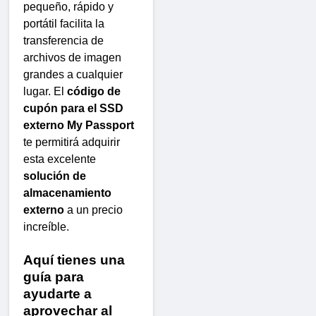
pequeño, rápido y
portátil facilita la
transferencia de
archivos de imagen
grandes a cualquier
lugar. El
código de
cupón para el SSD
externo My Passport
te permitirá adquirir
esta excelente
solución de
almacenamiento
externo
a un precio
increíble.
Aquí tienes una
guía para
ayudarte a
aprovechar al