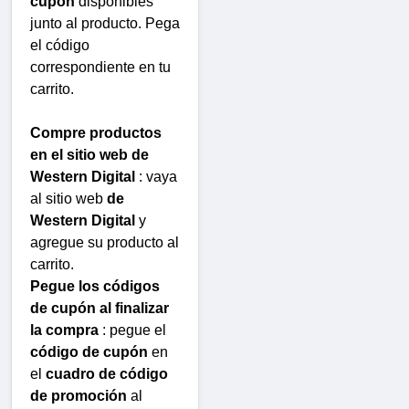
cupón
disponibles
junto al producto. Pega
el código
correspondiente en tu
carrito.
Compre productos
en el sitio web de
Western Digital
: vaya
al sitio web
de
Western Digital
y
agregue su producto al
carrito.
Pegue los códigos
de cupón al finalizar
la compra
: pegue el
código de cupón
en
el
cuadro de código
de promoción
al