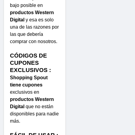
bajo posible en
productos Western
Digital
y esa es solo
una de las razones por
las que debería
comprar con nosotros.
CÓDIGOS DE
CUPONES
EXCLUSIVOS :
Shopping Spout
tiene cupones
exclusivos en
productos Western
Digital
que no están
disponibles para nadie
más.