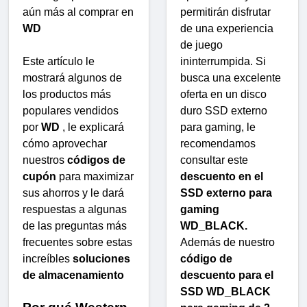
aún más al comprar en
permitirán disfrutar
WD
de una experiencia
de juego
Este artículo le
ininterrumpida. Si
mostrará algunos de
busca una excelente
los productos más
oferta en un disco
populares vendidos
duro SSD externo
por
WD
, le explicará
para gaming, le
cómo aprovechar
recomendamos
nuestros
códigos de
consultar este
cupón
para maximizar
descuento en el
sus ahorros y le dará
SSD externo para
respuestas a algunas
gaming
de las preguntas más
WD_BLACK.
frecuentes sobre estas
Además de nuestro
increíbles
soluciones
código de
de almacenamiento
descuento para el
SSD WD_BLACK