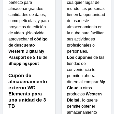
perfecto para
cualquier lugar del
almacenar grandes
mundo, las personas
cantidades de datos,
tienen la oportunidad
como películas, y para
de usar este
proyectos de edición
almacenamiento en
de video. ¡No olvide
la nube para facilitar
aprovechar el
código
sus actividades
de descuento
profesionales o
Western Digital My
personales.
Passport de 5 TB
de
Los cupones
de las
Shoppingspout
tiendas de
conveniencia te
Cupón de
permiten ahorrar
almacenamiento
dinero al comprar
My
externo WD
Cloud
u otros
Elements para
productos
Western
una unidad de 3
Digital
, lo que te
TB
permite obtener
almacenamiento