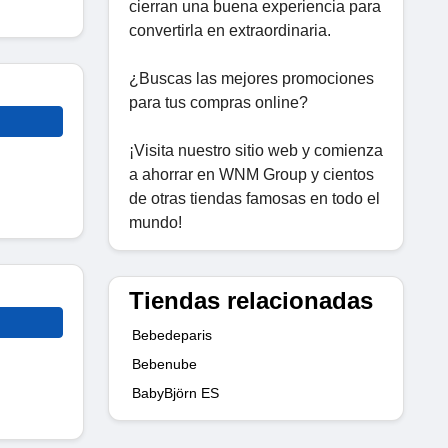
cierran una buena experiencia para
convertirla en extraordinaria.
¿Buscas las mejores promociones
para tus compras online?
¡Visita nuestro sitio web y comienza
a ahorrar en WNM Group y cientos
de otras tiendas famosas en todo el
mundo!
Tiendas relacionadas
Bebedeparis
Bebenube
BabyBjörn ES