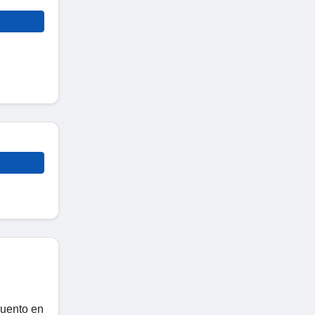
cuento en