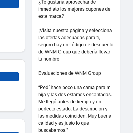
¿Te gustaría aprovechar de
inmediato los mejores cupones de
esta marca?
¡Visita nuestra página y selecciona
las ofertas adecuadas para ti,
seguro hay un código de descuento
de WNM Group que debería llevar
tu nombre!
Evaluaciones de WNM Group
“Pedí hace poco una cama para mi
hija y las dos estamos encantadas.
Me llegó antes de tiempo y en
perfecto estado. La descripcion y
las medidas coinciden. Muy buena
calidad y es justo lo que
buscabamos.”