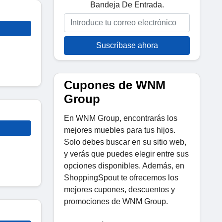
Bandeja De Entrada.
Suscríbase ahora
Cupones de WNM
Group
En WNM Group, encontrarás los
mejores muebles para tus hijos.
Solo debes buscar en su sitio web,
y verás que puedes elegir entre sus
opciones disponibles. Además, en
ShoppingSpout te ofrecemos los
mejores cupones, descuentos y
promociones de WNM Group.