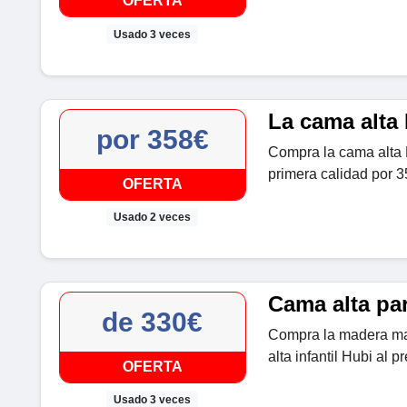
OFERTA
Usado 3 veces
La cama alta 
por 358€
Compra la cama alta 
primera calidad por 
OFERTA
Usado 2 veces
Cama alta pa
de 330€
Compra la madera ma
alta infantil Hubi al
OFERTA
Usado 3 veces