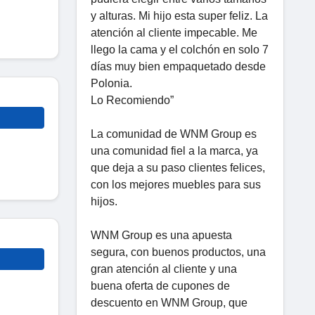
y alturas. Mi hijo esta super feliz. La
atención al cliente impecable. Me
llego la cama y el colchón en solo 7
días muy bien empaquetado desde
Polonia.
Lo Recomiendo”
La comunidad de WNM Group es
una comunidad fiel a la marca, ya
que deja a su paso clientes felices,
con los mejores muebles para sus
hijos.
WNM Group es una apuesta
segura, con buenos productos, una
gran atención al cliente y una
buena oferta de cupones de
descuento en WNM Group, que