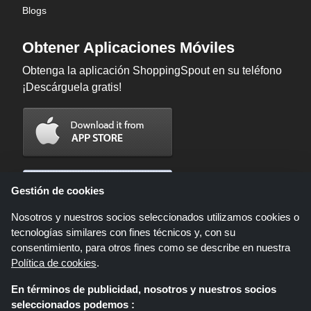
Blogs
Obtener Aplicaciones Móviles
Obtenga la aplicación ShoppingSpout en su teléfono
¡Descárguela gratis!
Gestión de cookies
Nosotros y nuestros socios seleccionados utilizamos cookies o
tecnologías similares con fines técnicos y, con su
consentimiento, para otros fines como se describe en nuestra
Política de cookies
.
En términos de publicidad, nosotros y nuestros socios
Shoppingspout.com/es es un sitio web que presenta ofertas, descuentos y
seleccionados podemos :