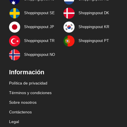
Shoppingspout SE
Shoppingspout DK
Shoppingspout JP
Shoppingspout KR
Shoppingspout TR
Shoppingspout PT
Shoppingspout NO
Información
Política de privacidad
Términos y condiciones
Sobre nosotros
Contáctenos
Legal