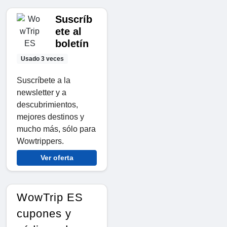
Suscríb
ete al
boletín
Usado 3 veces
Suscríbete a la
newsletter y a
descubrimientos,
mejores destinos y
mucho más, sólo para
Wowtrippers.
Ver oferta
WowTrip ES
cupones y