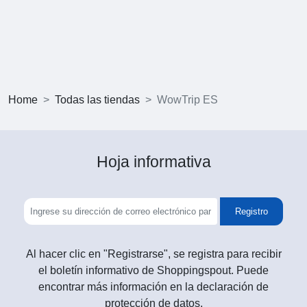
Home
Todas las tiendas
WowTrip ES
Hoja informativa
Registro
Al hacer clic en "Registrarse", se registra para recibir
el boletín informativo de Shoppingspout. Puede
encontrar más información en la declaración de
protección de datos.