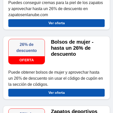
Puedes conseguir cremas para la piel de los zapatos
y aprovechar hasta un 26% de descuento en
zapatosenlanube.com
Ver oferta
Bolsos de mujer -
26% de
hasta un 26% de
descuento
descuento
OFERTA
Puede obtener bolsos de mujer y aprovechar hasta
un 26% de descuento sin usar el código de cupón en
la sección de códigos.
Ver oferta
Zapatos deportivos