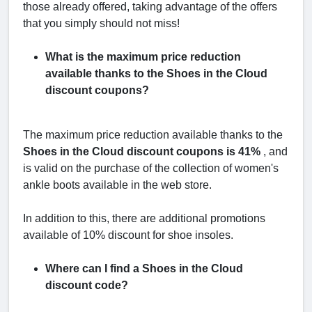
those already offered, taking advantage of the offers
that you simply should not miss!
What is the maximum price reduction
available thanks to the Shoes in the Cloud
discount coupons?
The maximum price reduction available thanks to the
Shoes in the Cloud discount coupons is 41%
, and
is valid on the purchase of the collection of women's
ankle boots available in the web store.
In addition to this, there are additional promotions
available of 10% discount for shoe insoles.
Where can I find a Shoes in the Cloud
discount code?