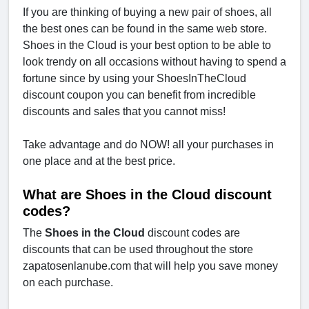
If you are thinking of buying a new pair of shoes, all
the best ones can be found in the same web store.
Shoes in the Cloud is your best option to be able to
look trendy on all occasions without having to spend a
fortune since by using your ShoesInTheCloud
discount coupon you can benefit from incredible
discounts and sales that you cannot miss!
Take advantage and do NOW!
all your purchases in
one place and at the best price.
What are Shoes in the Cloud discount
codes?
The
Shoes in the Cloud
discount codes are
discounts that can be used throughout the store
zapatosenlanube.com that will help you save money
on each purchase.