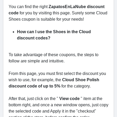
You can find the right
ZapatosEnLaNube discount
code
for you by visiting this page.
Surely some Cloud
Shoes coupon is suitable for your needs!
How can I use the Shoes in the Cloud
discount codes?
To take advantage of these coupons, the steps to
follow are simple and intuitive.
From this page, you must first select the discount you
wish to use, for example, the
Cloud Shoe Polish
discount code of up to 5%
for the category.
After that, just click on the "
View code
" item at the
bottom right, and once a new window opens, just copy
the selected code and Apply it in the "checkout"