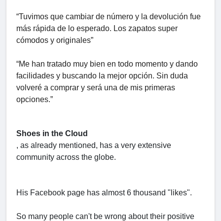
“Tuvimos que cambiar de número y la devolución fue
más rápida de lo esperado. Los zapatos super
cómodos y originales”
“Me han tratado muy bien en todo momento y dando
facilidades y buscando la mejor opción. Sin duda
volveré a comprar y será una de mis primeras
opciones.”
Shoes in the Cloud
, as already mentioned, has a very extensive
community across the globe.
His Facebook page has almost 6 thousand "likes".
So many people can't be wrong about their positive