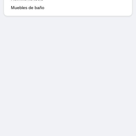
Muebles de baño