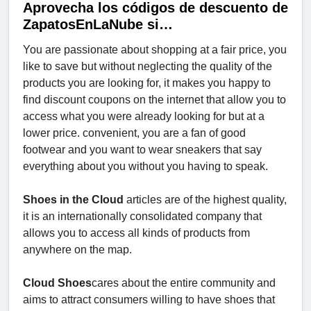
Aprovecha los códigos de descuento de
ZapatosEnLaNube si…
You are passionate about shopping at a fair price, you
like to save but without neglecting the quality of the
products you are looking for, it makes you happy to
find discount coupons on the internet that allow you to
access what you were already looking for but at a
lower price. convenient, you are a fan of good
footwear and you want to wear sneakers that say
everything about you without you having to speak.
Shoes in the
Cloud
articles
are of the highest quality,
it is an internationally consolidated company that
allows you to access all kinds of products from
anywhere on the map.
Cloud Shoes
cares about the entire community and
aims to attract consumers willing to have shoes that