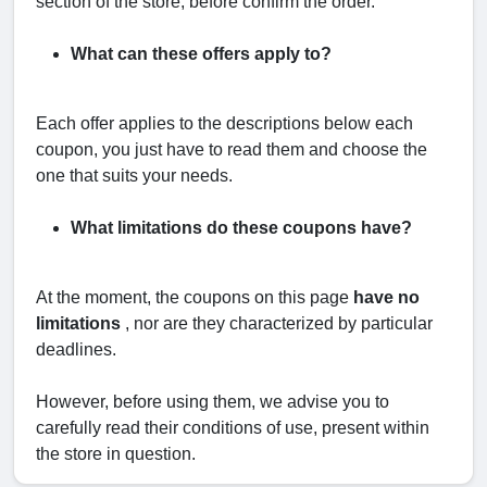
section of the store, before confirm the order.
What can these offers apply to?
Each offer applies to the descriptions below each
coupon, you just have to read them and choose the
one that suits your needs.
What limitations do these coupons have?
At the moment, the coupons on this page
have no
limitations
, nor are they characterized by particular
deadlines.
However, before using them, we advise you to
carefully read their conditions of use, present within
the store in question.