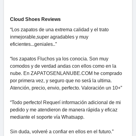
Cloud Shoes Reviews
“Los zapatos de una extrema calidad y el trato
inmejorable,super agradables y muy
eficientes...geniales..”
“los zapatos Fluchos ya los conocia. Son muy
comodos y de verdad andas con ellos como en la
nube. En ZAPATOSENLANUBE.COM he comprado
por primera vez, y seguro que no será la ultima.
Atención, precio, envio, perfecto. Valoración un 10+”
“Todo perfecto! Requerí información adicional de mi
pedido y me atendieron de manera rápida y eficaz
mediante el soporte vía Whatsapp.
Sin duda, volveré a confiar en ellos en el futuro.”