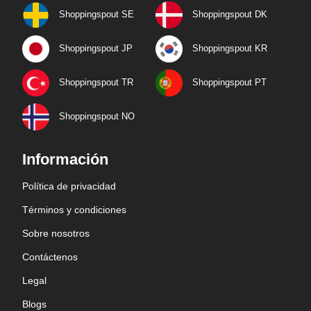
Shoppingspout SE
Shoppingspout DK
Shoppingspout JP
Shoppingspout KR
Shoppingspout TR
Shoppingspout PT
Shoppingspout NO
Información
Política de privacidad
Términos y condiciones
Sobre nosotros
Contáctenos
Legal
Blogs