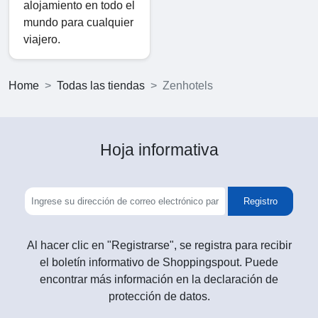
alojamiento en todo el
mundo para cualquier
viajero.
Home
Todas las tiendas
Zenhotels
Hoja informativa
Registro
Al hacer clic en "Registrarse", se registra para recibir
el boletín informativo de Shoppingspout. Puede
encontrar más información en la declaración de
protección de datos.