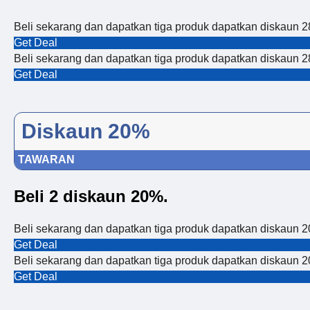
Beli sekarang dan dapatkan tiga produk dapatkan diskaun 2
Get Deal
Beli sekarang dan dapatkan tiga produk dapatkan diskaun 2
Get Deal
Diskaun 20%
TAWARAN
Beli 2 diskaun 20%.
Beli sekarang dan dapatkan tiga produk dapatkan diskaun 2
Get Deal
Beli sekarang dan dapatkan tiga produk dapatkan diskaun 2
Get Deal