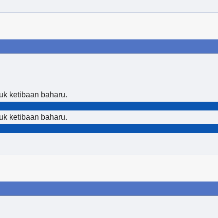
uk ketibaan baharu.
uk ketibaan baharu.