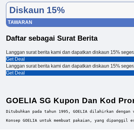
Diskaun 15%
TAWARAN
Daftar sebagai Surat Berita
Langgan surat berita kami dan dapatkan diskaun 15% seger
Get Deal
Langgan surat berita kami dan dapatkan diskaun 15% seger
Get Deal
GOELIA SG Kupon Dan Kod Pro
Ditubuhkan pada tahun 1995, GOELIA dilahirkan dengan 
Konsep GOELIA untuk membuat pakaian, yang dipanggil e