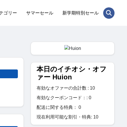
テゴリー
サマーセール
新学期特別セール
本日のイチオシ・オフ
ァー Huion
有効なオファーの合計数 : 10
有効なクーポンコード：: 0
配送に関する特典： 0
現在利用可能な割引・特典: 10