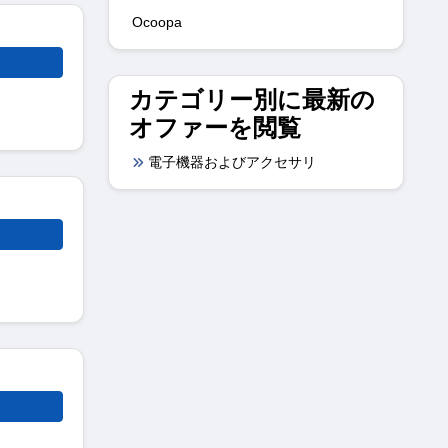
Ocoopa
カテゴリー別に最新の
オファーを閲覧
電子機器およびアクセサリ