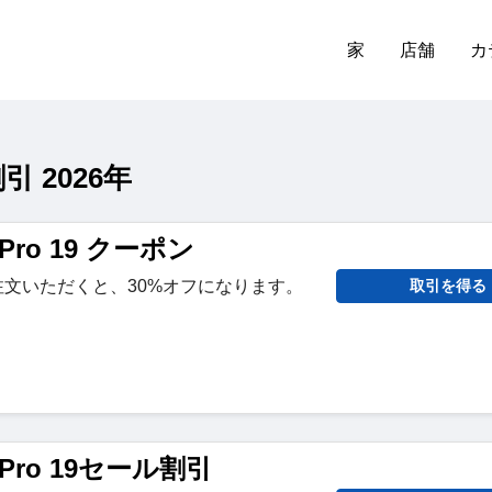
家
店舗
カ
 2026年
 Pro 19 クーポン
9をご注文いただくと、30%オフになります。
取引を得る
s Pro 19セール割引