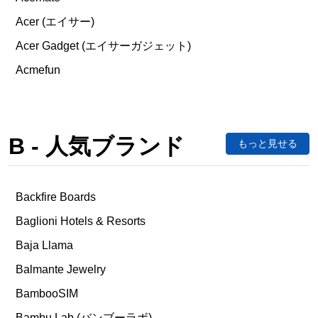
Acer (エイサー)
Acer Gadget (エイサーガジェット)
Acmefun
B - 人気ブランド
もっと見せる
Backfire Boards
Baglioni Hotels & Resorts
Baja Llama
Balmante Jewelry
BambooSIM
Bambu Lab (バンブーラボ)