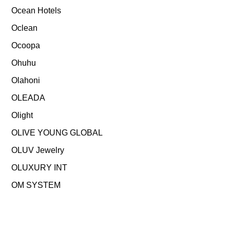
Ocean Hotels
Oclean
Ocoopa
Ohuhu
Olahoni
OLEADA
Olight
OLIVE YOUNG GLOBAL
OLUV Jewelry
OLUXURY INT
OM SYSTEM