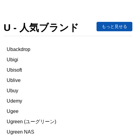
U - 人気ブランド
もっと見せる
Ubackdrop
Ubigi
Ubisoft
Ublive
Ubuy
Udemy
Ugee
Ugreen (ユーグリーン)
Ugreen NAS