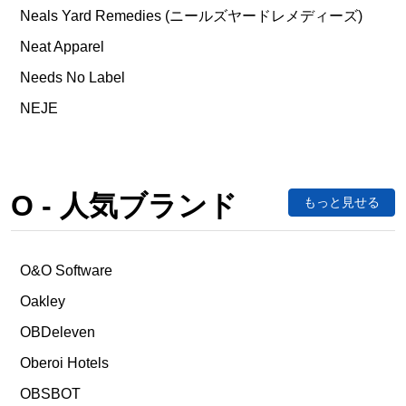
Neals Yard Remedies (ニールズヤードレメディーズ)
Neat Apparel
Needs No Label
NEJE
O - 人気ブランド
もっと見せる
O&O Software
Oakley
OBDeleven
Oberoi Hotels
OBSBOT