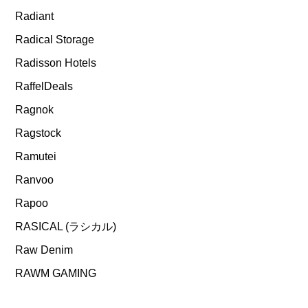
Radiant
Radical Storage
Radisson Hotels
RaffelDeals
Ragnok
Ragstock
Ramutei
Ranvoo
Rapoo
RASICAL (ラシカル)
Raw Denim
RAWM GAMING