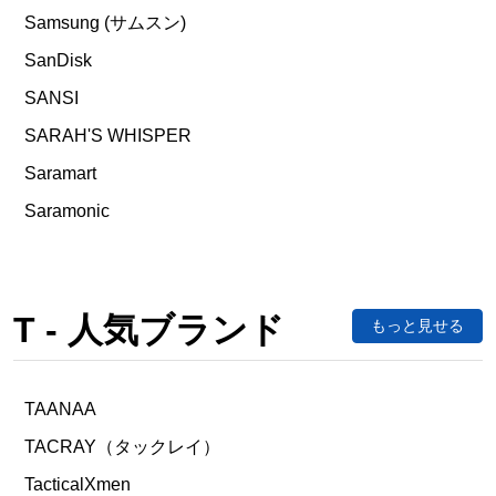
Samsung (サムスン)
SanDisk
SANSI
SARAH'S WHISPER
Saramart
Saramonic
T - 人気ブランド
もっと見せる
TAANAA
TACRAY（タックレイ）
TacticalXmen