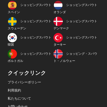
ショッピングスパウト
ショッピングスパウト
スペイン
オランダ
ショッピングスパウト
ショッピングスパウト
スウェーデン
デンマーク
ショッピングスパウト
ショッピングスパウト
韓国
ターキー
ショッピングスパウト
ショッピング・スパウ
ポルトガル
ト・ノルウェー
クイックリンク
プライバシーポリシー
利用規約
私たちについて
お問い合わせ