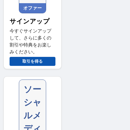
オファー
サインアップ
今すぐサインアップ
して、さらに多くの
割引や特典をお楽し
みください。
取引を得る
ソー
シャ
ルメ
ディ