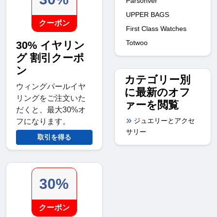
Parsonver
UPPER BAGS
クーポン
First Class Watches
Totwoo
30% イヤリン
グ 割引クーポ
ン
カテゴリー別
ウィングパールイヤ
に最新のオフ
リングをご注文いた
ァーを閲覧
だくと、最大30%オ
ジュエリーとアクセ
フになります。
サリー
取引を得る
30%
クーポン