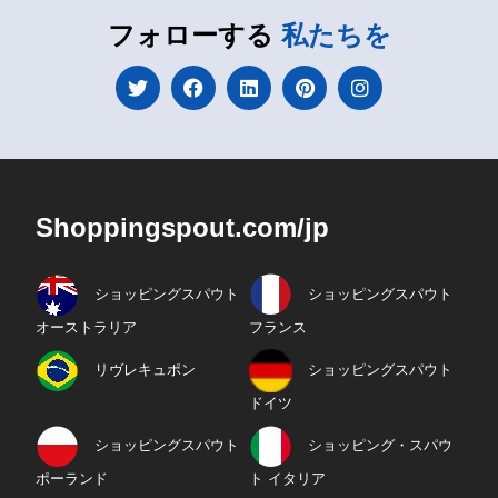
フォローする
私たちを
Shoppingspout.com/jp
ショッピングスパウト
ショッピングスパウト
オーストラリア
フランス
リヴレキュポン
ショッピングスパウト
ドイツ
ショッピングスパウト
ショッピング・スパウ
ポーランド
ト イタリア