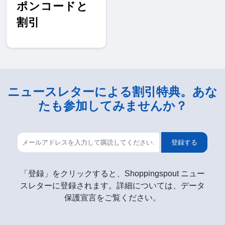
ポンコードと
割引
ニュースレターによる割引特典。あな
たも参加してみませんか？
登録する
「登録」をクリックすると、Shoppingspout ニュー
スレターに登録されます。詳細については、データ
保護宣言をご覧ください。