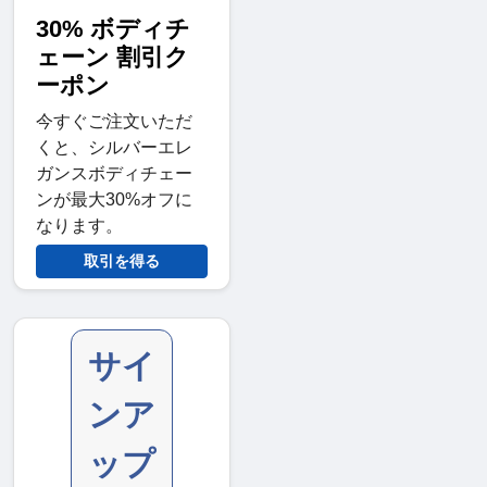
30% ボディチ
ェーン 割引ク
ーポン
今すぐご注文いただ
くと、シルバーエレ
ガンスボディチェー
ンが最大30%オフに
なります。
取引を得る
サイ
ンア
ップ