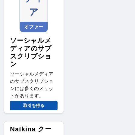
ア
オファー
ソーシャルメ
ディアのサブ
スクリプショ
ン
ソーシャルメディア
のサブスクリプショ
ンには多くのメリッ
トがあります。
取引を得る
Natkina クー