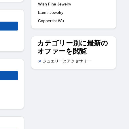
Wish Fine Jewelry
Eamti Jewelry
Coppertist.Wu
カテゴリー別に最新の
オファーを閲覧
ジュエリーとアクセサリー