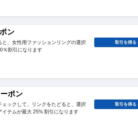
ーポン
ると、女性用ファッションリングの選択
取引を得る
0％割引になります
クーポン
チェックして、リンクをたどると、選択
取引を得る
イテムが最大 25% 割引になります