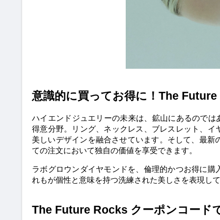
意識的に買ってお得に！The Future
ハイエンドジュエリーの未来は、鉱山にあるのではありませ
得意分野。リング、ネックレス、ブレスレット、イ
美しいデザインを融合させています。そして、最新のThe
ての注文において独自の価値を享受できます。
ラボグロウンダイヤモンドを、倫理的かつお得に購
れもが個性と意味を持つ洗練された美しさを表現し
The Future Rocks クーポン