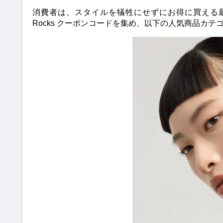
消費者は、スタイルを犠牲にせずにお得に買える最適な
Rocks クーポンコードを集め、以下の人気商品カ