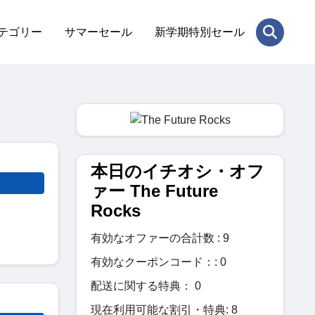
テゴリー
サマーセール
新学期特別セール
本日のイチオシ・オフ
ァー The Future
Rocks
有効なオファーの合計数 : 9
有効なクーポンコード：: 0
配送に関する特典： 0
現在利用可能な割引・特典: 8