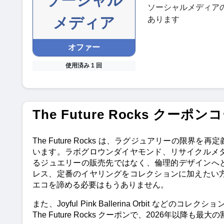
ソーシャル
ソーシャルメディア
メディア
あります
オファー
使用済み 1 回
The Future Rocks 
The Future Rocks は、ラグジュアリーの
います。ラボグロウンダイヤモンド、リサイクルメタル、倫
るジュエリーの販売先ではなく、倫理的デザインへ
レス、定番のイヤリングをコレクションに加えたい方に向け
エコを諦める必要はもうありません。
また、Joyful Pink Ballerina Orbit
The Future Rocks クーポンで、2026年以降も