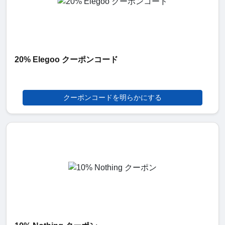
20% Elegoo クーポンコード
クーポンコードを明らかにする