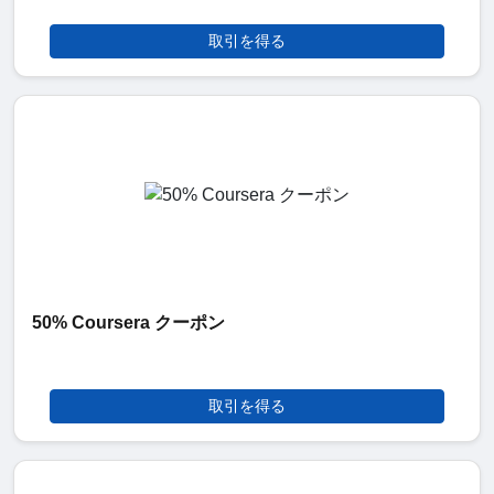
取引を得る
50% Coursera クーポン
取引を得る