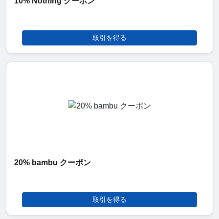
10% Nothing クーポン
取引を得る
20% bambu クーポン
取引を得る