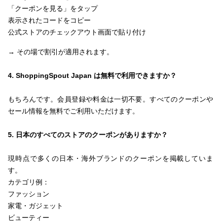
「クーポンを見る」をタップ
表示されたコードをコピー
公式ストアのチェックアウト画面で貼り付け
→ その場で割引が適用されます。
4. ShoppingSpout Japan は無料で利用できますか？
もちろんです。会員登録や料金は一切不要。すべてのクーポンや
セール情報を無料でご利用いただけます。
5. 日本のすべてのストアのクーポンがありますか？
現時点で多くの日本・海外ブランドのクーポンを掲載していま
す。
カテゴリ例：
ファッション
家電・ガジェット
ビューティー