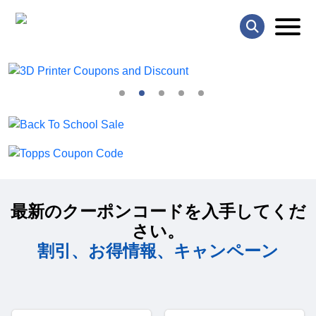
最新のクーポンコードを入手してくだ
さい。
割引、お得情報、キャンペーン