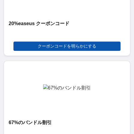
20%easeus クーポンコード
クーポンコードを明らかにする
67%のバンドル割引