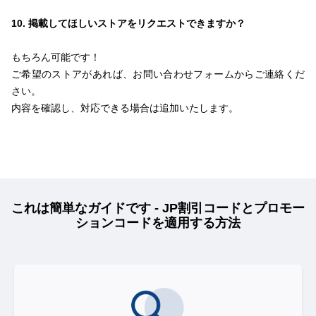
10. 掲載してほしいストアをリクエストできますか？
もちろん可能です！
ご希望のストアがあれば、お問い合わせフォームからご連絡くだ
さい。
内容を確認し、対応できる場合は追加いたします。
これは簡単なガイドです - JP割引コードとプロモー
ションコードを適用する方法