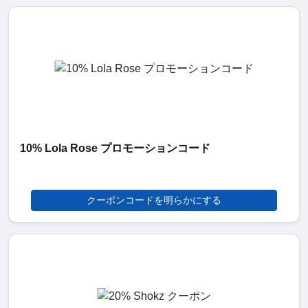
10% Lola Rose プロモーションコード
クーポンコードを明らかにする