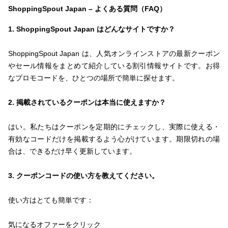
ShoppingSpout Japan – よくある質問（FAQ）
1. ShoppingSpout Japan はどんなサイトですか？
ShoppingSpout Japan は、人気オンラインストアの最新クーポン
やセール情報をまとめて紹介している割引情報サイトです。お得
なプロモコードを、ひとつの場所で簡単に探せます。
2. 掲載されているクーポンは本当に使えますか？
はい。私たちはクーポンを定期的にチェックし、実際に使える・
有効なコードだけを掲載するよう心がけています。期限切れの場
合は、できるだけ早く更新しています。
3. クーポンコードの使い方を教えてください。
使い方はとても簡単です：
気になるオファーをクリック