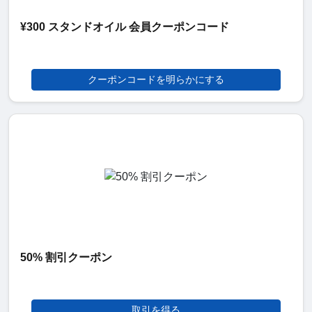
¥300 スタンドオイル 会員クーポンコード
クーポンコードを明らかにする
50% 割引クーポン
取引を得る