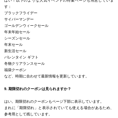
はい！以下のような人気イベントの特集ページも用意していま
す：
ブラックフライデー
サイバーマンデー
ゴールデンウィークセール
年末年始セール
シーズンセール
年末セール
新生活セール
バレンタイン ギフト
冬物クリアランスセール
福袋クーポン
など、時期に合わせて最新情報を更新しています。
9. 期限切れのクーポンは見られますか？
はい。期限切れのクーポンもページ下部に表示しています。
まれに「期限切れ」と表示されていても使える場合があるため、
参考用として残しています。