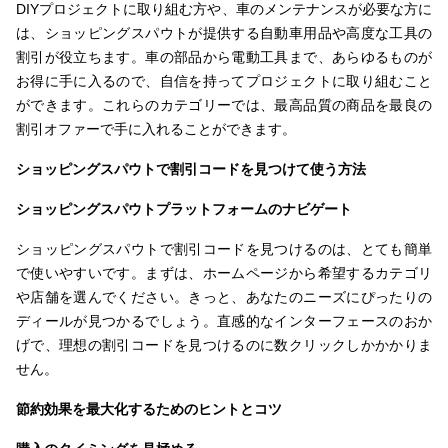
DIYプロジェクトに取り組む方や、車のメンテナンスが必要な方に
は、ショッピングスパウトが提供する自動車用品や高度な工具の
割引が役立ちます。車の部品から電動工具まで、あらゆるものが
お得に手に入るので、自信を持ってプロジェクトに取り組むこと
ができます。これらのカテゴリーでは、最高品質の商品を最良の
割引オファーで手に入れることができます。
ショッピングスパウトで割引コードを見つけて使う方法
ショッピングスパウトプラットフォームのナビゲート
ショッピングスパウトで割引コードを見つけるのは、とても簡単
で使いやすいです。まずは、ホームページから希望するカテゴリ
や店舗を選んでください。きっと、あなたのニーズにぴったりの
ディールが見つかるでしょう。直感的なインターフェースのおか
げで、理想の割引コードを見つけるのに数クリックしかかかりま
せん。
節約効果を最大化するためのヒントとコツ