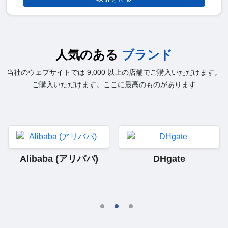
人気のある
ブランド
当社のウェブサイトでは 9,000 以上の店舗でご購入いただけます。
ご購入いただけます。ここに最高のものがあります
Alibaba (アリババ)
DHgate