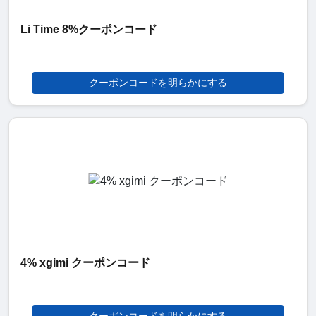
Li Time 8%クーポンコード
クーポンコードを明らかにする
4% xgimi クーポンコード
クーポンコードを明らかにする