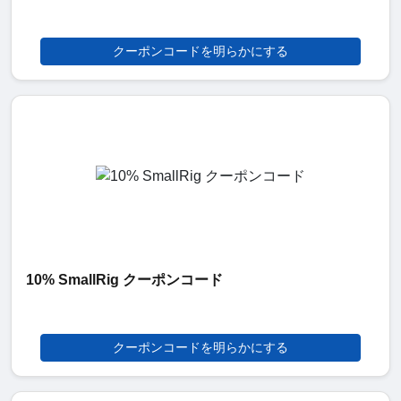
クーポンコードを明らかにする
10% SmallRig クーポンコード
クーポンコードを明らかにする