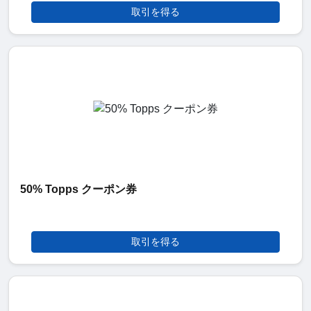
取引を得る
50% Topps クーポン券
取引を得る