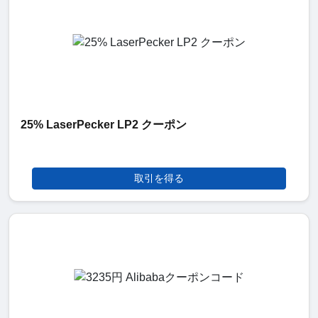
25% LaserPecker LP2 クーポン
取引を得る