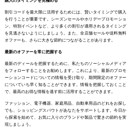
購入のタイミングを見極める
割引コードを最大限に活用するためには、賢いタイミングで購入
を行うことが重要です。シーズンセールやホリデープロモーショ
ン、特別イベントなど、より多くの割引が適用されるタイミング
を見逃さないようにしましょう。また、全店舗セールや送料無料
オファーも、さらに大きな節約につながることがあります。
最新のオファーを常に把握する
最新のディールを把握するために、私たちのソーシャルメディア
をフォローすることをお勧めします。これにより、最新のプロモ
ーションコードについての情報を受け取り、期間限定のオファー
についていち早く知ることができます。情報を把握しておくこと
で、最高のお得な情報を逃す前に活用することができます。
ファッション、電子機器、家庭用品、自動車用品のどれをお探し
でも、ショッピングスパウトがあなたをサポートします。今日か
ら探索を始めて、お気に入りのブランドや製品で驚きの節約を実
現しましょう。