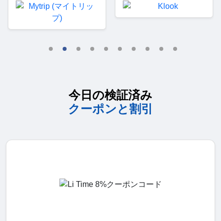
今日の検証済み
クーポンと割引