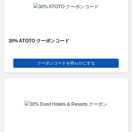
30% ATOTO クーポンコード
クーポンコードを明らかにする