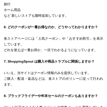
旅行
ホーム用品
など 新しいストアも随時追加しています。
6. どのクーポンが一番お得なのか、どうやってわかりますか？
各ストアページには「人気クーポン」や「おすすめ割引」を表示
しています。
どれを使えば一番お得か、一目でわかるようになっています。
7. ShoppingSpout は購入や商品トラブルに関係しますか？
いいえ。当サイトはクーポン情報のみを提供しています。
ご購入・配送・返品などは、各ストアのポリシーに従って行われ
ます。
8. ブラックフライデーや年末セールのクーポンもありますか？