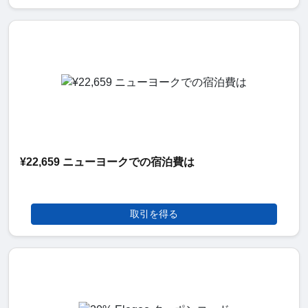
¥22,659 ニューヨークでの宿泊費は
取引を得る