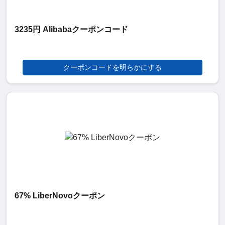
3235円 Alibabaクーポンコード
クーポンコードを明らかにする
67% LiberNovoクーポン