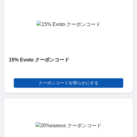
15% Evoto クーポンコード
クーポンコードを明らかにする