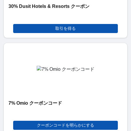
30% Dusit Hotels & Resorts クーポン
取引を得る
7% Omio クーポンコード
クーポンコードを明らかにする