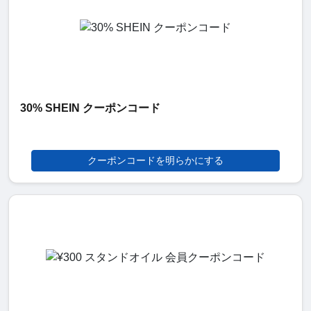
30% SHEIN クーポンコード
クーポンコードを明らかにする