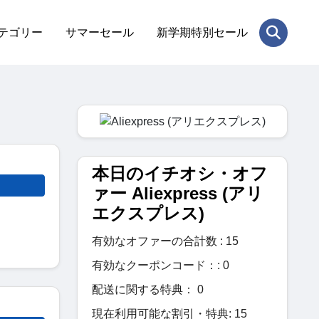
テゴリー
サマーセール
新学期特別セール
本日のイチオシ・オフ
ァー Aliexpress (アリ
エクスプレス)
有効なオファーの合計数 : 15
有効なクーポンコード：: 0
配送に関する特典： 0
現在利用可能な割引・特典: 15