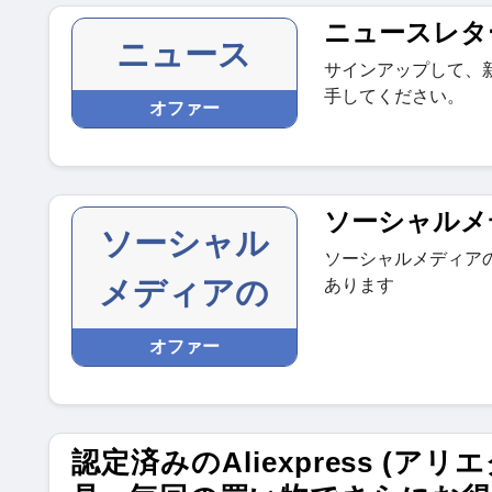
ニュースレタ
ニュース
サインアップして、
手してください。
オファー
ソーシャルメ
ソーシャル
ソーシャルメディア
メディアの
あります
オファー
認定済みのAliexpress (