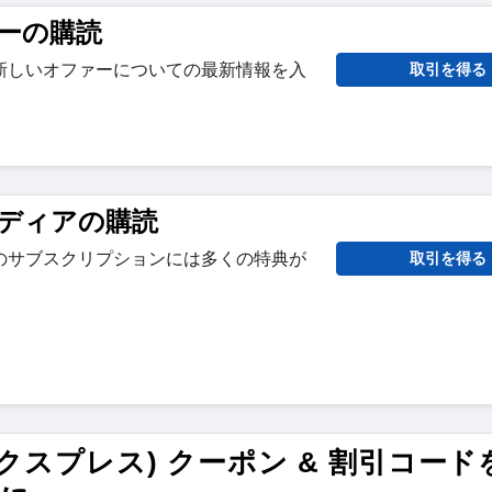
ーの購読
新しいオファーについての最新情報を入
取引を得る
ディアの購読
のサブスクリプションには多くの特典が
取引を得る
アリエクスプレス) クーポン & 割引コード