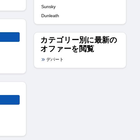
Sunsky
Dunleath
カテゴリー別に最新の
オファーを閲覧
デパート