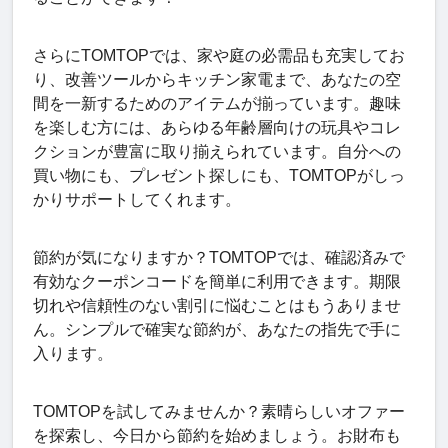
さらにTOMTOPでは、家や庭の必需品も充実してお
り、改善ツールからキッチン家電まで、あなたの空
間を一新するためのアイテムが揃っています。趣味
を楽しむ方には、あらゆる年齢層向けの玩具やコレ
クションが豊富に取り揃えられています。自分への
買い物にも、プレゼント探しにも、TOMTOPがしっ
かりサポートしてくれます。
節約が気になりますか？TOMTOPでは、確認済みで
有効なクーポンコードを簡単に利用できます。期限
切れや信頼性のない割引に悩むことはもうありませ
ん。シンプルで確実な節約が、あなたの指先で手に
入ります。
TOMTOPを試してみませんか？素晴らしいオファー
を探索し、今日から節約を始めましょう。お財布も