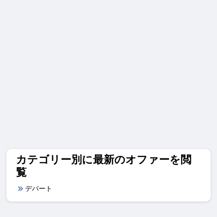
カテゴリー別に最新のオファーを閲
覧
デパート