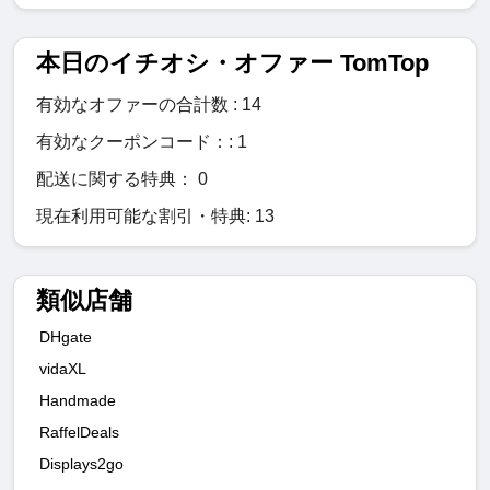
本日のイチオシ・オファー TomTop
有効なオファーの合計数 : 14
有効なクーポンコード：: 1
配送に関する特典： 0
現在利用可能な割引・特典: 13
類似店舗
DHgate
vidaXL
Handmade
RaffelDeals
Displays2go