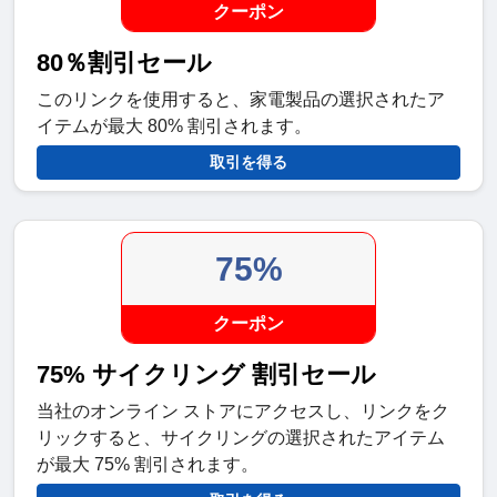
クーポン
80％割引セール
このリンクを使用すると、家電製品の選択されたア
イテムが最大 80% 割引されます。
取引を得る
75%
クーポン
75% サイクリング 割引セール
当社のオンライン ストアにアクセスし、リンクをク
リックすると、サイクリングの選択されたアイテム
が最大 75% 割引されます。