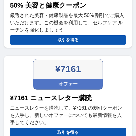
50% 美容と健康クーポン
厳選された美容・健康製品を最大 50% 割引でご購入
いただけます。この機会を利用して、セルフケア ル
ーチンを強化しましょう。
取引を得る
¥7161
オファー
¥7161 ニュースレター購読
ニュースレターを購読して、¥7161 の割引クーポン
を入手し、新しいオファーについても最新情報を入
手してください。
取引を得る