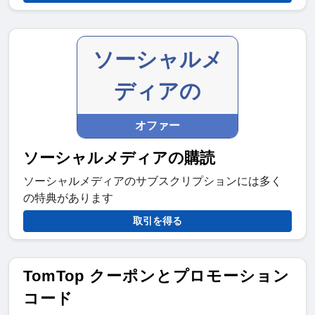
ソーシャルメ
ディアの
オファー
ソーシャルメディアの購読
ソーシャルメディアのサブスクリプションには多く
の特典があります
取引を得る
TomTop クーポンとプロモーション
コード