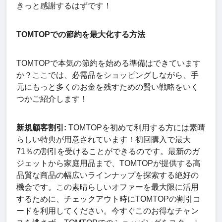
きっと感謝するはずです！
TOMTOPでの節約を最大化する方法
TOMTOPで本気の節約を始める準備はできています
か？ここでは、必需品をショッピングしながら、手
元にもっと多くのお金を残すための賢い戦略をいく
つかご紹介します！
新規顧客割引:
TOMTOPを初めて利用する方には素晴
らしい特典が用意されています！初回購入で最大
71％の割引を受けることができるのです。最新のガ
ジェットから家庭用品まで、TOMTOPが提供する高
品質な商品の幅広いラインナップを探索する絶好の
機会です。この素晴らしいオファーを最大限に活用
するために、チェックアウト時にTOMTOPの割引コ
ードを利用してください。今すぐこのお得なチャン