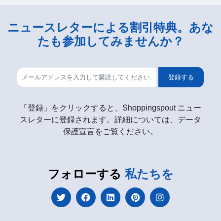
ニュースレターによる割引特典。あな
たも参加してみませんか？
登録する
「登録」をクリックすると、Shoppingspout ニュー
スレターに登録されます。詳細については、データ
保護宣言をご覧ください。
フォローする
私たちを