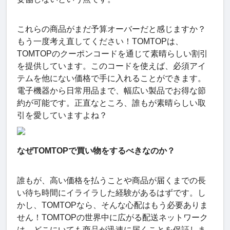
これらの商品がまだ予算オーバーだと感じますか？
もう一度考え直してください！TOMTOPは、
TOMTOPのクーポンコードを通じて素晴らしい割引
を提供しています。このコードを使えば、必須アイ
テムを他にない価格で手に入れることができます。
電子機器から日常用品まで、幅広い製品でお得な節
約が可能です。正直なところ、誰もが素晴らしい取
引を愛していますよね？
なぜTOMTOPで買い物をするべきなのか？
誰もが、高い価格を払うことや商品が届くまでの長
い待ち時間にイライラした経験があるはずです。し
かし、TOMTOPなら、そんな心配はもう必要ありま
せん！TOMTOPの世界中に広がる配送ネットワーク
は、どこにいても商品が迅速に届くことを保証しま