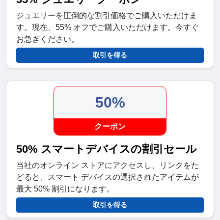
ジュエリーを圧倒的な割引価格でご購入いただけま
す。現在、55% オフでご購入いただけます。今すぐ
お急ぎください。
取引を得る
50%
クーポン
50% スマートデバイスの割引セール
当社のオンライン ストアにアクセスし、リンクをた
どると、スマート デバイスの選択されたアイテムが
最大 50% 割引になります。
取引を得る