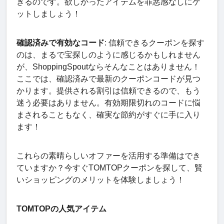
きるのです。欲しかったアイテムを罪悪感なしにゲ
ットしましょう！
確認済みで有効なコード
: 信頼できるクーポンを探す
のは、まるで宝探しのように感じるかもしれません
が、ShoppingSpoutならそんなことはありません！
ここでは、確認済みで最新のクーポンコードが見つ
かります。提供される割引は信頼できるので、もう
迷う必要はありません。有効期限切れのコードに悩
まされることもなく、確実な節約がすぐに手に入り
ます！
これらの素晴らしいオファーを活用する準備はでき
ていますか？今すぐTOMTOPクーポンを探して、賢
いショッピングのメリットを体験しましょう！
TOMTOPの人気アイテム