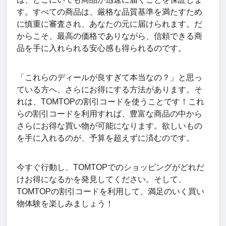
す。すべての商品は、厳格な品質基準を満たすため
に慎重に審査され、あなたの元に届けられます。だ
からこそ、最高の価格でありながら、信頼できる商
品を手に入れられる安心感も得られるのです。
「これらのディールが良すぎて本当なの？」と思っ
ている方へ、さらにお得にする方法があります。そ
れは、TOMTOPの割引コードを使うことです！これ
らの割引コードを利用すれば、豊富な商品の中から
さらにお得な買い物が可能になります。欲しいもの
を手に入れるのが、予算を超えずに済むのです。
今すぐ行動し、TOMTOPでのショッピングがどれだ
けお得になるかを発見してください。そして、
TOMTOPの割引コードを利用して、満足のいく買い
物体験を楽しみましょう！