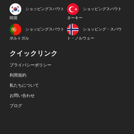
ショッピングスパウト
ショッピングスパウト
韓国
ターキー
ショッピングスパウト
ショッピング・スパウ
ポルトガル
ト・ノルウェー
クイックリンク
プライバシーポリシー
利用規約
私たちについて
お問い合わせ
ブログ