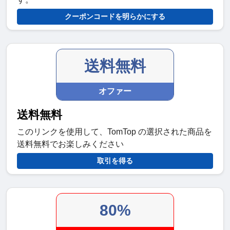
クーポンコードを明らかにする
送料無料
オファー
送料無料
このリンクを使用して、TomTop の選択された商品を
送料無料でお楽しみください
取引を得る
80%