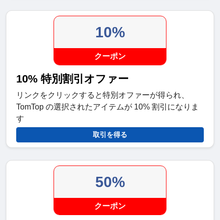
10%
クーポン
10% 特別割引オファー
リンクをクリックすると特別オファーが得られ、
TomTop の選択されたアイテムが 10% 割引になりま
す
取引を得る
50%
クーポン