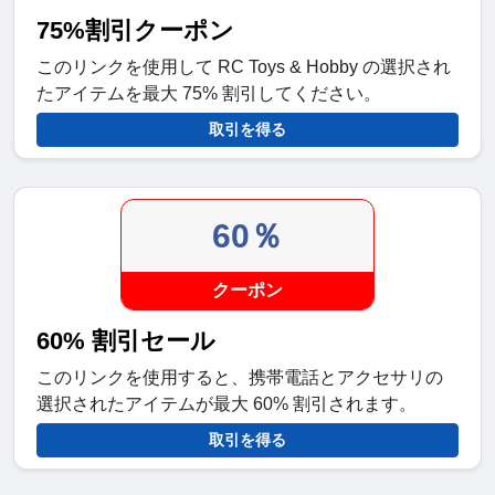
75%割引クーポン
このリンクを使用して RC Toys & Hobby の選択され
たアイテムを最大 75% 割引してください。
取引を得る
60％
クーポン
60% 割引セール
このリンクを使用すると、携帯電話とアクセサリの
選択されたアイテムが最大 60% 割引されます。
取引を得る