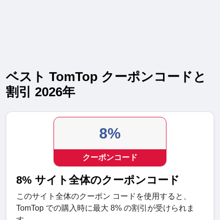
ベスト TomTop クーポンコードと
割引 2026年
8%
クーポンコード
8% サイト全体のクーポンコード
このサイト全体のクーポン コードを使用すると、
TomTop での購入時に最大 8% の割引が受けられま
す。