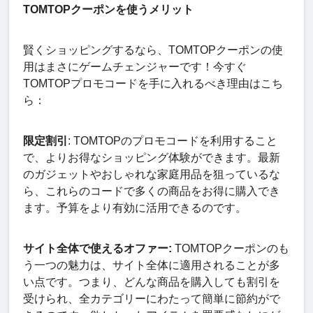
TOMTOPクーポンを使うメリット
賢くショッピングするなら、TOMTOPクーポンの使
用はまさにゲームチェンジャーです！今すぐ
TOMTOPプロモコードを手に入れるべき理由はこち
ら：
限定割引
: TOMTOPのプロモコードを利用すること
で、よりお得なショッピング体験ができます。最新
のガジェットやおしゃれな家庭用品を狙っているな
ら、これらのコードで多くの商品をお得に購入でき
ます。予算をより有効に活用できるのです。
サイト全体で使えるオファー:
TOMTOPクーポンのも
う一つの魅力は、サイト全体に適用されることが多
い点です。つまり、どんな商品を購入しても割引を
受けられ、全カテゴリーにわたって簡単に節約がで