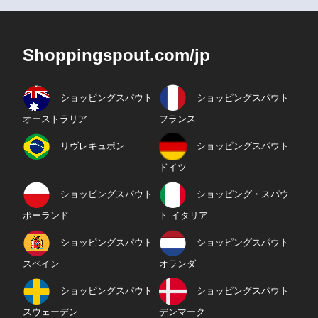
Shoppingspout.com/jp
ショッピングスパウト
ショッピングスパウト
オーストラリア
フランス
リヴレキュポン
ショッピングスパウト
ドイツ
ショッピングスパウト
ショッピング・スパウ
ポーランド
ト イタリア
ショッピングスパウト
ショッピングスパウト
スペイン
オランダ
ショッピングスパウト
ショッピングスパウト
スウェーデン
デンマーク