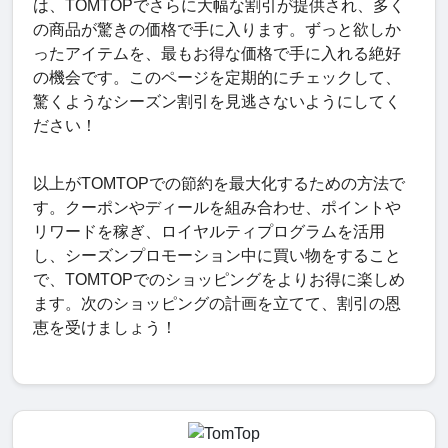
は、TOMTOPでさらに大幅な割引が提供され、多く
の商品が驚きの価格で手に入ります。ずっと欲しか
ったアイテムを、最もお得な価格で手に入れる絶好
の機会です。このページを定期的にチェックして、
驚くようなシーズン割引を見逃さないようにしてく
ださい！
以上がTOMTOPでの節約を最大化するための方法で
す。クーポンやディールを組み合わせ、ポイントや
リワードを稼ぎ、ロイヤルティプログラムを活用
し、シーズンプロモーション中に買い物をすること
で、TOMTOPでのショッピングをよりお得に楽しめ
ます。次のショッピングの計画を立てて、割引の恩
恵を受けましょう！