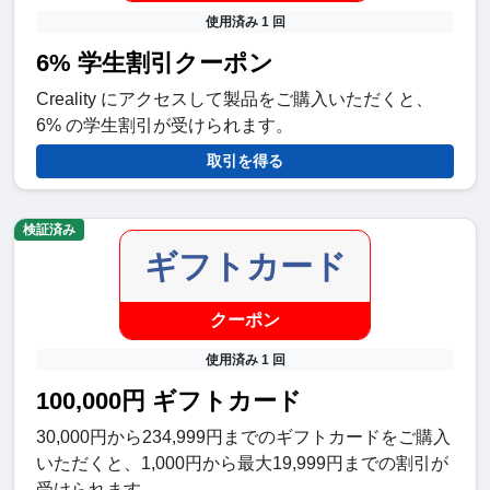
使用済み 1 回
6% 学生割引クーポン
Creality にアクセスして製品をご購入いただくと、
6% の学生割引が受けられます。
取引を得る
検証済み
ギフトカード
クーポン
使用済み 1 回
100,000円 ギフトカード
30,000円から234,999円までのギフトカードをご購入
いただくと、1,000円から最大19,999円までの割引が
受けられます。