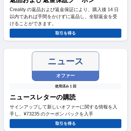
Creality の返品および返金保証により、購入後 14 日
以内であれば手間をかけずに返品し、全額返金を受
けることができます。
取引を得る
ニュース
オファー
使用済み 1 回
ニュースレターの購読
サインアップして新しいオファーに関する情報を入
手し、¥73235 のクーポン パックを入手
取引を得る