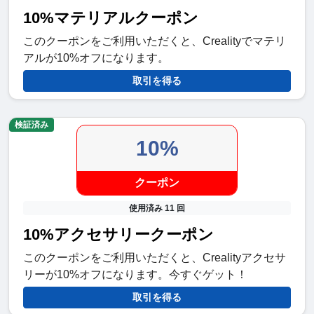
10%マテリアルクーポン
このクーポンをご利用いただくと、Crealityでマテリ
アルが10%オフになります。
取引を得る
検証済み
10%
クーポン
使用済み 11 回
10%アクセサリークーポン
このクーポンをご利用いただくと、Crealityアクセサ
リーが10%オフになります。今すぐゲット！
取引を得る