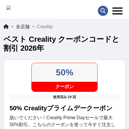
全店舗
Creality
ベスト Creality クーポンコードと
割引 2026年
50%
クーポン
使用済み 29 回
50% Crealityプライムデークーポン
急いでください！Creality Prime Dayセールで最大
50%割引。こちらのクーポンを使って今すぐ注文し