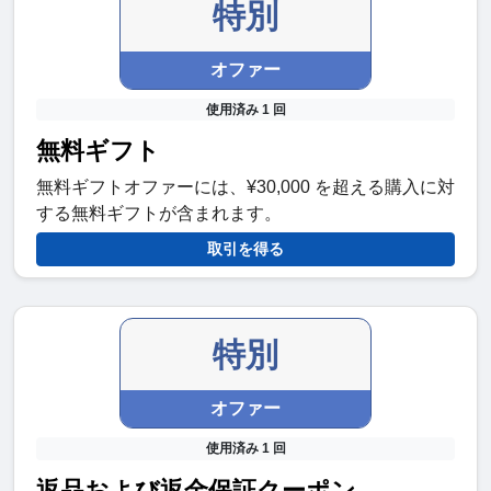
特別
オファー
使用済み 1 回
無料ギフト
無料ギフトオファーには、¥30,000 を超える購入に対
する無料ギフトが含まれます。
取引を得る
特別
オファー
使用済み 1 回
返品および返金保証クーポン