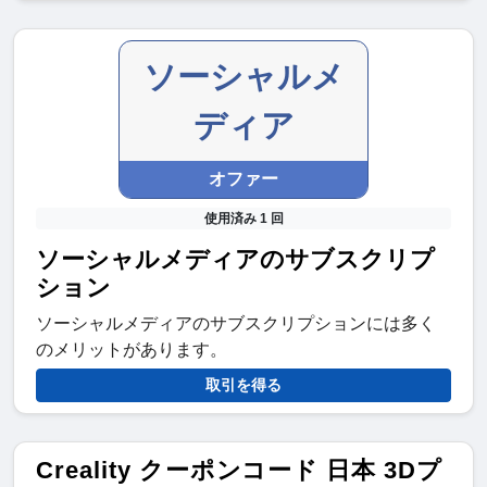
ソーシャルメ
ディア
オファー
使用済み 1 回
ソーシャルメディアのサブスクリプ
ション
ソーシャルメディアのサブスクリプションには多く
のメリットがあります。
取引を得る
Creality クーポンコード 日本 3Dプ