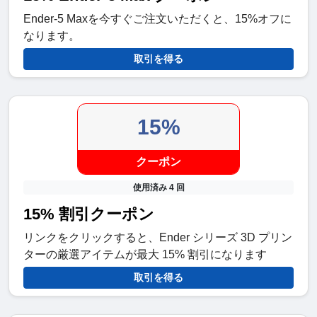
Ender-5 Maxを今すぐご注文いただくと、15%オフに
なります。
取引を得る
15%
クーポン
使用済み 4 回
15% 割引クーポン
リンクをクリックすると、Ender シリーズ 3D プリン
ターの厳選アイテムが最大 15% 割引になります
取引を得る