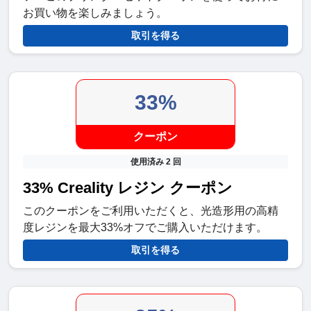
お買い物を楽しみましょう。
取引を得る
33%
クーポン
使用済み 2 回
33% Creality レジン クーポン
このクーポンをご利用いただくと、光造形用の高精
度レジンを最大33%オフでご購入いただけます。
取引を得る