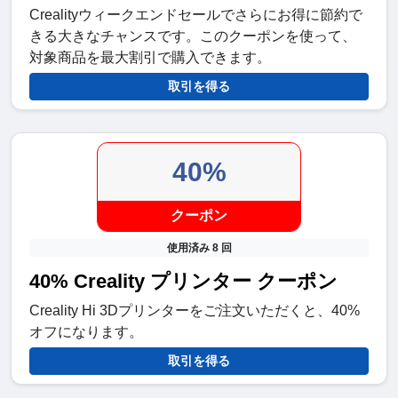
Crealityウィークエンドセールでさらにお得に節約で
きる大きなチャンスです。このクーポンを使って、
対象商品を最大割引で購入できます。
取引を得る
40%
クーポン
使用済み 8 回
40% Creality プリンター クーポン
Creality Hi 3Dプリンターをご注文いただくと、40%
オフになります。
取引を得る