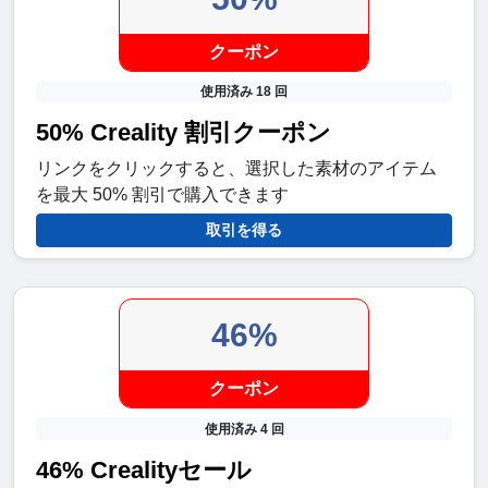
クーポン
使用済み 18 回
50% Creality 割引クーポン
リンクをクリックすると、選択した素材のアイテム
を最大 50% 割引で購入できます
取引を得る
46%
クーポン
使用済み 4 回
46% Crealityセール