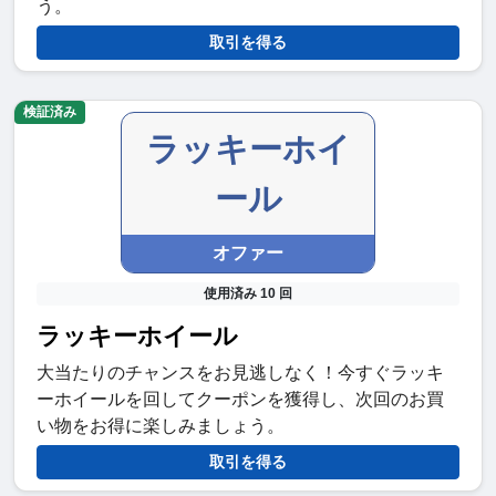
う。
取引を得る
検証済み
ラッキーホイ
ール
オファー
使用済み 10 回
ラッキーホイール
大当たりのチャンスをお見逃しなく！今すぐラッキ
ーホイールを回してクーポンを獲得し、次回のお買
い物をお得に楽しみましょう。
取引を得る