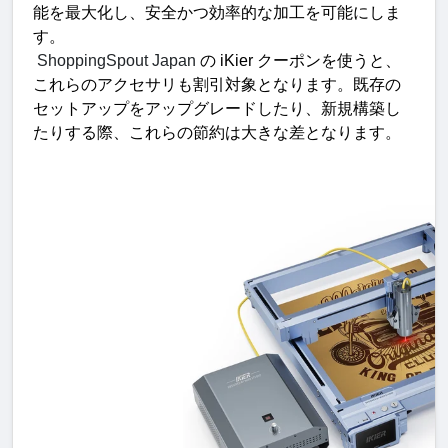
能を最大化し、安全かつ効率的な加工を可能にしま
す。
 ShoppingSpout Japan 
の
 iKier 
クーポンを使うと、
これらのアクセサリも割引対象となります。既存の
セットアップをアップグレードしたり、新規構築し
たりする際、これらの節約は大きな差となります
。