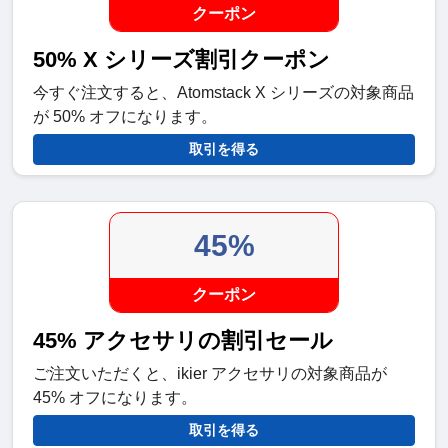
クーポン
50% X シリーズ割引クーポン
今すぐ注文すると、Atomstack X シリーズの対象商品
が 50% オフになります。
取引を得る
45%
クーポン
45% アクセサリの割引セール
ご注文いただくと、ikier アクセサリの対象商品が
45% オフになります。
取引を得る