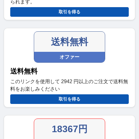
られます。
取引を得る
送料無料
オファー
送料無料
このリンクを使用して 2942 円以上のご注文で送料無
料をお楽しみください
取引を得る
18367円