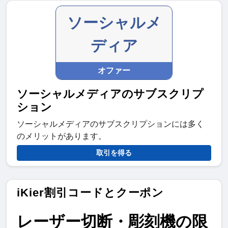
ソーシャルメ
ディア
オファー
ソーシャルメディアのサブスクリプ
ション
ソーシャルメディアのサブスクリプションには多く
のメリットがあります。
取引を得る
iKier割引コードとクーポン
レーザー切断・彫刻機の限