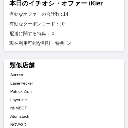
本日のイチオシ・オファー iKier
有効なオファーの合計数 : 14
有効なクーポンコード：: 0
配送に関する特典： 0
現在利用可能な割引・特典: 14
類似店舗
Aurzen
LaserPecker
Patrick Zion
Layerline
NIIMBOT
Atomstack
NOVA3D