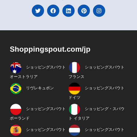
Shoppingspout.com/jp
ショッピングスパウト
ショッピングスパウト
オーストラリア
フランス
リヴレキュポン
ショッピングスパウト
ドイツ
ショッピングスパウト
ショッピング・スパウ
ポーランド
ト イタリア
ショッピングスパウト
ショッピングスパウト