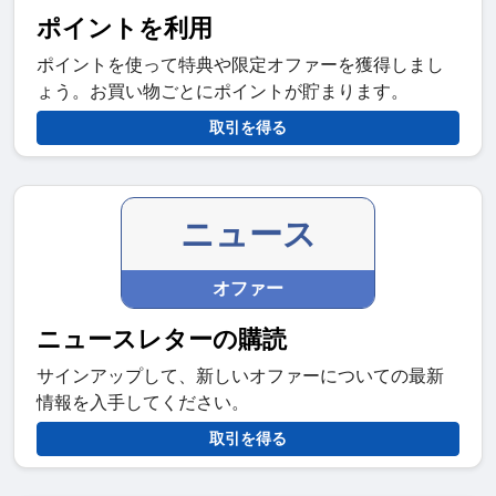
ポイントを利用
ポイントを使って特典や限定オファーを獲得しまし
ょう。お買い物ごとにポイントが貯まります。
取引を得る
ニュース
オファー
ニュースレターの購読
サインアップして、新しいオファーについての最新
情報を入手してください。
取引を得る