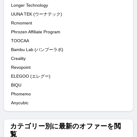
Longer Technology
UUNA TEK (ウーナテック)
Rcmoment
Phrozen Affiliate Program
TOOCAA
Bambu Lab (バンブーラボ)
Creality
Revopoint
ELEGOO (エレグー)
BIQU
Phomemo
Anycubic
カテゴリー別に最新のオファーを閲
覧