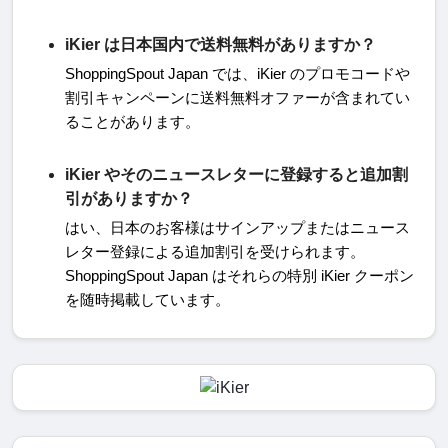
iKier は日本国内で送料無料がありますか？
ShoppingSpout Japan
では、
iKier
のプロモコードや
割引キャンペーンに送料無料オファーが含まれてい
ることがあります
。
iKier やそのニュースレターに登録すると追加割
引がありますか？
はい、日本のお客様はサインアップまたはニュース
レター登録による追加割引を受けられます。
ShoppingSpout Japan
はそれらの特別
iKier
クーポン
を随時掲載しています。