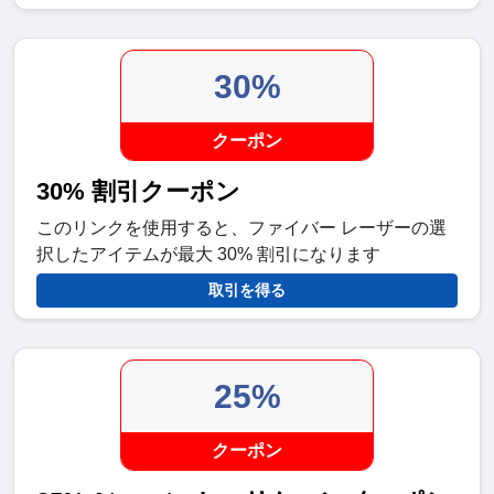
30%
クーポン
30% 割引クーポン
このリンクを使用すると、ファイバー レーザーの選
択したアイテムが最大 30% 割引になります
取引を得る
25%
クーポン