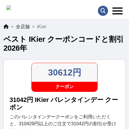
全店舗
iKier
ベスト IKier クーポンコードと割引
2026年
30612円
クーポン
31042円 IKier バレンタインデー クー
ポン
このバレンタインデークーポンをご利用いただく
と、310429円以上のご注文で31042円の割引が受け