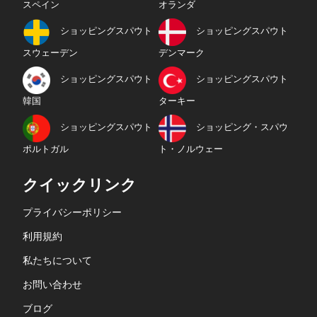
スペイン
オランダ
ショッピングスパウト
ショッピングスパウト
スウェーデン
デンマーク
ショッピングスパウト
ショッピングスパウト
韓国
ターキー
ショッピングスパウト
ショッピング・スパウ
ポルトガル
ト・ノルウェー
クイックリンク
プライバシーポリシー
利用規約
私たちについて
お問い合わせ
ブログ