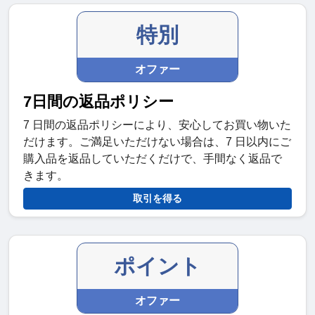
特別
オファー
7日間の返品ポリシー
7 日間の返品ポリシーにより、安心してお買い物いた
だけます。ご満足いただけない場合は、7 日以内にご
購入品を返品していただくだけで、手間なく返品で
きます。
取引を得る
ポイント
オファー