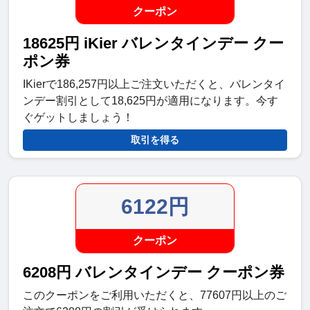
クーポン
18625円 iKier バレンタインデー クー
ポン券
IKierで186,257円以上ご注文いただくと、バレンタイ
ンデー割引として18,625円が適用になります。今す
ぐゲットしましょう！
取引を得る
6122円
クーポン
6208円 バレンタインデー クーポン券
このクーポンをご利用いただくと、77607円以上のご