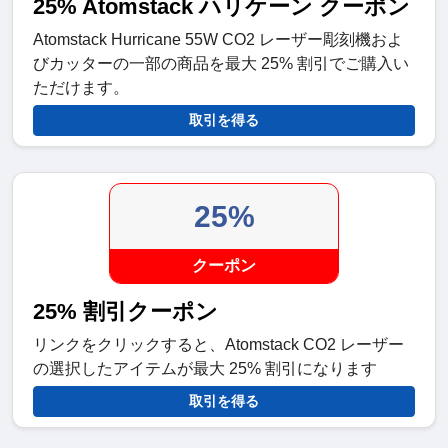
25% Atomstack ハリケーン クーポン
Atomstack Hurricane 55W CO2 レーザー彫刻機およ
びカッターの一部の商品を最大 25% 割引でご購入い
ただけます。
取引を得る
25%
クーポン
25% 割引クーポン
リンクをクリックすると、Atomstack CO2 レーザー
の選択したアイテムが最大 25% 割引になります
取引を得る