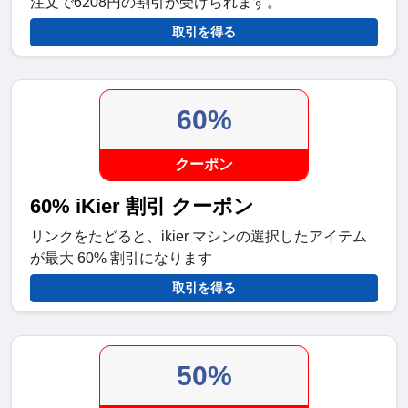
注文で6208円の割引が受けられます。
取引を得る
60%
クーポン
60% iKier 割引 クーポン
リンクをたどると、ikier マシンの選択したアイテム
が最大 60% 割引になります
取引を得る
50%