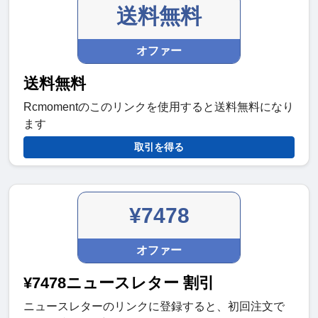
送料無料
オファー
送料無料
Rcmomentのこのリンクを使用すると送料無料になり
ます
取引を得る
¥7478
オファー
¥7478ニュースレター 割引
ニュースレターのリンクに登録すると、初回注文で