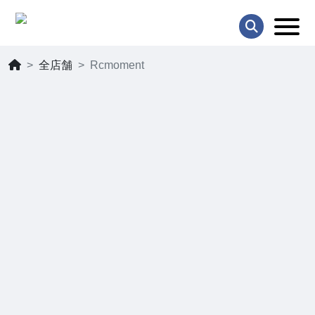
全店舗
Rcmoment