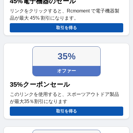
45%電子機器のセール
リンクをクリックすると、Rcmoment で電子機器製
品が最大 45% 割引になります。
取引を得る
35%
オファー
35%クーポンセール
このリンクを使用すると、スポーツアウトドア製品
が最大35％割引になります
取引を得る