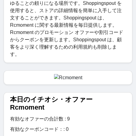
ゆることの頼りになる場所です。Shoppingspout を
使用すると、ストアの詳細情報を簡単に入手して注
文することができます。Shoppingspout は、
Rcmoment に関する最新情報を毎日提供します。
Rcmoment のプロモーション オファーや割引コード
からクーポンを更新します。Shoppingspout は、顧
客をより深く理解するための利用規約も削除しま
す。
本日のイチオシ・オファー
Rcmoment
有効なオファーの合計数 : 9
有効なクーポンコード：: 0