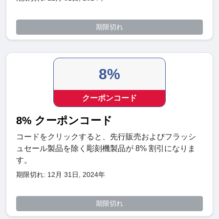
期限切れ
8%
クーポンコード
8% クーポンコード
コードをクリックすると、先行販売およびフラッシ
ュセール製品を除く彫刻機製品が 8% 割引になりま
す。
期限切れ: 12月 31日, 2024年
期限切れ