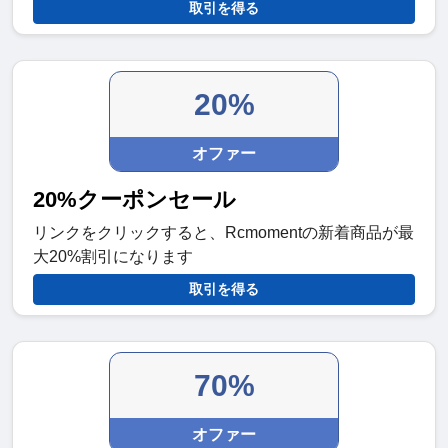
取引を得る
20%
オファー
20%クーポンセール
リンクをクリックすると、Rcmomentの新着商品が最
大20%割引になります
取引を得る
70%
オファー