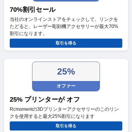
70%割引セール
当社のオンラインストアをチェックして、リンクを
たどると、レーザー彫刻機アクセサリーが最大70%
割引になります。
取引を得る
25%
オファー
25% プリンターが オフ
Rcmomentの3Dプリンターアクセサリーのこのリン
クを使用すると最大25%割引になります
取引を得る