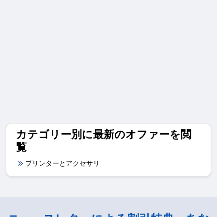
カテゴリー別に最新のオファーを閲
覧
プリンターとアクセサリ