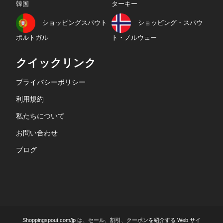
韓国
ターキー
ショッピングスパウト
ショッピング・スパウ
ポルトガル
ト・ノルウェー
クイックリンク
プライバシーポリシー
利用規約
私たちについて
お問い合わせ
ブログ
Shoppingspout.com/jp は、セール、割引、クーポンを紹介する Web サイ