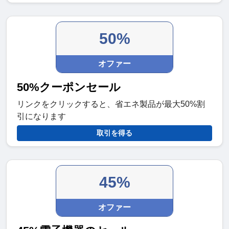
50%
オファー
50%クーポンセール
リンクをクリックすると、省エネ製品が最大50%割
引になります
取引を得る
45%
オファー