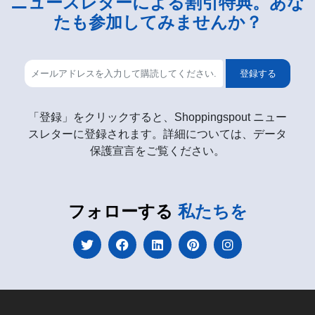
ニュースレターによる割引特典。あな
たも参加してみませんか？
登録する
「登録」をクリックすると、Shoppingspout ニュー
スレターに登録されます。詳細については、データ
保護宣言をご覧ください。
フォローする
私たちを