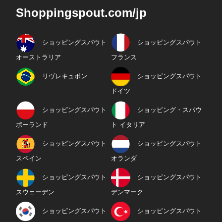
Shoppingspout.com/jp
ショッピングスパウト
ショッピングスパウト
オーストラリア
フランス
リヴレキュポン
ショッピングスパウト
ドイツ
ショッピングスパウト
ショッピング・スパウ
ポーランド
ト イタリア
ショッピングスパウト
ショッピングスパウト
スペイン
オランダ
ショッピングスパウト
ショッピングスパウト
スウェーデン
デンマーク
ショッピングスパウト
ショッピングスパウト