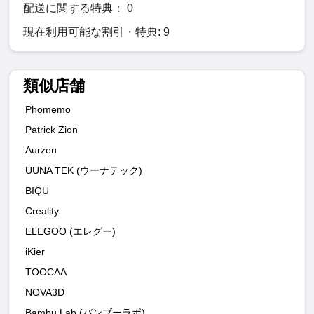
配送に関する特典： 0
現在利用可能な割引・特典: 9
類似店舗
Phomemo
Patrick Zion
Aurzen
UUNA TEK (ウーナテック)
BIQU
Creality
ELEGOO (エレグー)
iKier
TOOCAA
NOVA3D
Bambu Lab (バンブーラボ)