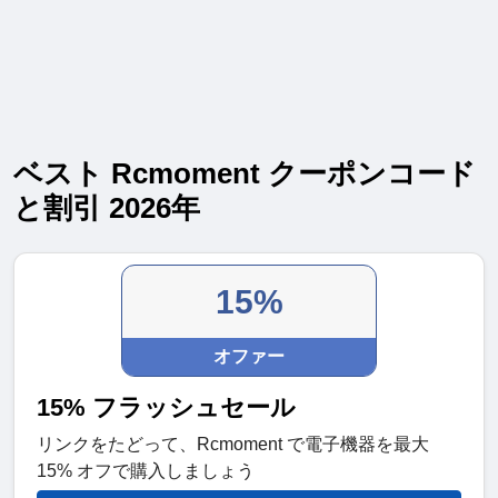
ベスト Rcmoment クーポンコード
と割引 2026年
15%
オファー
15% フラッシュセール
リンクをたどって、Rcmoment で電子機器を最大
15% オフで購入しましょう