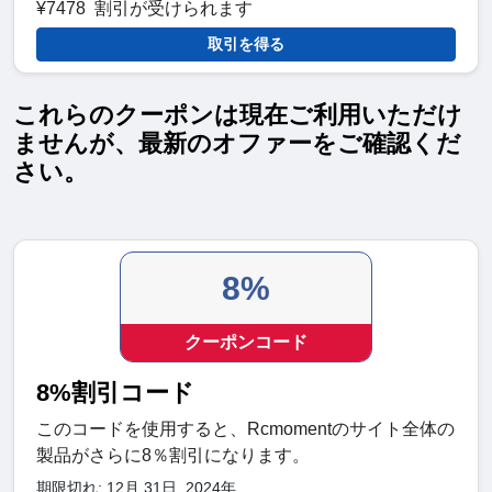
¥7478 割引が受けられます
取引を得る
これらのクーポンは現在ご利用いただけ
ませんが、最新のオファーをご確認くだ
さい。
8%
クーポンコード
8%割引コード
このコードを使用すると、Rcmomentのサイト全体の
製品がさらに8％割引になります。
期限切れ: 12月 31日, 2024年