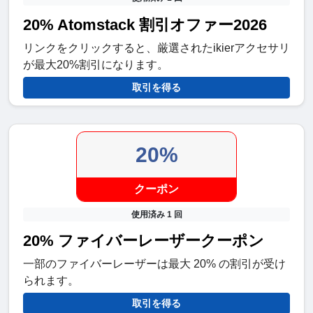
20% Atomstack 割引オファー2026
リンクをクリックすると、厳選されたikierアクセサリ
が最大20%割引になります。
取引を得る
20%
クーポン
使用済み 1 回
20% ファイバーレーザークーポン
一部のファイバーレーザーは最大 20% の割引が受け
られます。
取引を得る