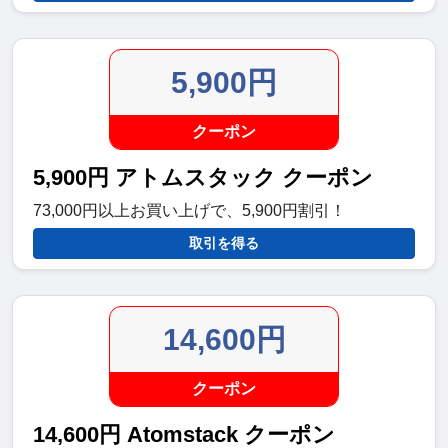
5,900円
クーポン
5,900円 アトムスタック クーポン
73,000円以上お買い上げで、5,900円割引！
取引を得る
14,600円
クーポン
14,600円 Atomstack クーポン