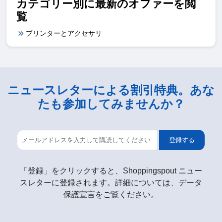
カテゴリー別に最新のオファーを閲
覧
プリンターとアクセサリ
ニュースレターによる割引特典。あな
たも参加してみませんか？
登録する
「登録」をクリックすると、Shoppingspout ニュー
スレターに登録されます。詳細については、データ
保護宣言をご覧ください。