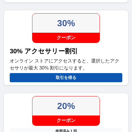
30%
クーポン
30% アクセサリー割引
オンライン ストアにアクセスすると、選択したアク
セサリが最大 30% 割引になります。
取引を得る
20%
クーポン
使用済み 1 回