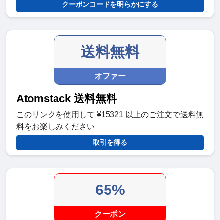
クーポンコードを明らかにする
送料無料
オファー
Atomstack 送料無料
このリンクを使用して ¥15321 以上のご注文で送料無
料をお楽しみください
取引を得る
65%
クーポン