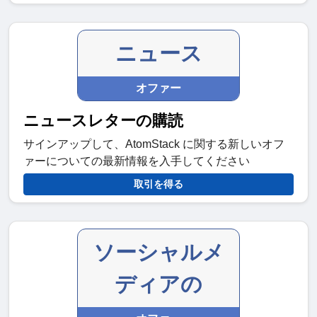
ニュース
オファー
ニュースレターの購読
サインアップして、AtomStack に関する新しいオフ
ァーについての最新情報を入手してください
取引を得る
ソーシャルメ
ディアの