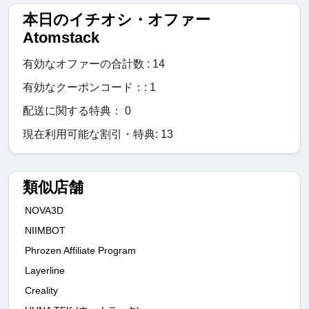
本日のイチオシ・オファー
Atomstack
有効なオファーの合計数 : 14
有効なクーポンコード：: 1
配送に関する特典： 0
現在利用可能な割引・特典: 13
類似店舗
NOVA3D
NIIMBOT
Phrozen Affiliate Program
Layerline
Creality