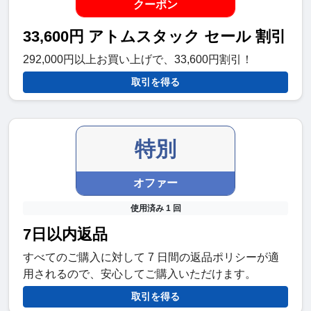
クーポン
33,600円 アトムスタック セール 割引
292,000円以上お買い上げで、33,600円割引！
取引を得る
特別
オファー
使用済み 1 回
7日以内返品
すべてのご購入に対して 7 日間の返品ポリシーが適
用されるので、安心してご購入いただけます。
取引を得る