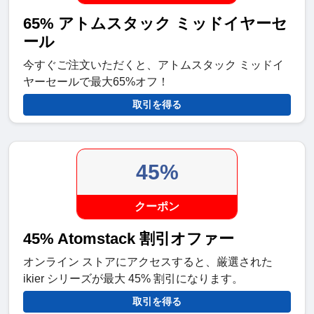
65% アトムスタック ミッドイヤーセ
ール
今すぐご注文いただくと、アトムスタック ミッドイ
ヤーセールで最大65%オフ！
取引を得る
45%
クーポン
45% Atomstack 割引オファー
オンライン ストアにアクセスすると、厳選された
ikier シリーズが最大 45% 割引になります。
取引を得る