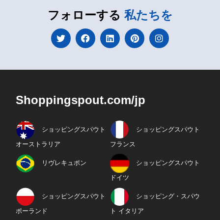
フォローする
私たちを
Shoppingspout.com/jp
ショッピングスパウト
ショッピングスパウト
オーストラリア
フランス
リヴレキュポン
ショッピングスパウト
ドイツ
ショッピングスパウト
ショッピング・スパウ
ポーランド
ト イタリア