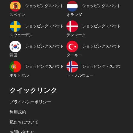
ショッピングスパウト
ショッピングスパウト
スペイン
オランダ
ショッピングスパウト
ショッピングスパウト
スウェーデン
デンマーク
ショッピングスパウト
ショッピングスパウト
韓国
ターキー
ショッピングスパウト
ショッピング・スパウ
ポルトガル
ト・ノルウェー
クイックリンク
プライバシーポリシー
利用規約
私たちについて
お問い合わせ