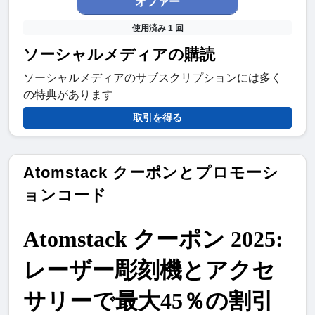
オファー
使用済み 1 回
ソーシャルメディアの購読
ソーシャルメディアのサブスクリプションには多く
の特典があります
取引を得る
Atomstack クーポンとプロモーシ
ョンコード
Atomstack クーポン 2025: 
レーザー彫刻機とアクセ
サリーで最大45％の割引