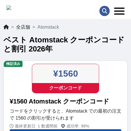
全店舗
Atomstack
ベスト Atomstack クーポンコード
と割引 2026年
検証済み
¥1560
クーポンコード
¥1560 Atomstack クーポンコード
コードをクリックすると、Atomstack での最初の注文
で 1560 の割引が受けられます
最終更新日: 1 数週間前
成功率: 98%