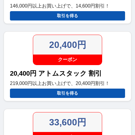
146,000円以上お買い上げで、14,600円割引！
取引を得る
20,400円
クーポン
20,400円 アトムスタック 割引
219,000円以上お買い上げで、20,400円割引！
取引を得る
33,600円