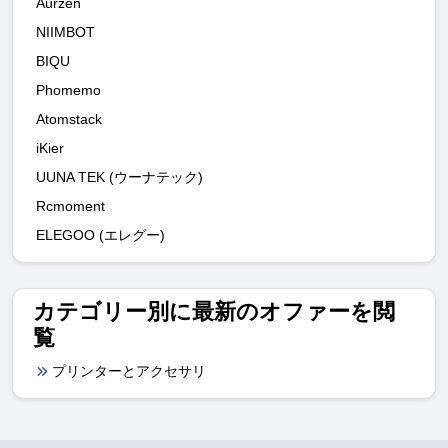
Aurzen
NIIMBOT
BIQU
Phomemo
Atomstack
iKier
UUNA TEK (ウーナテック)
Rcmoment
ELEGOO (エレグー)
カテゴリー別に最新のオファーを閲
覧
プリンターとアクセサリ