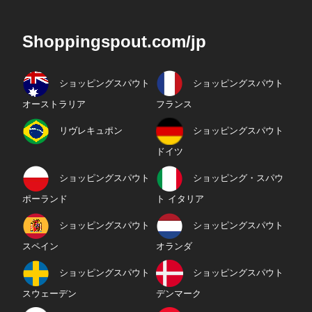
Shoppingspout.com/jp
ショッピングスパウト
ショッピングスパウト
オーストラリア
フランス
リヴレキュポン
ショッピングスパウト
ドイツ
ショッピングスパウト
ショッピング・スパウ
ポーランド
ト イタリア
ショッピングスパウト
ショッピングスパウト
スペイン
オランダ
ショッピングスパウト
ショッピングスパウト
スウェーデン
デンマーク