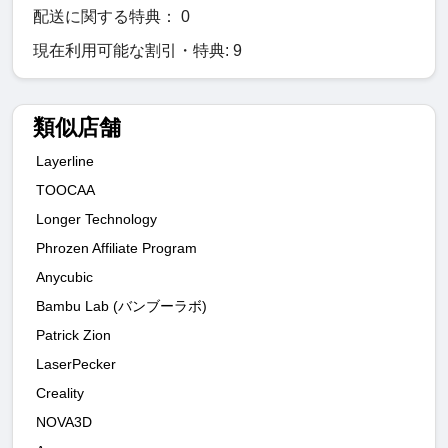
配送に関する特典： 0
現在利用可能な割引・特典: 9
類似店舗
Layerline
TOOCAA
Longer Technology
Phrozen Affiliate Program
Anycubic
Bambu Lab (バンブーラボ)
Patrick Zion
LaserPecker
Creality
NOVA3D