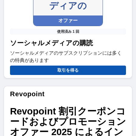
ディアの
オファー
使用済み 1 回
ソーシャルメディアの購読
ソーシャルメディアのサブスクリプションには多く
の特典があります
取引を得る
Revopoint
Revopoint
割引クーポンコ
ードおよびプロモーション
オファー
2025
によるイン