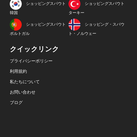
ショッピングスパウト
ショッピングスパウト
韓国
ターキー
ショッピングスパウト
ショッピング・スパウ
ポルトガル
ト・ノルウェー
クイックリンク
プライバシーポリシー
利用規約
私たちについて
お問い合わせ
ブログ