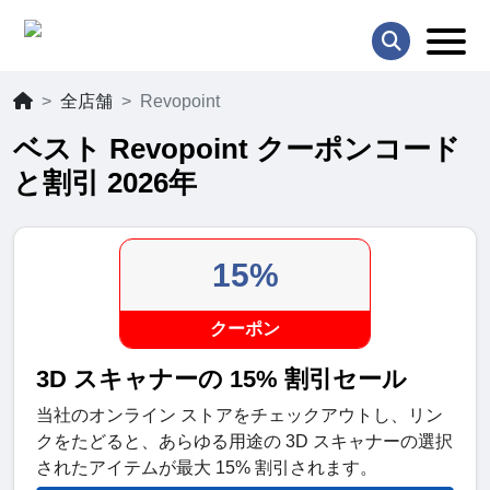
全店舗
Revopoint
ベスト Revopoint クーポンコード
と割引 2026年
15%
クーポン
3D スキャナーの 15% 割引セール
当社のオンライン ストアをチェックアウトし、リン
クをたどると、あらゆる用途の 3D スキャナーの選択
されたアイテムが最大 15% 割引されます。