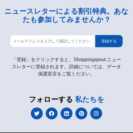
ニュースレターによる割引特典。あな
たも参加してみませんか？
登録する
「登録」をクリックすると、Shoppingspout ニュー
スレターに登録されます。詳細については、データ
保護宣言をご覧ください。
フォローする
私たちを