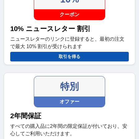
クーポン
10% ニュースレター 割引
ニュースレターのリンクに登録すると、最初の注文
で最大 10% 割引が受けられます
取引を得る
特別
オファー
2年間保証
すべての購入品に2年間の限定保証が付いており、安
心してご利用いただけます。