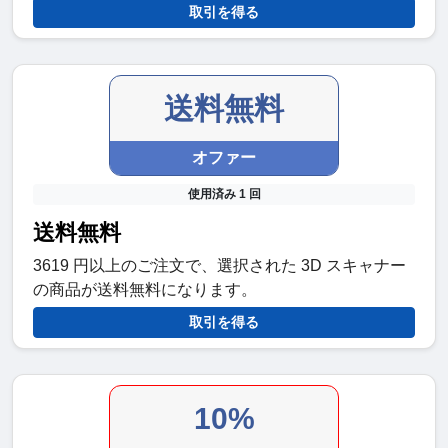
取引を得る
送料無料
オファー
使用済み 1 回
送料無料
3619 円以上のご注文で、選択された 3D スキャナー
の商品が送料無料になります。
取引を得る
10%