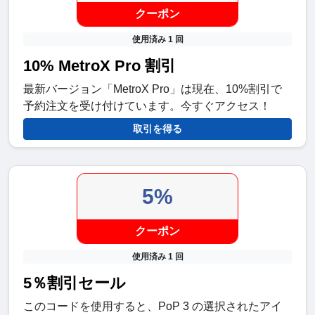
クーポン
使用済み 1 回
10% MetroX Pro 割引
最新バージョン「MetroX Pro」は現在、10%割引で
予約注文を受け付けています。今すぐアクセス！
取引を得る
5%
クーポン
使用済み 1 回
5％割引セール
このコードを使用すると、PoP 3 の選択されたアイ