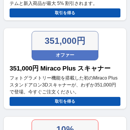
テムと新入荷品が最大 5% 割引されます。
取引を得る
351,000円
オファー
351,000円 Miraco Plus スキャナー
フォトグラメトリー機能を搭載した初のMiraco Plus
スタンドアロン3Dスキャナーが、わずか351,000円
で登場。今すぐご注文ください。
取引を得る
10%