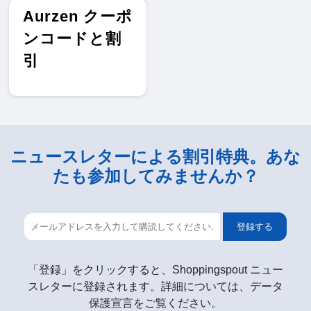
Aurzen クーポ
ンコードと割
引
ニュースレターによる割引特典。あな
たも参加してみませんか？
登録する
「登録」をクリックすると、Shoppingspout ニュー
スレターに登録されます。詳細については、データ
保護宣言をご覧ください。