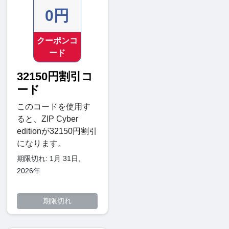
0円
クーポンコ
ード
32150円割引コ
ード
このコードを使用す
ると、ZIP Cyber​​
editionが32150円割引
になります。
期限切れ: 1月 31日,
2026年
期限切れ