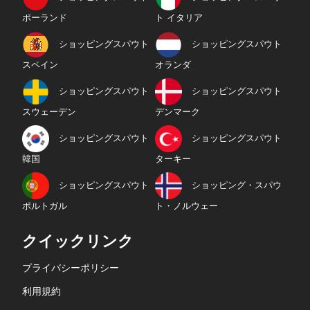
ポーランド
ト イタリア
ショッピングスパウト
ショッピングスパウト
スペイン
オランダ
ショッピングスパウト
ショッピングスパウト
スウェーデン
デンマーク
ショッピングスパウト
ショッピングスパウト
韓国
ターキー
ショッピングスパウト
ショッピング・スパウ
ポルトガル
ト・ノルウェー
クイックリンク
プライバシーポリシー
利用規約