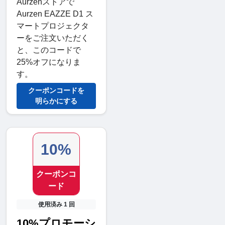
Aurzenストアで
Aurzen EAZZE D1 ス
マートプロジェクタ
ーをご注文いただく
と、このコードで
25%オフになりま
す。
クーポンコードを
明らかにする
10%
クーポンコ
ード
使用済み 1 回
10%プロモーシ