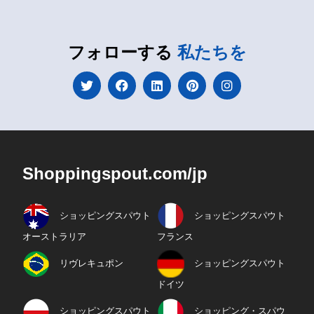
フォローする
私たちを
Shoppingspout.com/jp
ショッピングスパウト
ショッピングスパウト
オーストラリア
フランス
リヴレキュポン
ショッピングスパウト
ドイツ
ショッピングスパウト
ショッピング・スパウ