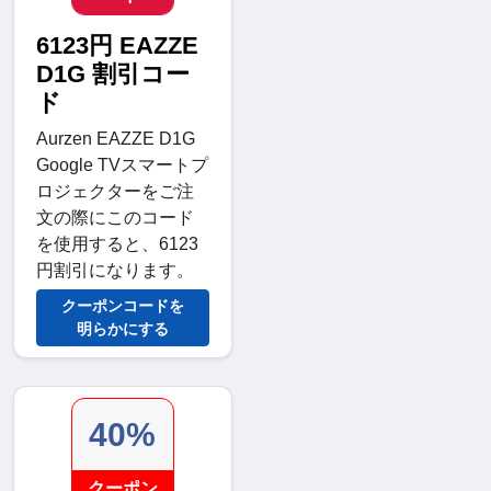
6123円 EAZZE
D1G 割引コー
ド
Aurzen EAZZE D1G
Google TVスマートプ
ロジェクターをご注
文の際にこのコード
を使用すると、6123
円割引になります。
クーポンコードを
明らかにする
40%
クーポン