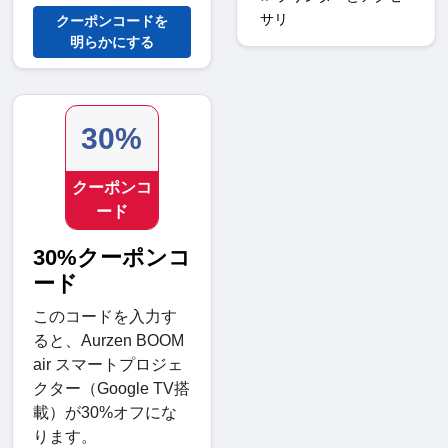
サリ
クーポンコードを
明らかにする
30%
クーポンコ
ード
30%クーポンコ
ード
このコードを入力す
ると、Aurzen BOOM
air スマートプロジェ
クター（Google TV搭
載）が30%オフにな
ります。