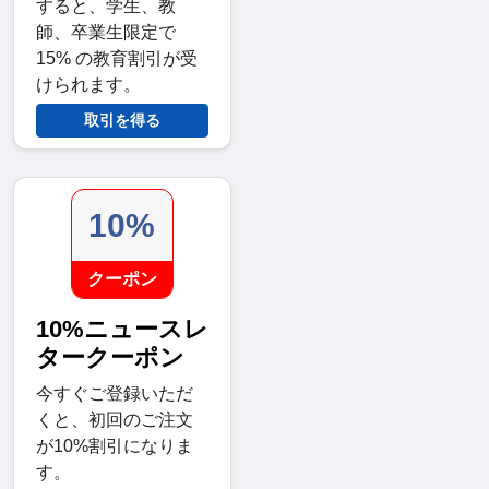
すると、学生、教
師、卒業生限定で
15% の教育割引が受
けられます。
取引を得る
10%
クーポン
10%ニュースレ
タークーポン
今すぐご登録いただ
くと、初回のご注文
が10%割引になりま
す。