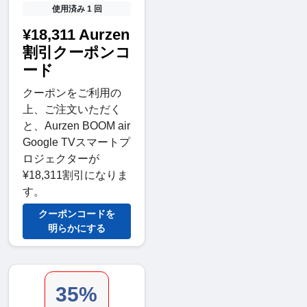
使用済み 1 回
¥18,311 Aurzen
割引クーポンコ
ード
クーポンをご利用の
上、ご注文いただく
と、Aurzen BOOM air
Google TVスマートプ
ロジェクターが
¥18,311割引になりま
す。
クーポンコードを
明らかにする
35%