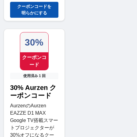
クーポンコードを
明らかにする
30%
クーポンコ
ード
使用済み 1 回
30% Aurzen ク
ーポンコード
AurzenのAurzen
EAZZE D1 MAX
Google TV搭載スマー
トプロジェクターが
30%オフになるクー